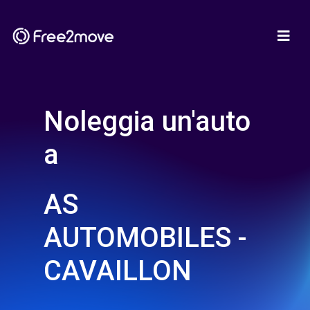
Noleggia un'auto
a
AS
AUTOMOBILES -
CAVAILLON