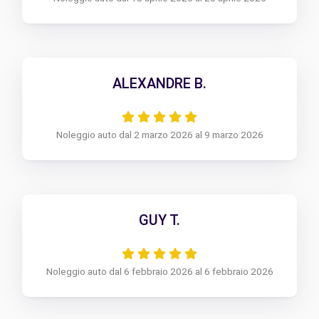
ALEXANDRE B.
Noleggio auto dal 2 marzo 2026 al 9 marzo 2026
GUY T.
Noleggio auto dal 6 febbraio 2026 al 6 febbraio 2026