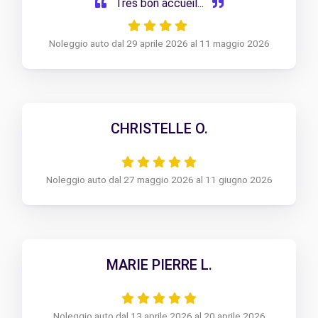
Très bon accueil...
Noleggio auto dal 29 aprile 2026 al 11 maggio 2026
CHRISTELLE O.
Noleggio auto dal 27 maggio 2026 al 11 giugno 2026
MARIE PIERRE L.
Noleggio auto dal 13 aprile 2026 al 20 aprile 2026