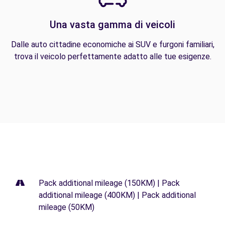
Una vasta gamma di veicoli
Dalle auto cittadine economiche ai SUV e furgoni familiari,
trova il veicolo perfettamente adatto alle tue esigenze.
Pack additional mileage (150KM) | Pack
additional mileage (400KM) | Pack additional
mileage (50KM)