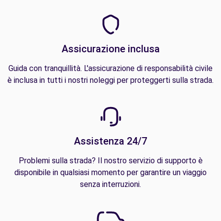
Assicurazione inclusa
Guida con tranquillità. L'assicurazione di responsabilità civile
è inclusa in tutti i nostri noleggi per proteggerti sulla strada.
Assistenza 24/7
Problemi sulla strada? Il nostro servizio di supporto è
disponibile in qualsiasi momento per garantire un viaggio
senza interruzioni.