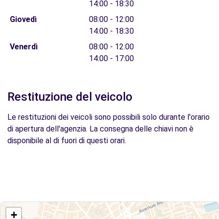
14:00 - 18:30
Giovedì
08:00 - 12:00
14:00 - 18:30
Venerdì
08:00 - 12:00
14:00 - 17:00
Restituzione del veicolo
Le restituzioni dei veicoli sono possibili solo durante l'orario
di apertura dell'agenzia. La consegna delle chiavi non è
disponibile al di fuori di questi orari.
+