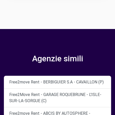
Agenzie simili
Free2move Rent - BERBIGUIER S.A - CAVAILLON (P)
Free2Move Rent - GARAGE ROQUEBRUNE - L'ISLE-
SUR-LA-SORGUE (C)
Free2move Rent - ABCIS BY AUTOSPHERE -