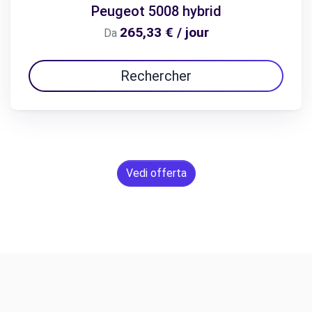
Peugeot 5008 hybrid
265,33 € / jour
Da
Rechercher
Vedi offerta