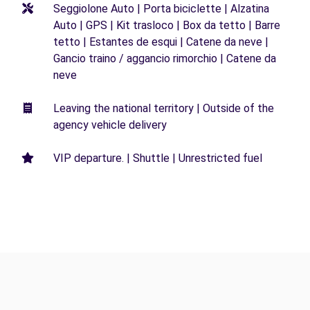
Seggiolone Auto | Porta biciclette | Alzatina
Auto | GPS | Kit trasloco | Box da tetto | Barre
tetto | Estantes de esqui | Catene da neve |
Gancio traino / aggancio rimorchio | Catene da
neve
Leaving the national territory | Outside of the
agency vehicle delivery
VIP departure. | Shuttle | Unrestricted fuel