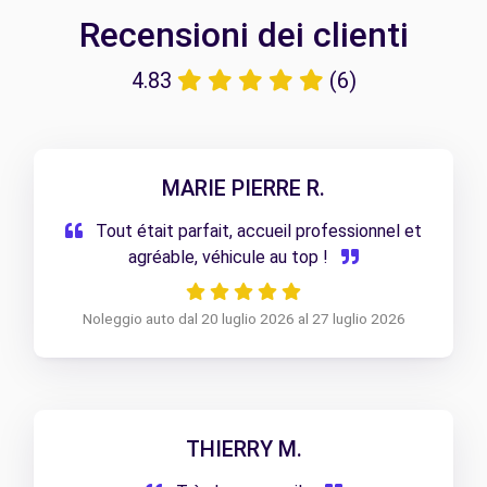
Recensioni dei clienti
4.83
(6)
MARIE PIERRE R.
Tout était parfait, accueil professionnel et
agréable, véhicule au top !
Noleggio auto dal 20 luglio 2026 al 27 luglio 2026
THIERRY M.