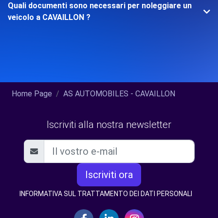
Quali documenti sono necessari per noleggiare un
veicolo a CAVAILLON ?
Home Page
AS AUTOMOBILES - CAVAILLON
Iscriviti alla nostra newsletter
Iscriviti ora
INFORMATIVA SUL TRATTAMENTO DEI DATI PERSONALI