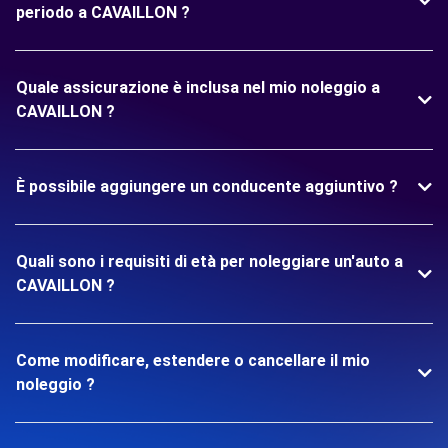
periodo a CAVAILLON ?
Quale assicurazione è inclusa nel mio noleggio a
CAVAILLON ?
È possibile aggiungere un conducente aggiuntivo ?
Quali sono i requisiti di età per noleggiare un'auto a
CAVAILLON ?
Come modificare, estendere o cancellare il mio
noleggio ?