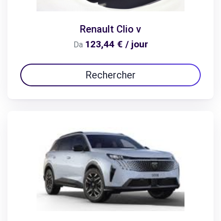
Renault Clio v
123,44 € / jour
Da
Rechercher