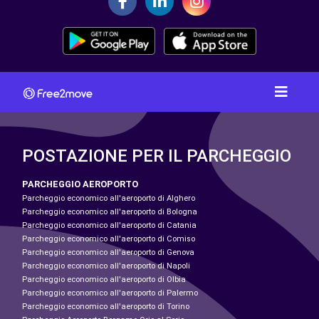
POSTAZIONE PER IL PARCHEGGIO
PARCHEGGIO AEROPORTO
Parcheggio economico all'aeroporto di Alghero
Parcheggio economico all'aeroporto di Bologna
Parcheggio economico all'aeroporto di Catania
Parcheggio economico all'aeroporto di Comiso
Parcheggio economico all'aeroporto di Genova
Parcheggio economico all'aeroporto di Napoli
Parcheggio economico all'aeroporto di Olbia
Parcheggio economico all'aeroporto di Palermo
Parcheggio economico all'aeroporto di Torino