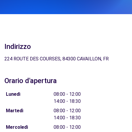
Indirizzo
224 ROUTE DES COURSES, 84300 CAVAILLON, FR
Orario d'apertura
Lunedì
08:00 - 12:00
14:00 - 18:30
Martedì
08:00 - 12:00
14:00 - 18:30
Mercoledì
08:00 - 12:00