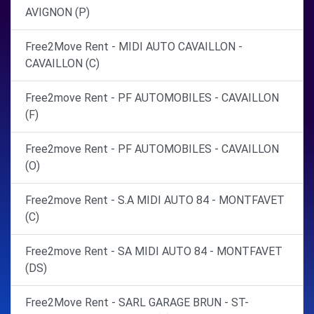
AVIGNON (P)
Free2Move Rent - MIDI AUTO CAVAILLON -
CAVAILLON (C)
Free2move Rent - PF AUTOMOBILES - CAVAILLON
(F)
Free2move Rent - PF AUTOMOBILES - CAVAILLON
(O)
Free2move Rent - S.A MIDI AUTO 84 - MONTFAVET
(C)
Free2move Rent - SA MIDI AUTO 84 - MONTFAVET
(DS)
Free2Move Rent - SARL GARAGE BRUN - ST-