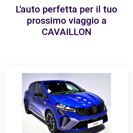
L'auto perfetta per il tuo
prossimo viaggio a
CAVAILLON