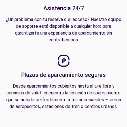
Asistencia 24/7
¿Un problema con tu reserva o el acceso? Nuestro equipo
de soporte está disponible a cualquier hora para
garantizarte una experiencia de aparcamiento sin
contratiempos.
Plazas de aparcamiento seguras
Desde aparcamientos cubiertos hasta al aire libre y
servicios de valet, encuentra la solución de aparcamiento
que se adapta perfectamente a tus necesidades — cerca
de aeropuertos, estaciones de tren o centros urbanos.