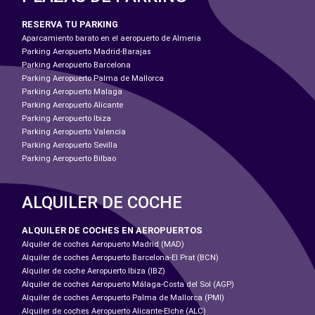
RESERVA TU PARKING
Aparcamiento barato en el aeropuerto de Almeria
Parking Aeropuerto Madrid-Barajas
Parking Aeropuerto Barcelona
Parking Aeropuerto Palma de Mallorca
Parking Aeropuerto Malaga
Parking Aeropuerto Alicante
Parking Aeropuerto Ibiza
Parking Aeropuerto Valencia
Parking Aeropuerto Sevilla
Parking Aeropuerto Bilbao
ALQUILER DE COCHE
ALQUILER DE COCHES EN AEROPUERTOS
Alquiler de coches Aeropuerto Madrid (MAD)
Alquiler de coches Aeropuerto Barcelona-El Prat (BCN)
Alquiler de coche Aeropuerto Ibiza (IBZ)
Alquiler de coches Aeropuerto Málaga-Costa del Sol (AGP)
Alquiler de coches Aeropuerto Palma de Mallorca (PMI)
Alquiler de coches Aeropuerto Alicante-Elche (ALC)