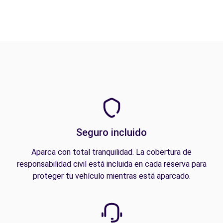
Seguro incluido
Aparca con total tranquilidad. La cobertura de
responsabilidad civil está incluida en cada reserva para
proteger tu vehículo mientras está aparcado.