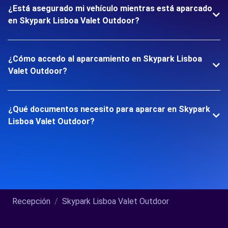
¿Está asegurado mi vehículo mientras está aparcado
en Skypark Lisboa Valet Outdoor?
¿Cómo accedo al aparcamiento en Skypark Lisboa
Valet Outdoor?
¿Qué documentos necesito para aparcar en Skypark
Lisboa Valet Outdoor?
Recepción
Skypark Lisboa Valet Outdoor