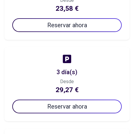
Desde
23,58 €
Reservar ahora
3 día(s)
Desde
29,27 €
Reservar ahora