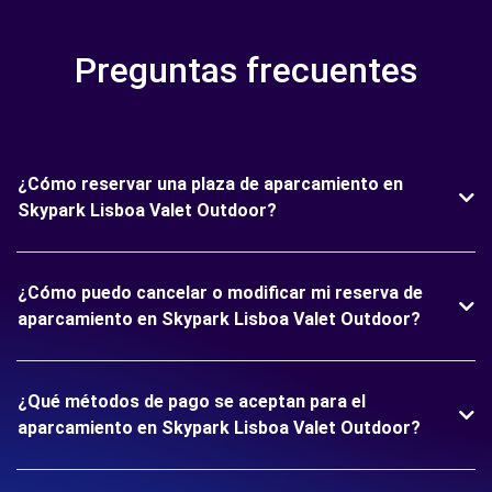
Preguntas frecuentes
¿Cómo reservar una plaza de aparcamiento en
Skypark Lisboa Valet Outdoor?
¿Cómo puedo cancelar o modificar mi reserva de
aparcamiento en Skypark Lisboa Valet Outdoor?
¿Qué métodos de pago se aceptan para el
aparcamiento en Skypark Lisboa Valet Outdoor?