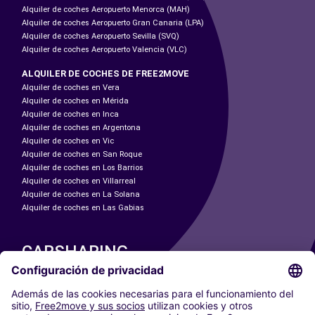
Alquiler de coches Aeropuerto Menorca (MAH)
Alquiler de coches Aeropuerto Gran Canaria (LPA)
Alquiler de coches Aeropuerto Sevilla (SVQ)
Alquiler de coches Aeropuerto Valencia (VLC)
ALQUILER DE COCHES DE FREE2MOVE
Alquiler de coches en Vera
Alquiler de coches en Mérida
Alquiler de coches en Inca
Alquiler de coches en Argentona
Alquiler de coches en Vic
Alquiler de coches en San Roque
Alquiler de coches en Los Barrios
Alquiler de coches en Villarreal
Alquiler de coches en La Solana
Alquiler de coches en Las Gabias
CARSHARING
NUESTRAS CIUDADES
Paris
Madrid