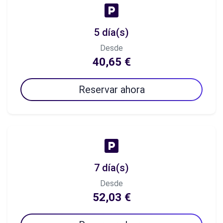
5 día(s)
Desde
40,65 €
Reservar ahora
7 día(s)
Desde
52,03 €