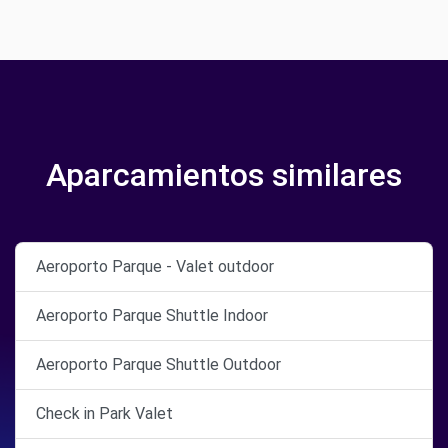
Aparcamientos similares
Aeroporto Parque - Valet outdoor
Aeroporto Parque Shuttle Indoor
Aeroporto Parque Shuttle Outdoor
Check in Park Valet