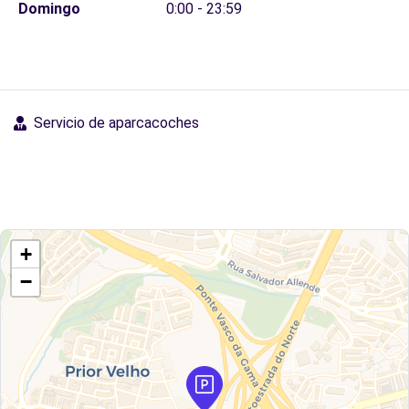
Domingo
0:00 - 23:59
Servicio de aparcacoches
+
−