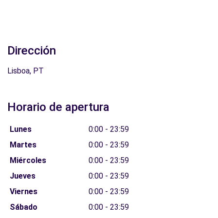
Dirección
Lisboa, PT
Horario de apertura
Lunes
0:00 - 23:59
Martes
0:00 - 23:59
Miércoles
0:00 - 23:59
Jueves
0:00 - 23:59
Viernes
0:00 - 23:59
Sábado
0:00 - 23:59