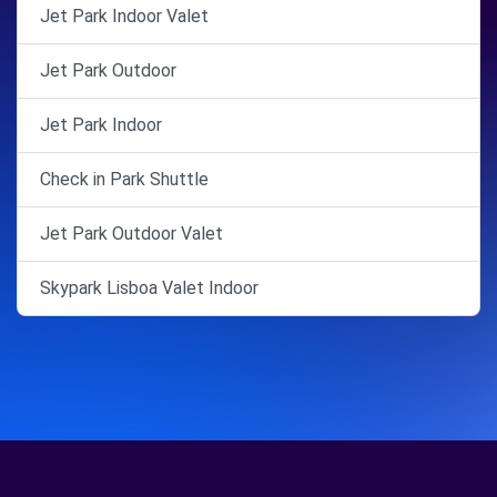
Jet Park Indoor Valet
Jet Park Outdoor
Jet Park Indoor
Check in Park Shuttle
Jet Park Outdoor Valet
Skypark Lisboa Valet Indoor