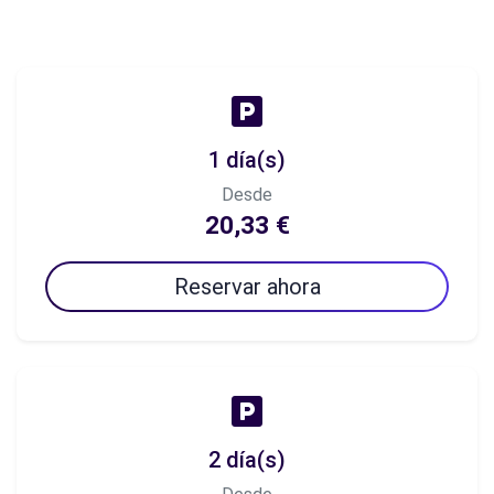
1 día(s)
Desde
20,33 €
Reservar ahora
2 día(s)