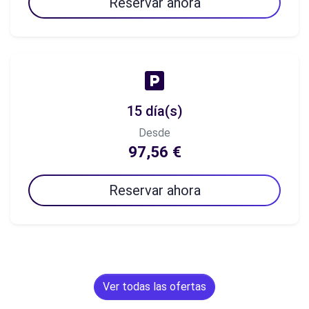
Reservar ahora
15 día(s)
Desde
97,56 €
Reservar ahora
Ver todas las ofertas