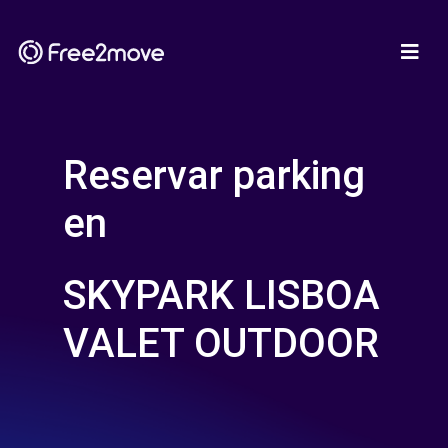
Reservar parking
en
SKYPARK LISBOA
VALET OUTDOOR