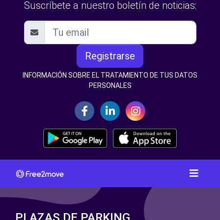
Suscríbete a nuestro boletín de noticias:
Registrarse
INFORMACIÓN SOBRE EL TRATAMIENTO DE TUS DATOS
PERSONALES
PLAZAS DE PARKING