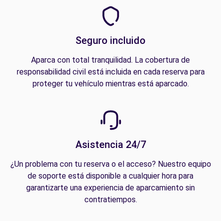
Seguro incluido
Aparca con total tranquilidad. La cobertura de
responsabilidad civil está incluida en cada reserva para
proteger tu vehículo mientras está aparcado.
Asistencia 24/7
¿Un problema con tu reserva o el acceso? Nuestro equipo
de soporte está disponible a cualquier hora para
garantizarte una experiencia de aparcamiento sin
contratiempos.