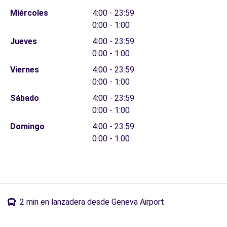
Miércoles
4:00 - 23:59
0:00 - 1:00
Jueves
4:00 - 23:59
0:00 - 1:00
Viernes
4:00 - 23:59
0:00 - 1:00
Sábado
4:00 - 23:59
0:00 - 1:00
Domingo
4:00 - 23:59
0:00 - 1:00
2 min en lanzadera desde Geneva Airport