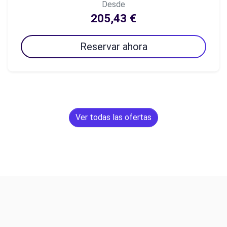
Desde
205,43 €
Reservar ahora
Ver todas las ofertas