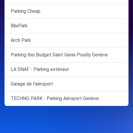
Parking Cheap
BibiPark
Arch Park
Parking Ibis Budget Saint Genis Pouilly Genève
LA SNAF - Parking extérieur
Garage de l'aéroport
TECHNO PARK - Parking Aéroport Genève