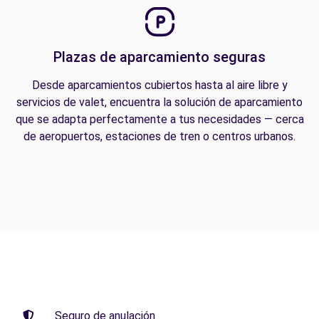
Plazas de aparcamiento seguras
Desde aparcamientos cubiertos hasta al aire libre y
servicios de valet, encuentra la solución de aparcamiento
que se adapta perfectamente a tus necesidades — cerca
de aeropuertos, estaciones de tren o centros urbanos.
Seguro de anulación