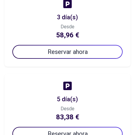
3 día(s)
Desde
58,96 €
Reservar ahora
5 día(s)
Desde
83,38 €
Reservar ahora