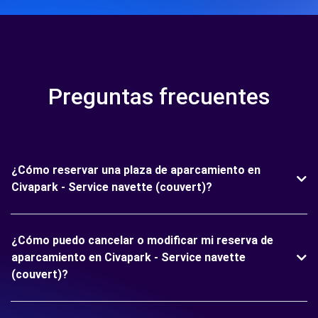
Preguntas frecuentes
¿Cómo reservar una plaza de aparcamiento en
Civapark - Service navette (couvert)?
¿Cómo puedo cancelar o modificar mi reserva de
aparcamiento en Civapark - Service navette
(couvert)?