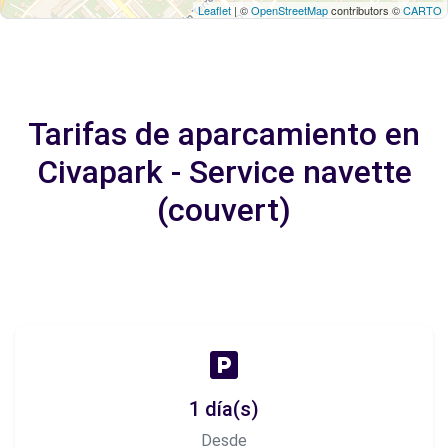
Leaflet
| ©
OpenStreetMap
contributors ©
CARTO
Tarifas de aparcamiento en
Civapark - Service navette
(couvert)
1 día(s)
Desde