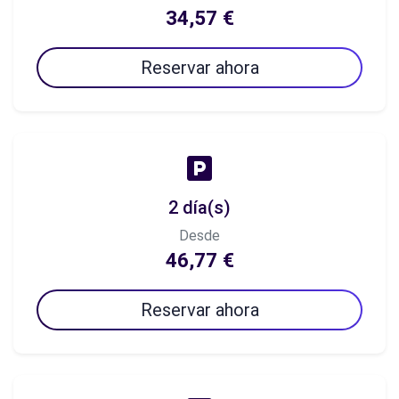
34,57 €
Reservar ahora
2 día(s)
Desde
46,77 €
Reservar ahora