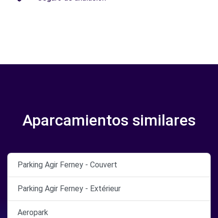
Aparcamientos similares
Parking Agir Ferney - Couvert
Parking Agir Ferney - Extérieur
Aeropark