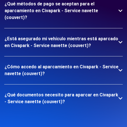
¿Qué métodos de pago se aceptan para el
aparcamiento en Civapark - Service navette
(couvert)?
¿Está asegurado mi vehículo mientras está aparcado
en Civapark - Service navette (couvert)?
¿Cómo accedo al aparcamiento en Civapark - Service
navette (couvert)?
¿Qué documentos necesito para aparcar en Civapark
- Service navette (couvert)?