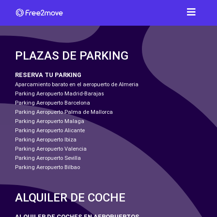
PLAZAS DE PARKING
RESERVA TU PARKING
Aparcamiento barato en el aeropuerto de Almeria
Parking Aeropuerto Madrid-Barajas
Parking Aeropuerto Barcelona
Parking Aeropuerto Palma de Mallorca
Parking Aeropuerto Malaga
Parking Aeropuerto Alicante
Parking Aeropuerto Ibiza
Parking Aeropuerto Valencia
Parking Aeropuerto Sevilla
Parking Aeropuerto Bilbao
ALQUILER DE COCHE
ALQUILER DE COCHES EN AEROPUERTOS