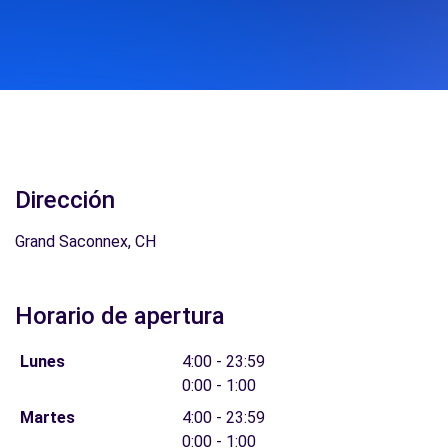
Dirección
Grand Saconnex, CH
Horario de apertura
Lunes
4:00 - 23:59
0:00 - 1:00
Martes
4:00 - 23:59
0:00 - 1:00