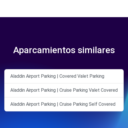
Aparcamientos similares
Aladdin Airport Parking | Covered Valet Parking
Aladdin Airport Parking | Cruise Parking Valet Covered
Aladdin Airport Parking | Cruise Parking Self Covered