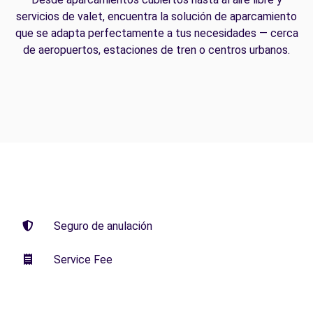
servicios de valet, encuentra la solución de aparcamiento
que se adapta perfectamente a tus necesidades — cerca
de aeropuertos, estaciones de tren o centros urbanos.
Seguro de anulación
Service Fee