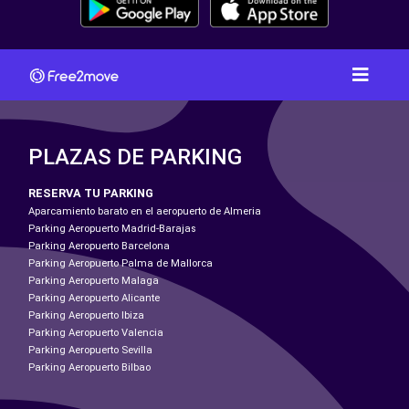
PLAZAS DE PARKING
RESERVA TU PARKING
Aparcamiento barato en el aeropuerto de Almeria
Parking Aeropuerto Madrid-Barajas
Parking Aeropuerto Barcelona
Parking Aeropuerto Palma de Mallorca
Parking Aeropuerto Malaga
Parking Aeropuerto Alicante
Parking Aeropuerto Ibiza
Parking Aeropuerto Valencia
Parking Aeropuerto Sevilla
Parking Aeropuerto Bilbao