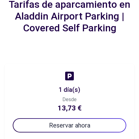
Tarifas de aparcamiento en
Aladdin Airport Parking |
Covered Self Parking
1 día(s)
Desde
13,73 €
Reservar ahora