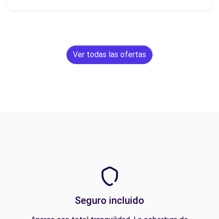
Ver todas las ofertas
Seguro incluido