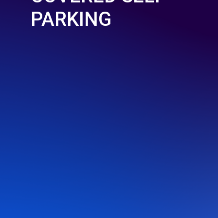
PARKING