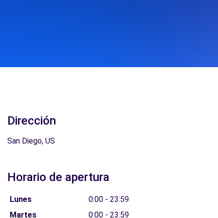
Dirección
San Diego, US
Horario de apertura
Lunes
0:00 - 23:59
Martes
0:00 - 23:59