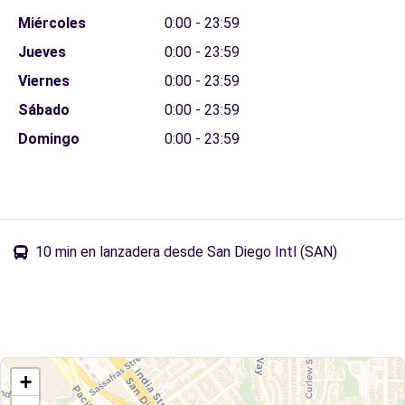
Miércoles
0:00 - 23:59
Jueves
0:00 - 23:59
Viernes
0:00 - 23:59
Sábado
0:00 - 23:59
Domingo
0:00 - 23:59
10 min en lanzadera desde San Diego Intl (SAN)
+