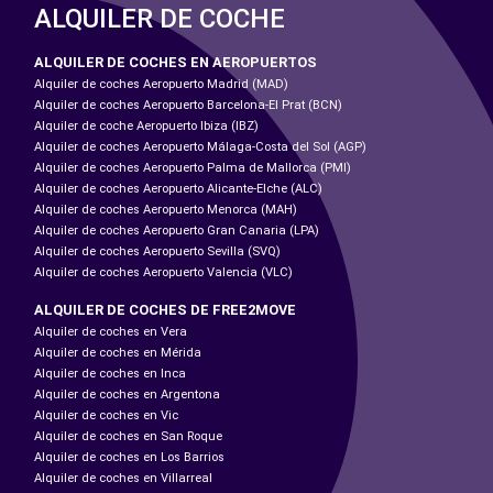
ALQUILER DE COCHE
ALQUILER DE COCHES EN AEROPUERTOS
Alquiler de coches Aeropuerto Madrid (MAD)
Alquiler de coches Aeropuerto Barcelona-El Prat (BCN)
Alquiler de coche Aeropuerto Ibiza (IBZ)
Alquiler de coches Aeropuerto Málaga-Costa del Sol (AGP)
Alquiler de coches Aeropuerto Palma de Mallorca (PMI)
Alquiler de coches Aeropuerto Alicante-Elche (ALC)
Alquiler de coches Aeropuerto Menorca (MAH)
Alquiler de coches Aeropuerto Gran Canaria (LPA)
Alquiler de coches Aeropuerto Sevilla (SVQ)
Alquiler de coches Aeropuerto Valencia (VLC)
ALQUILER DE COCHES DE FREE2MOVE
Alquiler de coches en Vera
Alquiler de coches en Mérida
Alquiler de coches en Inca
Alquiler de coches en Argentona
Alquiler de coches en Vic
Alquiler de coches en San Roque
Alquiler de coches en Los Barrios
Alquiler de coches en Villarreal