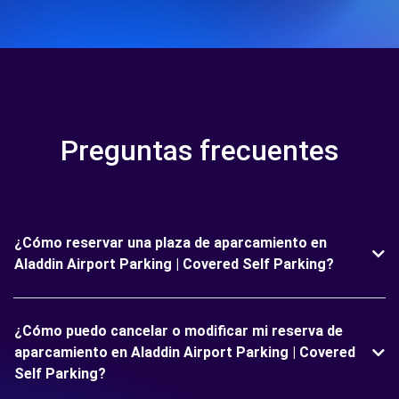
Preguntas frecuentes
¿Cómo reservar una plaza de aparcamiento en
Aladdin Airport Parking | Covered Self Parking?
¿Cómo puedo cancelar o modificar mi reserva de
aparcamiento en Aladdin Airport Parking | Covered
Self Parking?