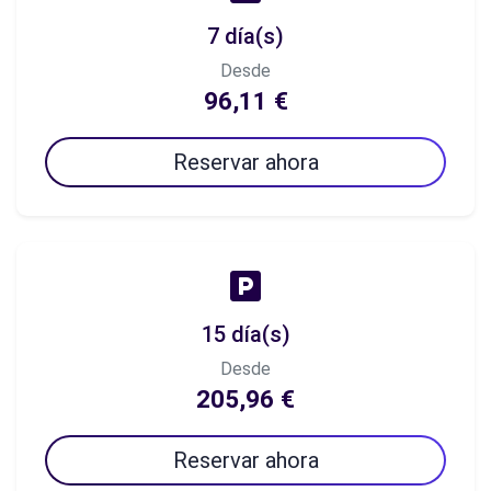
7 día(s)
Desde
96,11 €
Reservar ahora
15 día(s)
Desde
205,96 €
Reservar ahora