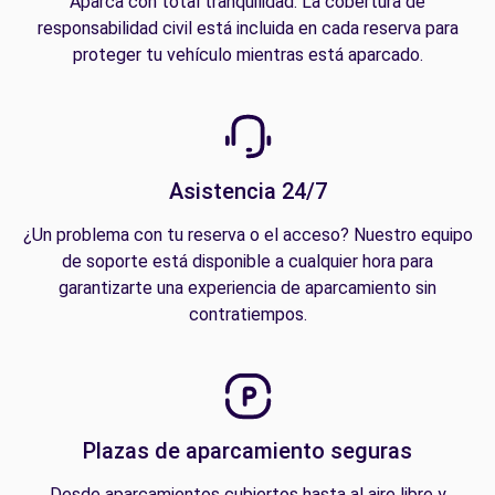
Aparca con total tranquilidad. La cobertura de
responsabilidad civil está incluida en cada reserva para
proteger tu vehículo mientras está aparcado.
Asistencia 24/7
¿Un problema con tu reserva o el acceso? Nuestro equipo
de soporte está disponible a cualquier hora para
garantizarte una experiencia de aparcamiento sin
contratiempos.
Plazas de aparcamiento seguras
Desde aparcamientos cubiertos hasta al aire libre y