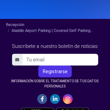
Recepción
Aladdin Airport Parking | Covered Self Parking...
Suscríbete a nuestro boletín de noticias:
Registrarse
INFORMACIÓN SOBRE EL TRATAMIENTO DE TUS DATOS
PERSONALES