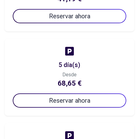
Reservar ahora
5 día(s)
Desde
68,65 €
Reservar ahora