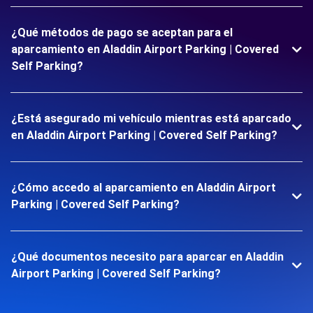
¿Qué métodos de pago se aceptan para el
aparcamiento en Aladdin Airport Parking | Covered
Self Parking?
¿Está asegurado mi vehículo mientras está aparcado
en Aladdin Airport Parking | Covered Self Parking?
¿Cómo accedo al aparcamiento en Aladdin Airport
Parking | Covered Self Parking?
¿Qué documentos necesito para aparcar en Aladdin
Airport Parking | Covered Self Parking?