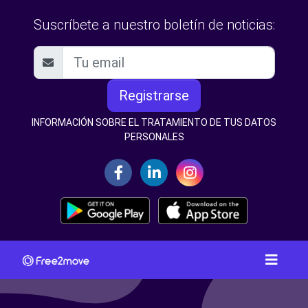
Suscríbete a nuestro boletín de noticias:
Registrarse
INFORMACIÓN SOBRE EL TRATAMIENTO DE TUS DATOS
PERSONALES