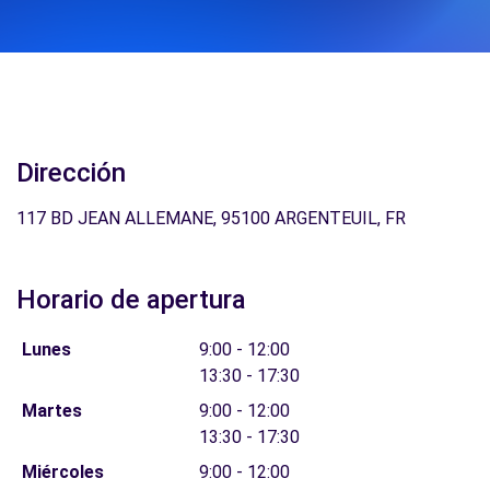
Dirección
117 BD JEAN ALLEMANE, 95100 ARGENTEUIL, FR
Horario de apertura
Lunes
9:00 - 12:00
13:30 - 17:30
Martes
9:00 - 12:00
13:30 - 17:30
Miércoles
9:00 - 12:00