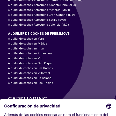
Alquiler de coches Aeropuerto Palma de Mallorca (PMI)
Alquiler de coches Aeropuerto Alicante-Elche (ALC)
Alquiler de coches Aeropuerto Menorca (MAH)
Alquiler de coches Aeropuerto Gran Canaria (LPA)
Alquiler de coches Aeropuerto Sevilla (SVQ)
Alquiler de coches Aeropuerto Valencia (VLC)
ALQUILER DE COCHES DE FREE2MOVE
Alquiler de coches en Vera
Alquiler de coches en Mérida
Alquiler de coches en Inca
Alquiler de coches en Argentona
Alquiler de coches en Vic
Alquiler de coches en San Roque
Alquiler de coches en Los Barrios
Alquiler de coches en Villarreal
Alquiler de coches en La Solana
Alquiler de coches en Las Gabias
CARSHARING
NUESTRAS CIUDADES
Paris