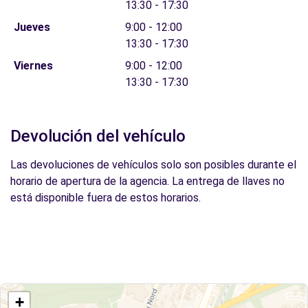
13:30 - 17:30
Jueves
9:00 - 12:00
13:30 - 17:30
Viernes
9:00 - 12:00
13:30 - 17:30
Devolución del vehículo
Las devoluciones de vehículos solo son posibles durante el
horario de apertura de la agencia. La entrega de llaves no
está disponible fuera de estos horarios.
+