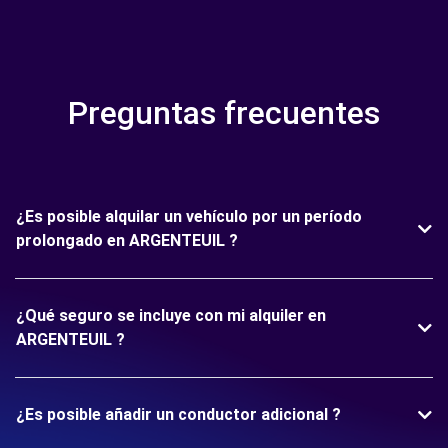
Preguntas frecuentes
¿Es posible alquilar un vehículo por un período
prolongado en ARGENTEUIL ?
¿Qué seguro se incluye con mi alquiler en
ARGENTEUIL ?
¿Es posible añadir un conductor adicional ?