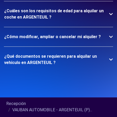
¿Cuáles son los requisitos de edad para alquilar un
coche en ARGENTEUIL ?
¿Cómo modificar, ampliar o cancelar mi alquiler ?
¿Qué documentos se requieren para alquilar un
vehículo en ARGENTEUIL ?
Recepción
VAUBAN AUTOMOBILE - ARGENTEUIL (P)...