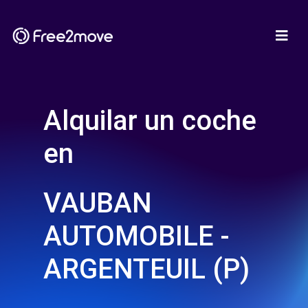
Alquilar un coche
en
VAUBAN
AUTOMOBILE -
ARGENTEUIL (P)