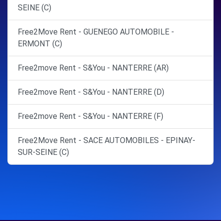
SEINE (C)
Free2Move Rent - GUENEGO AUTOMOBILE -
ERMONT (C)
Free2move Rent - S&You - NANTERRE (AR)
Free2move Rent - S&You - NANTERRE (D)
Free2move Rent - S&You - NANTERRE (F)
Free2Move Rent - SACE AUTOMOBILES - EPINAY-
SUR-SEINE (C)