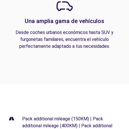
Una amplia gama de vehículos
Desde coches urbanos económicos hasta SUV y
furgonetas familiares, encuentra el vehículo
perfectamente adaptado a tus necesidades.
Pack additional mileage (150KM) | Pack
additional mileage (400KM) | Pack additional