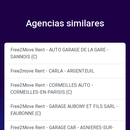
Agencias similares
Free2Move Rent - AUTO GARAGE DE LA GARE -
SANNOIS (C)
Free2move Rent - CARLA - ARGENTEUIL
Free2Move Rent - CORMEILLES AUTO -
CORMEILLES-EN-PARISIS (C)
Free2Move Rent - GARAGE AUBONY ET FILS SARL -
EAUBONNE (C)
Free2Move Rent - GARAGE CAR - ASNIERES-SUR-