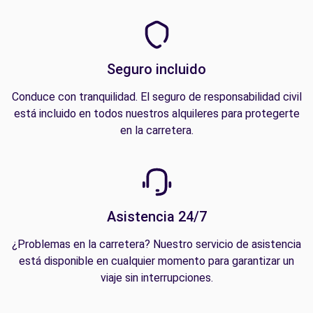
Seguro incluido
Conduce con tranquilidad. El seguro de responsabilidad civil
está incluido en todos nuestros alquileres para protegerte
en la carretera.
Asistencia 24/7
¿Problemas en la carretera? Nuestro servicio de asistencia
está disponible en cualquier momento para garantizar un
viaje sin interrupciones.