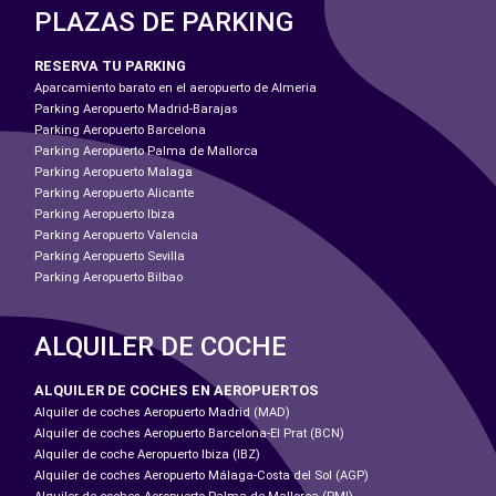
PLAZAS DE PARKING
RESERVA TU PARKING
Aparcamiento barato en el aeropuerto de Almeria
Parking Aeropuerto Madrid-Barajas
Parking Aeropuerto Barcelona
Parking Aeropuerto Palma de Mallorca
Parking Aeropuerto Malaga
Parking Aeropuerto Alicante
Parking Aeropuerto Ibiza
Parking Aeropuerto Valencia
Parking Aeropuerto Sevilla
Parking Aeropuerto Bilbao
ALQUILER DE COCHE
ALQUILER DE COCHES EN AEROPUERTOS
Alquiler de coches Aeropuerto Madrid (MAD)
Alquiler de coches Aeropuerto Barcelona-El Prat (BCN)
Alquiler de coche Aeropuerto Ibiza (IBZ)
Alquiler de coches Aeropuerto Málaga-Costa del Sol (AGP)