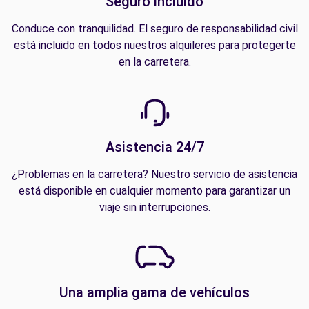
Seguro incluido
Conduce con tranquilidad. El seguro de responsabilidad civil
está incluido en todos nuestros alquileres para protegerte
en la carretera.
Asistencia 24/7
¿Problemas en la carretera? Nuestro servicio de asistencia
está disponible en cualquier momento para garantizar un
viaje sin interrupciones.
Una amplia gama de vehículos