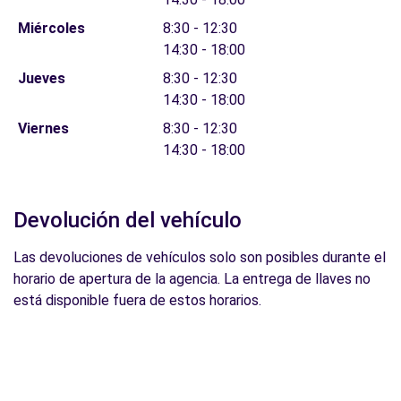
Miércoles
8:30 - 12:30
14:30 - 18:00
Jueves
8:30 - 12:30
14:30 - 18:00
Viernes
8:30 - 12:30
14:30 - 18:00
Devolución del vehículo
Las devoluciones de vehículos solo son posibles durante el
horario de apertura de la agencia. La entrega de llaves no
está disponible fuera de estos horarios.