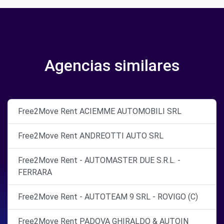
Agencias similares
Free2Move Rent ACIEMME AUTOMOBILI SRL
Free2Move Rent ANDREOTTI AUTO SRL
Free2Move Rent - AUTOMASTER DUE S.R.L. -
FERRARA
Free2Move Rent - AUTOTEAM 9 SRL - ROVIGO (C)
Free2Move Rent PADOVA GHIRALDO & AUTOIN