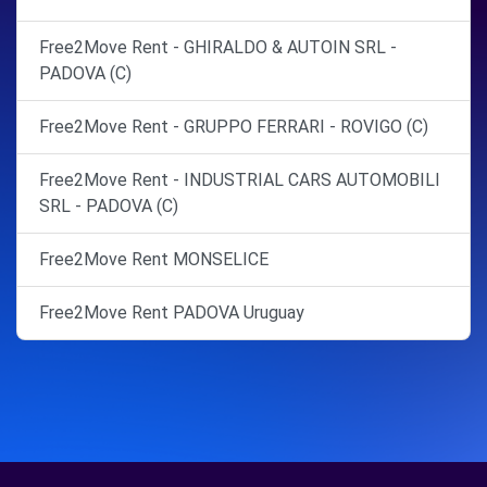
Free2Move Rent - GHIRALDO & AUTOIN SRL -
PADOVA (C)
Free2Move Rent - GRUPPO FERRARI - ROVIGO (C)
Free2Move Rent - INDUSTRIAL CARS AUTOMOBILI
SRL - PADOVA (C)
Free2Move Rent MONSELICE
Free2Move Rent PADOVA Uruguay