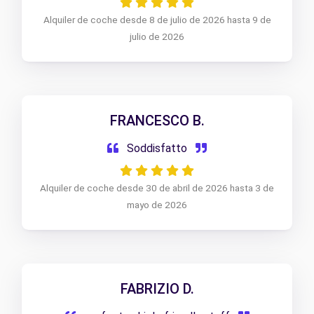
Alquiler de coche desde 8 de julio de 2026 hasta 9 de
julio de 2026
FRANCESCO B.
Soddisfatto
Alquiler de coche desde 30 de abril de 2026 hasta 3 de
mayo de 2026
FABRIZIO D.