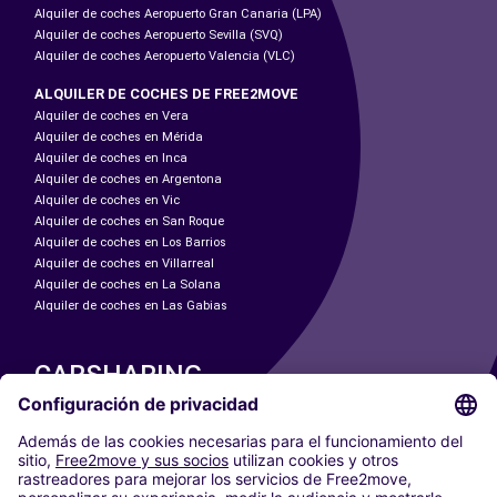
Alquiler de coches Aeropuerto Gran Canaria (LPA)
Alquiler de coches Aeropuerto Sevilla (SVQ)
Alquiler de coches Aeropuerto Valencia (VLC)
ALQUILER DE COCHES DE FREE2MOVE
Alquiler de coches en Vera
Alquiler de coches en Mérida
Alquiler de coches en Inca
Alquiler de coches en Argentona
Alquiler de coches en Vic
Alquiler de coches en San Roque
Alquiler de coches en Los Barrios
Alquiler de coches en Villarreal
Alquiler de coches en La Solana
Alquiler de coches en Las Gabias
CARSHARING
NUESTRAS CIUDADES
Paris
Madrid
Washington DC