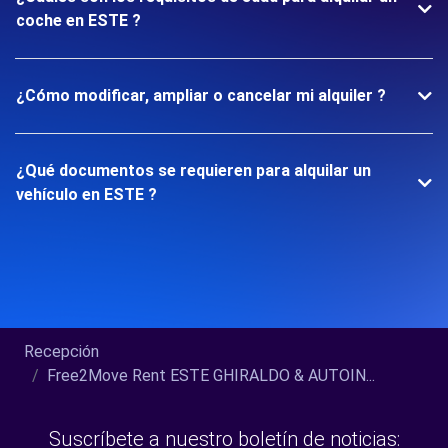
coche en ESTE ?
¿Cómo modificar, ampliar o cancelar mi alquiler ?
¿Qué documentos se requieren para alquilar un
vehículo en ESTE ?
Recepción
Free2Move Rent ESTE GHIRALDO & AUTOIN...
Suscríbete a nuestro boletín de noticias: