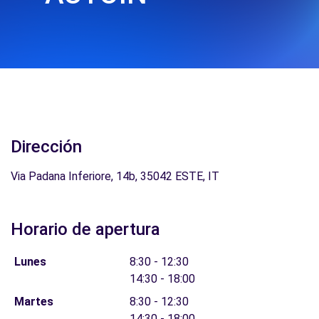
Dirección
Via Padana Inferiore, 14b, 35042 ESTE, IT
Horario de apertura
Lunes
8:30 - 12:30
14:30 - 18:00
Martes
8:30 - 12:30
14:30 - 18:00