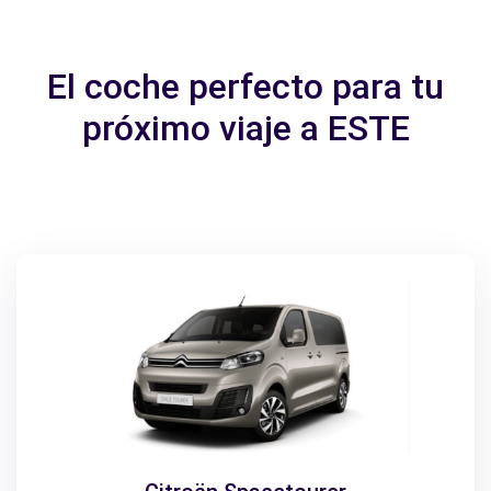
El coche perfecto para tu
próximo viaje a ESTE