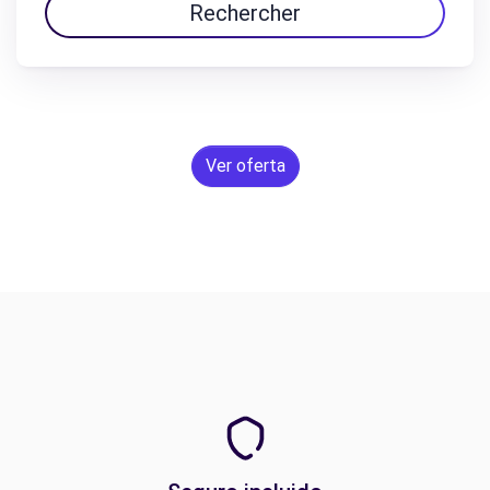
Rechercher
Ver oferta