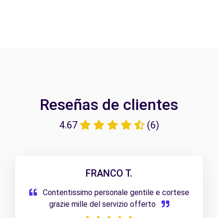
Reseñas de clientes
4.67
(6)
FRANCO T.
Contentissimo personale gentile e cortese
grazie mille del servizio offerto