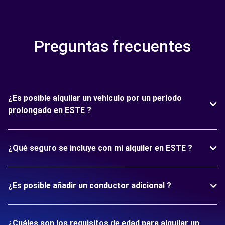
Preguntas frecuentes
¿Es posible alquilar un vehículo por un período
prolongado en ESTE ?
¿Qué seguro se incluye con mi alquiler en ESTE ?
¿Es posible añadir un conductor adicional ?
¿Cuáles son los requisitos de edad para alquilar un