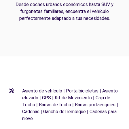
Desde coches urbanos económicos hasta SUV y
furgonetas familiares, encuentra el vehículo
perfectamente adaptado a tus necesidades.
Asiento de vehículo | Porta bicicletas | Asiento
elevado | GPS | Kit de Movimiento | Caja de
Techo | Barras de techo | Barras portaesquíes |
Cadenas | Gancho del remolque | Cadenas para
nieve