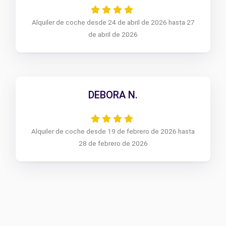
Alquiler de coche desde 24 de abril de 2026 hasta 27
de abril de 2026
DEBORA N.
Alquiler de coche desde 19 de febrero de 2026 hasta
28 de febrero de 2026