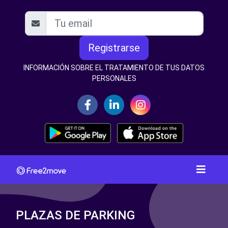
Registrarse
INFORMACIÓN SOBRE EL TRATAMIENTO DE TUS DATOS
PERSONALES
PLAZAS DE PARKING