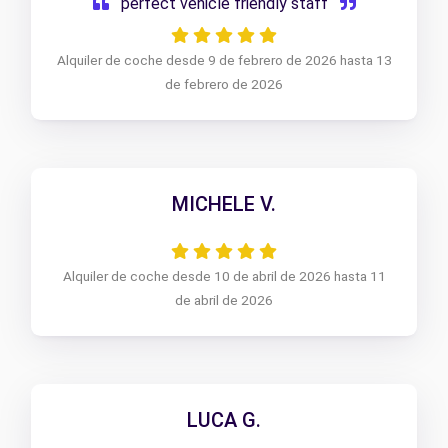
perfect vehicle friendly staff
Alquiler de coche desde 9 de febrero de 2026 hasta 13
de febrero de 2026
MICHELE V.
Alquiler de coche desde 10 de abril de 2026 hasta 11
de abril de 2026
LUCA G.