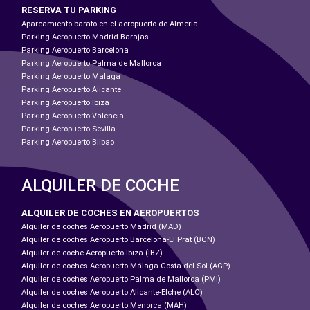
RESERVA TU PARKING
Aparcamiento barato en el aeropuerto de Almeria
Parking Aeropuerto Madrid-Barajas
Parking Aeropuerto Barcelona
Parking Aeropuerto Palma de Mallorca
Parking Aeropuerto Malaga
Parking Aeropuerto Alicante
Parking Aeropuerto Ibiza
Parking Aeropuerto Valencia
Parking Aeropuerto Sevilla
Parking Aeropuerto Bilbao
ALQUILER DE COCHE
ALQUILER DE COCHES EN AEROPUERTOS
Alquiler de coches Aeropuerto Madrid (MAD)
Alquiler de coches Aeropuerto Barcelona-El Prat (BCN)
Alquiler de coche Aeropuerto Ibiza (IBZ)
Alquiler de coches Aeropuerto Málaga-Costa del Sol (AGP)
Alquiler de coches Aeropuerto Palma de Mallorca (PMI)
Alquiler de coches Aeropuerto Alicante-Elche (ALC)
Alquiler de coches Aeropuerto Menorca (MAH)