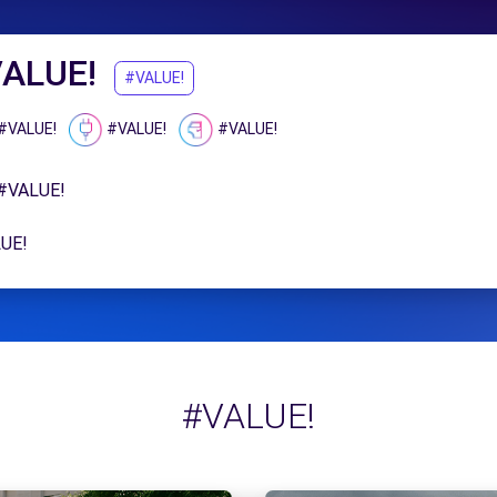
ALUE!
#VALUE!
#VALUE!
#VALUE!
#VALUE!
#VALUE!
UE!
#VALUE!