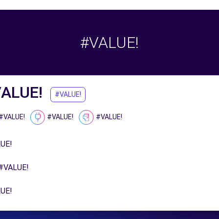
#VALUE!
ALUE!
#VALUE!
#VALUE!
#VALUE!
#VALUE!
UE!
#VALUE!
UE!