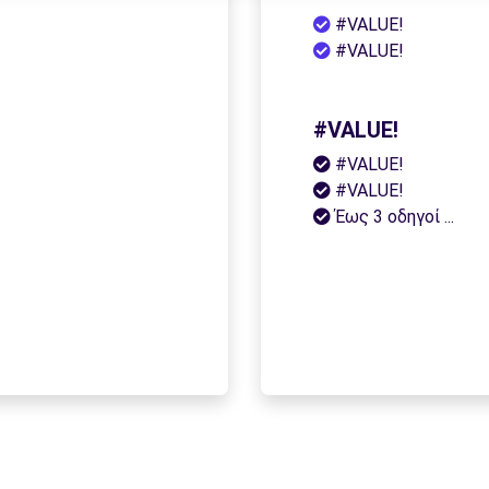
#VALUE!
#VALUE!
#VALUE!
#VALUE!
#VALUE!
Έως 3 οδηγοί ...