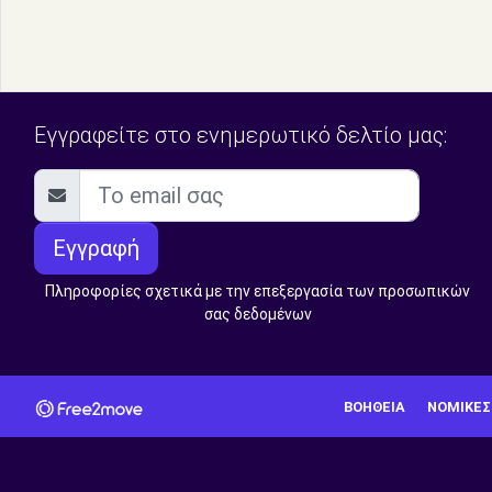
Εγγραφείτε στο ενημερωτικό δελτίο μας:
Εγγραφή
Πληροφορίες σχετικά με την επεξεργασία των προσωπικών
σας δεδομένων
ΒΟΉΘΕΙΑ
ΝΟΜΙΚΈΣ