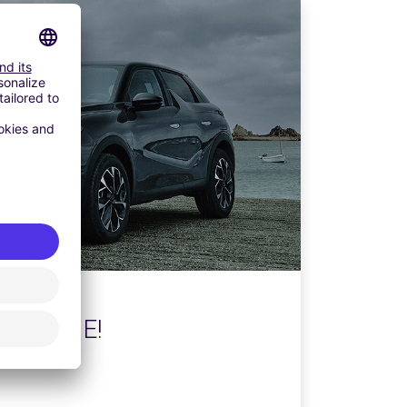
#VALUE!