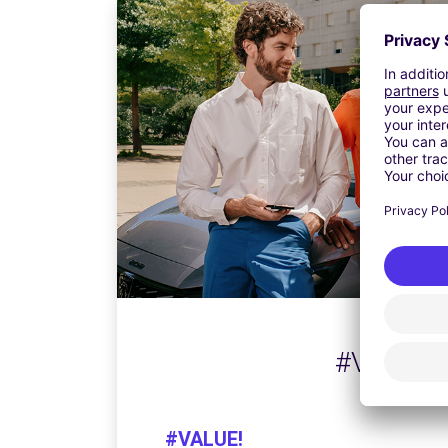
#VALUE!
#VALUE!