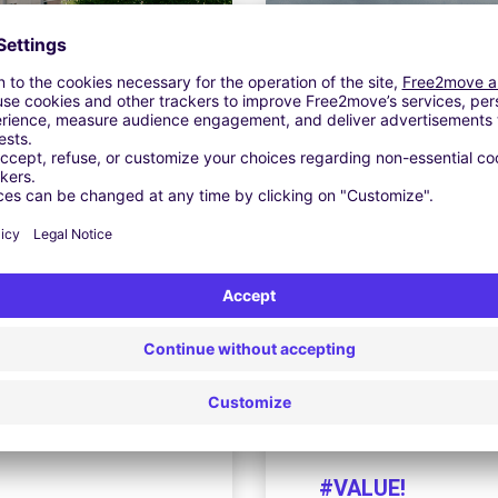
#VALUE!