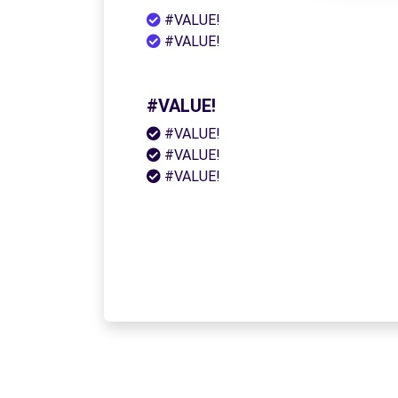
#VALUE!
#VALUE!
#VALUE!
#VALUE!
#VALUE!
#VALUE!