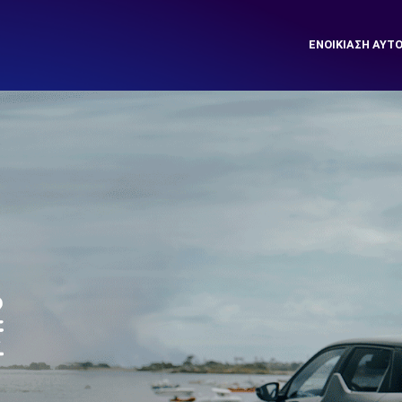
ΕΝΟΙΚΊΑΣΗ ΑΥΤ