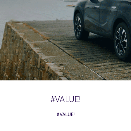
#VALUE!
#VALUE!