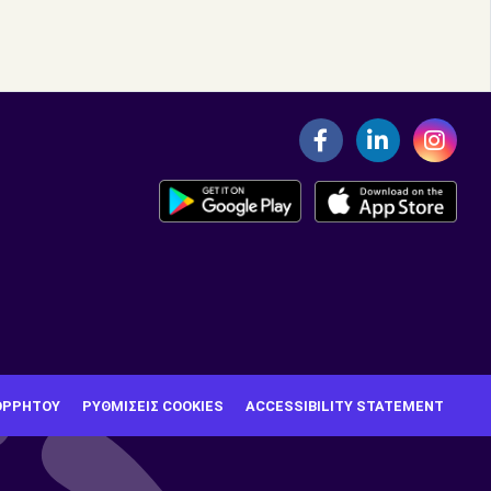
ΟΡΡΉΤΟΥ
ΡΥΘΜΊΣΕΙΣ COOKIES
ACCESSIBILITY STATEMENT