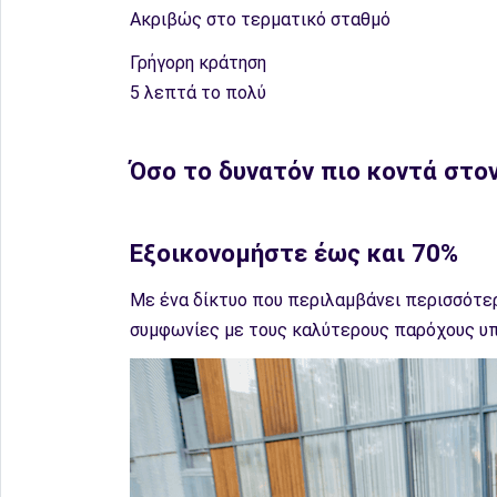
Ακριβώς στο τερματικό σταθμό
Γρήγορη κράτηση
5 λεπτά το πολύ
Όσο το δυνατόν πιο κοντά στο
Εξοικονομήστε έως και 70%
Με ένα δίκτυο που περιλαμβάνει περισσότερ
συμφωνίες με τους καλύτερους παρόχους υπη