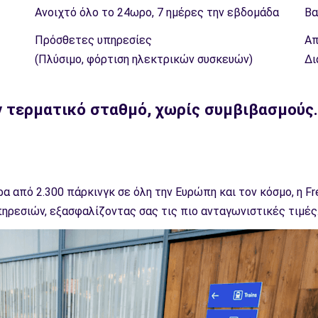
Ανοιχτό όλο το 24ωρο, 7 ημέρες την εβδομάδα
Βα
Πρόσθετες υπηρεσίες
Απ
(Πλύσιμο, φόρτιση ηλεκτρικών συσκευών)
Δι
ν τερματικό σταθμό, χωρίς συμβιβασμούς.
α από 2.300 πάρκινγκ σε όλη την Ευρώπη και τον κόσμο, η
ρεσιών, εξασφαλίζοντας σας τις πιο ανταγωνιστικές τιμές