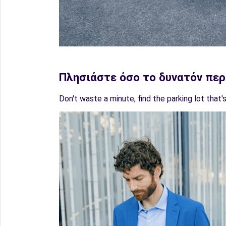
Πλησιάστε όσο το δυνατόν πε
Don't waste a minute, find the parking lot that'