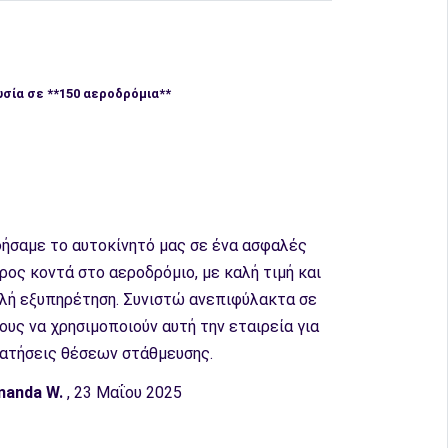
σία σε **150 αεροδρόμια**
ήσαμε το αυτοκίνητό μας σε ένα ασφαλές
ρος κοντά στο αεροδρόμιο, με καλή τιμή και
λή εξυπηρέτηση. Συνιστώ ανεπιφύλακτα σε
ους να χρησιμοποιούν αυτή την εταιρεία για
ατήσεις θέσεων στάθμευσης.
anda W.
, 23 Μαΐου 2025