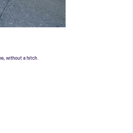
e, without a hitch.