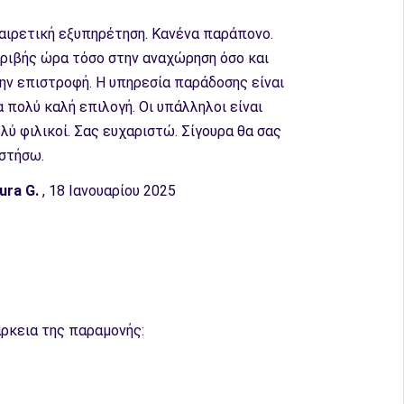
αιρετική εξυπηρέτηση. Κανένα παράπονο.
ριβής ώρα τόσο στην αναχώρηση όσο και
ην επιστροφή. Η υπηρεσία παράδοσης είναι
α πολύ καλή επιλογή. Οι υπάλληλοι είναι
λύ φιλικοί. Σας ευχαριστώ. Σίγουρα θα σας
στήσω.
ura G.
, 18 Ιανουαρίου 2025
ρκεια της παραμονής: