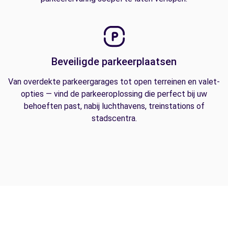
Beveiligde parkeerplaatsen
Van overdekte parkeergarages tot open terreinen en valet-
opties — vind de parkeeroplossing die perfect bij uw
behoeften past, nabij luchthavens, treinstations of
stadscentra.