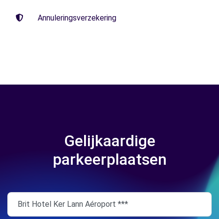
Annuleringsverzekering
Gelijkaardige
parkeerplaatsen
Brit Hotel Ker Lann Aéroport ***