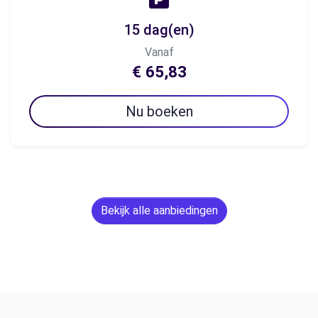
15 dag(en)
Vanaf
€ 65,83
Nu boeken
Bekijk alle aanbiedingen