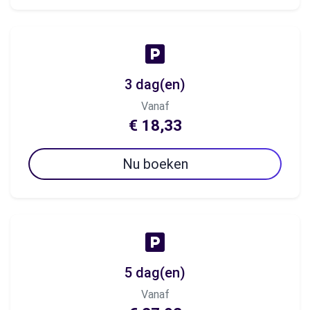
3 dag(en)
Vanaf
€ 18,33
Nu boeken
5 dag(en)
Vanaf