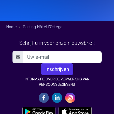
Home
Parking Hôtel l'Ortega
Schrijf u in voor onze nieuwsbrief:
Inschrijven
INFORMATIE OVER DE VERWERKING VAN
PERSOONSGEGEVENS