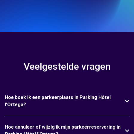
Veelgestelde vragen
Hoe boek ik een parkeerplaats in Parking Hôtel
l'Ortega?
Hoe annuleer of wijzig ik mijn parkeerreservering in