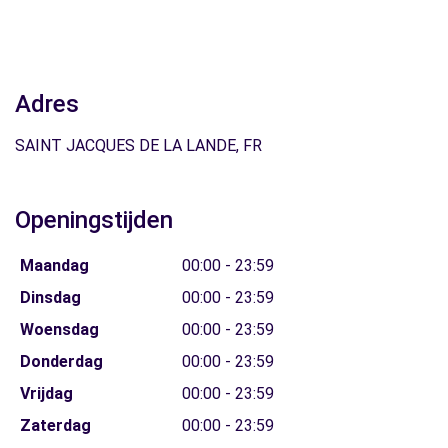
Adres
SAINT JACQUES DE LA LANDE, FR
Openingstijden
Maandag
00:00 - 23:59
Dinsdag
00:00 - 23:59
Woensdag
00:00 - 23:59
Donderdag
00:00 - 23:59
Vrijdag
00:00 - 23:59
Zaterdag
00:00 - 23:59