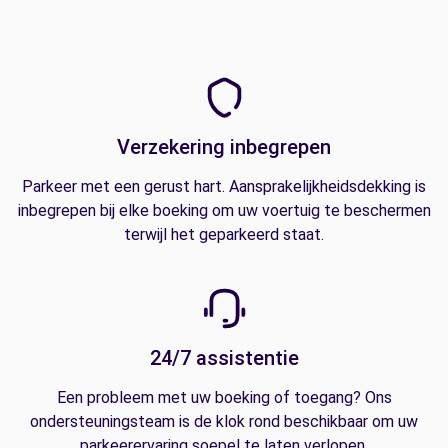
Verzekering inbegrepen
Parkeer met een gerust hart. Aansprakelijkheidsdekking is
inbegrepen bij elke boeking om uw voertuig te beschermen
terwijl het geparkeerd staat.
24/7 assistentie
Een probleem met uw boeking of toegang? Ons
ondersteuningsteam is de klok rond beschikbaar om uw
parkeerervaring soepel te laten verlopen.