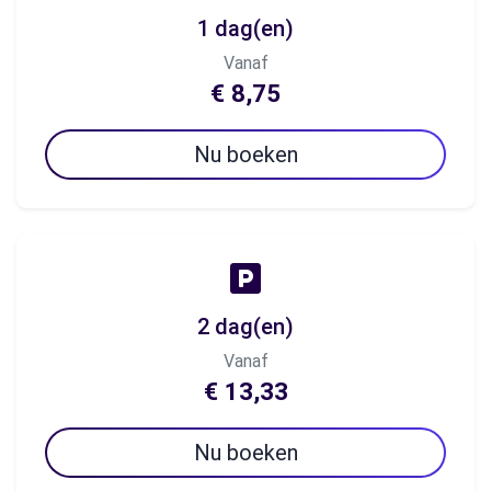
1 dag(en)
Vanaf
€ 8,75
Nu boeken
2 dag(en)
Vanaf
€ 13,33
Nu boeken