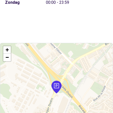
Zondag
00:00 - 23:59
+
−