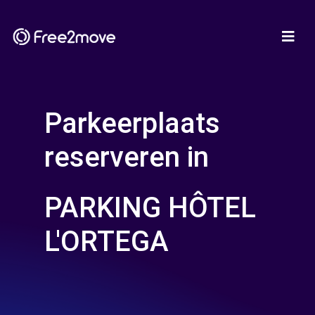
Parkeerplaats
reserveren in
PARKING HÔTEL
L'ORTEGA