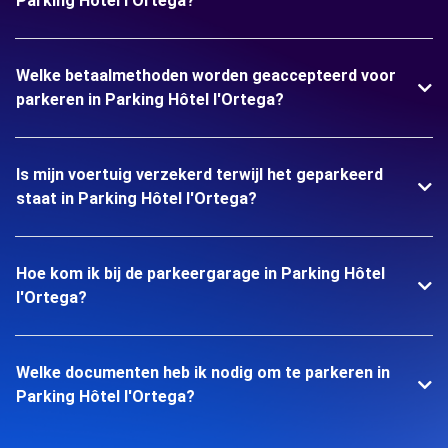
Parking Hôtel l'Ortega?
Welke betaalmethoden worden geaccepteerd voor
parkeren in Parking Hôtel l'Ortega?
Is mijn voertuig verzekerd terwijl het geparkeerd
staat in Parking Hôtel l'Ortega?
Hoe kom ik bij de parkeergarage in Parking Hôtel
l'Ortega?
Welke documenten heb ik nodig om te parkeren in
Parking Hôtel l'Ortega?