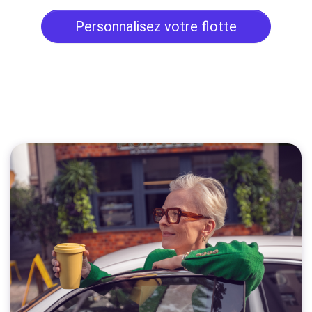
Personnalisez votre flotte