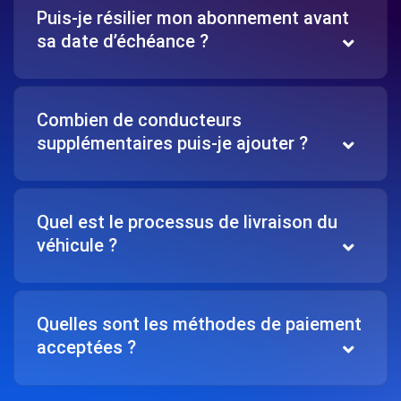
Puis-je résilier mon abonnement avant
sa date d’échéance ?
Combien de conducteurs
supplémentaires puis-je ajouter ?
Quel est le processus de livraison du
véhicule ?
Quelles sont les méthodes de paiement
acceptées ?