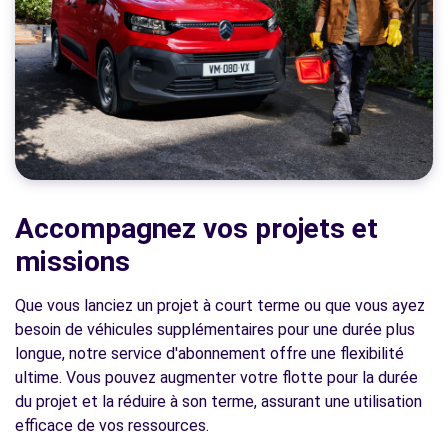
Accompagnez vos projets et
missions
Que vous lanciez un projet à court terme ou que vous ayez
besoin de véhicules supplémentaires pour une durée plus
longue, notre service d'abonnement offre une flexibilité
ultime. Vous pouvez augmenter votre flotte pour la durée
du projet et la réduire à son terme, assurant une utilisation
efficace de vos ressources.