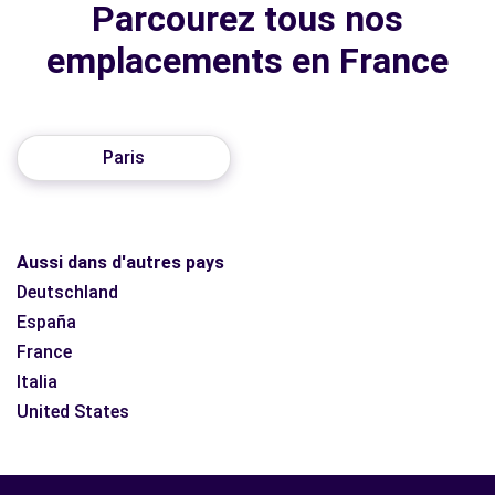
Parcourez tous nos
emplacements en France
Paris
Aussi dans d'autres pays
Deutschland
España
France
Italia
United States