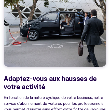
Adaptez-vous aux hausses de
votre activité
En fonction de la nature cyclique de votre business, notre
service d'abonnement de voitures pour les professionnels
vous permet d'ajuster sans effort votre flotte de véhicules