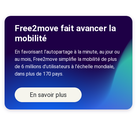
Free2move fait avancer la
mobilité
En favorisant l’autopartage à la minute, au jour ou
au mois, Free2move simplifie la mobilité de plus
de 6 millions d’utilisateurs à l’échelle mondiale,
dans plus de 170 pays.
En savoir plus