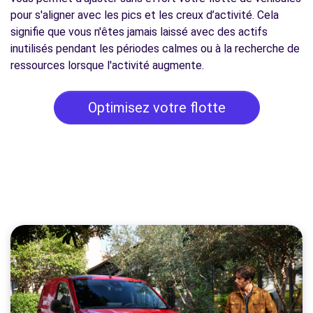
pour s'aligner avec les pics et les creux d’activité. Cela
signifie que vous n'êtes jamais laissé avec des actifs
inutilisés pendant les périodes calmes ou à la recherche de
ressources lorsque l'activité augmente.
Optimisez votre flotte