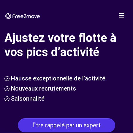
Ajustez votre flotte à
vos pics d’activité
Hausse exceptionnelle de l’activité
Nouveaux recrutements
Saisonnalité
Être rappelé par un expert