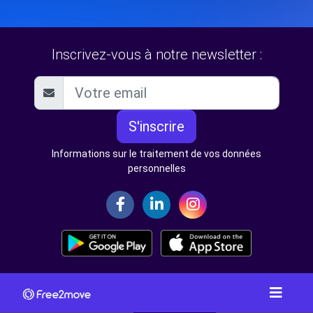
Inscrivez-vous à notre newsletter :
S'inscrire
Informations sur le traitement de vos données
personnelles