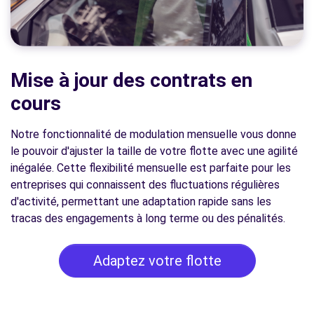
Mise à jour des contrats en
cours
Notre fonctionnalité de modulation mensuelle vous donne
le pouvoir d'ajuster la taille de votre flotte avec une agilité
inégalée. Cette flexibilité mensuelle est parfaite pour les
entreprises qui connaissent des fluctuations régulières
d'activité, permettant une adaptation rapide sans les
tracas des engagements à long terme ou des pénalités.
Adaptez votre flotte