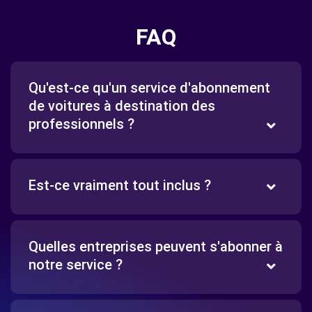
FAQ
Qu'est-ce qu'un service d'abonnement
de voitures à destination des
professionnels ?
Est-ce vraiment tout inclus ?
Quelles entreprises peuvent s'abonner à
notre service ?