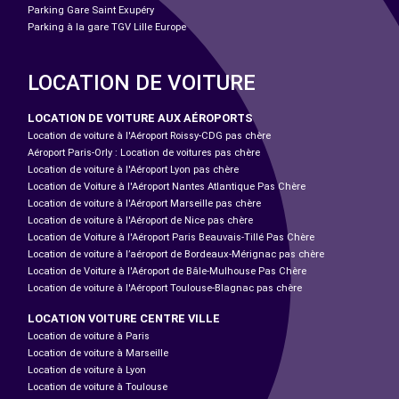
Parking Gare Saint Exupéry
Parking à la gare TGV Lille Europe
LOCATION DE VOITURE
LOCATION DE VOITURE AUX AÉROPORTS
Location de voiture à l'Aéroport Roissy-CDG pas chère
Aéroport Paris-Orly : Location de voitures pas chère
Location de voiture à l'Aéroport Lyon pas chère
Location de Voiture à l'Aéroport Nantes Atlantique Pas Chère
Location de voiture à l'Aéroport Marseille pas chère
Location de voiture à l'Aéroport de Nice pas chère
Location de Voiture à l'Aéroport Paris Beauvais-Tillé Pas Chère
Location de voiture à l’aéroport de Bordeaux-Mérignac pas chère
Location de Voiture à l'Aéroport de Bâle-Mulhouse Pas Chère
Location de voiture à l'Aéroport Toulouse-Blagnac pas chère
LOCATION VOITURE CENTRE VILLE
Location de voiture à Paris
Location de voiture à Marseille
Location de voiture à Lyon
Location de voiture à Toulouse