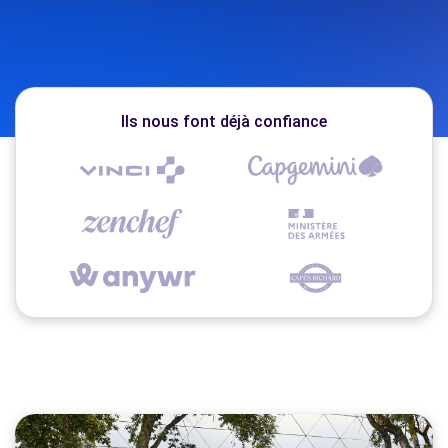
Ils nous font déjà confiance