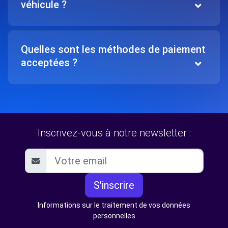
véhicule ?
Quelles sont les méthodes de paiement
acceptées ?
Inscrivez-vous à notre newsletter :
S'inscrire
Informations sur le traitement de vos données
personnelles