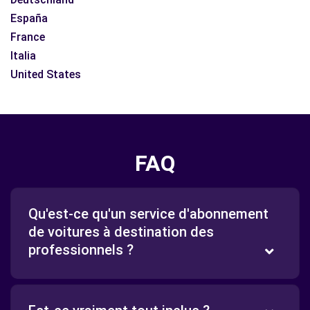
España
France
Italia
United States
FAQ
Qu'est-ce qu'un service d'abonnement
de voitures à destination des
professionnels ?