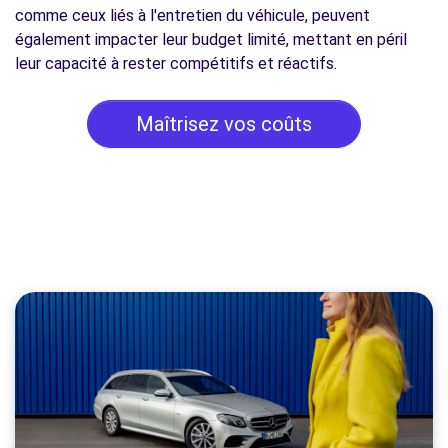
comme ceux liés à l'entretien du véhicule, peuvent
également impacter leur budget limité, mettant en péril
leur capacité à rester compétitifs et réactifs.
Maîtrisez vos coûts