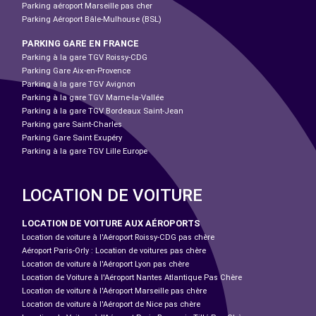
Parking aéroport Marseille pas cher
Parking Aéroport Bâle-Mulhouse (BSL)
PARKING GARE EN FRANCE
Parking à la gare TGV Roissy-CDG
Parking Gare Aix-en-Provence
Parking à la gare TGV Avignon
Parking à la gare TGV Marne-la-Vallée
Parking à la gare TGV Bordeaux Saint-Jean
Parking gare Saint-Charles
Parking Gare Saint Exupéry
Parking à la gare TGV Lille Europe
LOCATION DE VOITURE
LOCATION DE VOITURE AUX AÉROPORTS
Location de voiture à l'Aéroport Roissy-CDG pas chère
Aéroport Paris-Orly : Location de voitures pas chère
Location de voiture à l'Aéroport Lyon pas chère
Location de Voiture à l'Aéroport Nantes Atlantique Pas Chère
Location de voiture à l'Aéroport Marseille pas chère
Location de voiture à l'Aéroport de Nice pas chère