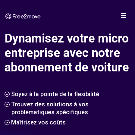
Dynamisez votre micro
entreprise avec notre
abonnement de voiture
Soyez à la pointe de la flexibilité
Trouvez des solutions à vos
problématiques spécifiques
Maîtrisez vos coûts