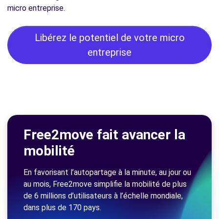
micro entreprise.
Libérez le potentiel de votre micro
entreprise
Free2move fait avancer la
mobilité
En favorisant l’autopartage à la minute, au jour ou
au mois, Free2move simplifie la mobilité de plus
de 6 millions d’utilisateurs à l’échelle mondiale,
dans plus de 170 pays.