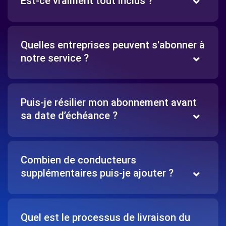
Est-ce vraiment tout inclus ?
Quelles entreprises peuvent s'abonner à
notre service ?
Puis-je résilier mon abonnement avant
sa date d’échéance ?
Combien de conducteurs
supplémentaires puis-je ajouter ?
Quel est le processus de livraison du