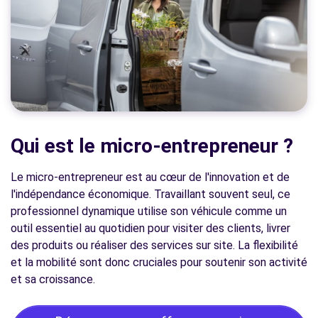
Qui est le micro-entrepreneur ?
Le micro-entrepreneur est au cœur de l'innovation et de
l'indépendance économique. Travaillant souvent seul, ce
professionnel dynamique utilise son véhicule comme un
outil essentiel au quotidien pour visiter des clients, livrer
des produits ou réaliser des services sur site. La flexibilité
et la mobilité sont donc cruciales pour soutenir son activité
et sa croissance.