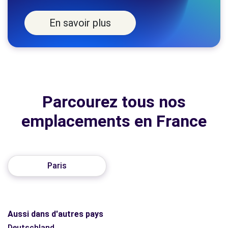
En savoir plus
Parcourez tous nos
emplacements en France
Paris
Aussi dans d'autres pays
Deutschland