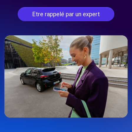
Etre rappelé par un expert