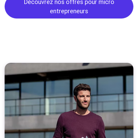
Découvrez nos offres pour micro
entrepreneurs