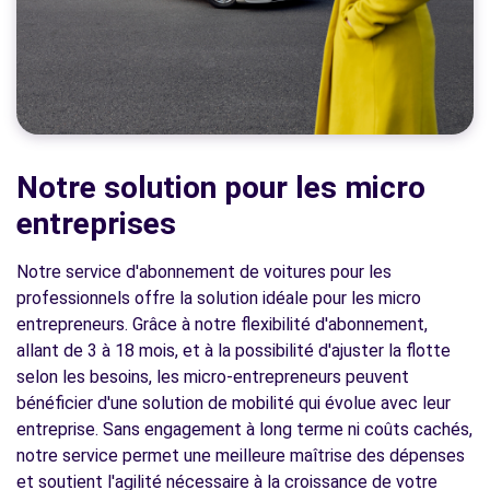
Notre solution pour les micro
entreprises
Notre service d'abonnement de voitures pour les
professionnels offre la solution idéale pour les micro
entrepreneurs. Grâce à notre flexibilité d'abonnement,
allant de 3 à 18 mois, et à la possibilité d'ajuster la flotte
selon les besoins, les micro-entrepreneurs peuvent
bénéficier d'une solution de mobilité qui évolue avec leur
entreprise. Sans engagement à long terme ni coûts cachés,
notre service permet une meilleure maîtrise des dépenses
et soutient l'agilité nécessaire à la croissance de votre