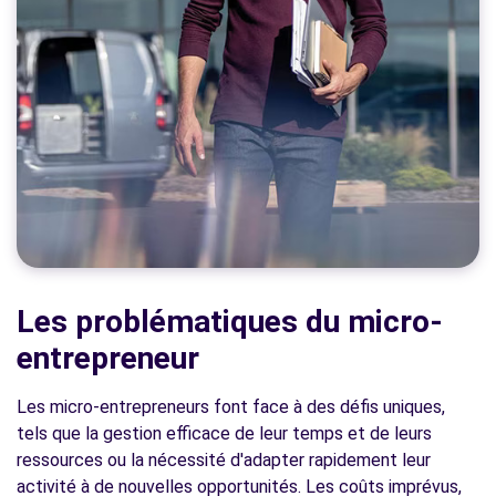
Les problématiques du micro-
entrepreneur
Les micro-entrepreneurs font face à des défis uniques,
tels que la gestion efficace de leur temps et de leurs
ressources ou la nécessité d'adapter rapidement leur
activité à de nouvelles opportunités. Les coûts imprévus,