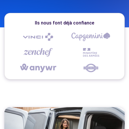
Ils nous font déjà confiance