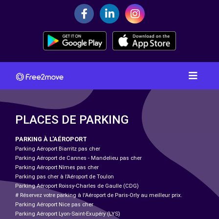
PLACES DE PARKING
PARKING À L'AÉROPORT
Parking Aéroport Biarritz pas cher
Parking Aéroport de Cannes - Mandelieu pas cher
Parking Aéroport Nîmes pas cher
Parking pas cher à l’Aéroport de Toulon
Parking Aéroport Roissy-Charles de Gaulle (CDG)
# Réservez votre parking à l'Aéroport de Paris-Orly au meilleur prix.
Parking Aéroport Nice pas cher
Parking Aéroport Lyon-Saint-Exupéry (LYS)