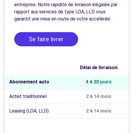
entreprise. Notre rapidité de livraison inégalée par
rapport aux services de type LOA, LLD vous
garantit une mise en route de votre accélérée.
Se faire livrer
Délai de livraison
Abonnement auto
4 à 30 jours
Achat traditionnel
2 à 14 mois
Leasing (LOA, LLD)
2 à 14 mois