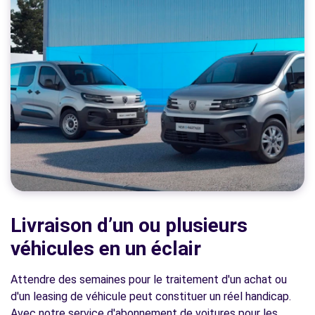
Livraison d’un ou plusieurs
véhicules en un éclair
Attendre des semaines pour le traitement d'un achat ou
d'un leasing de véhicule peut constituer un réel handicap.
Avec notre service d'abonnement de voitures pour les