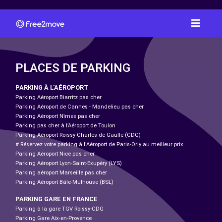
PLACES DE PARKING
PARKING À L'AÉROPORT
Parking Aéroport Biarritz pas cher
Parking Aéroport de Cannes - Mandelieu pas cher
Parking Aéroport Nîmes pas cher
Parking pas cher à l’Aéroport de Toulon
Parking Aéroport Roissy-Charles de Gaulle (CDG)
# Réservez votre parking à l'Aéroport de Paris-Orly au meilleur prix.
Parking Aéroport Nice pas cher
Parking Aéroport Lyon-Saint-Exupéry (LYS)
Parking aéroport Marseille pas cher
Parking Aéroport Bâle-Mulhouse (BSL)
PARKING GARE EN FRANCE
Parking à la gare TGV Roissy-CDG
Parking Gare Aix-en-Provence