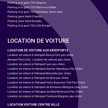
Parking à la gare TGV Avignon
Parking à la gare TGV Marne-la-Vallée
Parking à la gare TGV Bordeaux Saint-Jean
Parking gare Saint-Charles
Parking Gare Saint Exupéry
Parking à la gare TGV Lille Europe
LOCATION DE VOITURE
LOCATION DE VOITURE AUX AÉROPORTS
Location de voiture à l'Aéroport Roissy-CDG pas chère
Aéroport Paris-Orly : Location de voitures pas chère
Location de voiture à l'Aéroport Lyon pas chère
Location de Voiture à l'Aéroport Nantes Atlantique Pas Chère
Location de voiture à l'Aéroport Marseille pas chère
Location de voiture à l'Aéroport de Nice pas chère
Location de Voiture à l'Aéroport Paris Beauvais-Tillé Pas Chère
Location de voiture à l’aéroport de Bordeaux-Mérignac pas chère
Location de Voiture à l'Aéroport de Bâle-Mulhouse Pas Chère
Location de voiture à l'Aéroport Toulouse-Blagnac pas chère
LOCATION VOITURE CENTRE VILLE