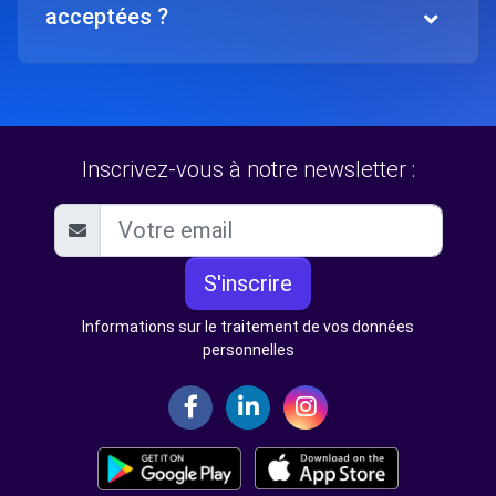
acceptées ?
Inscrivez-vous à notre newsletter :
S'inscrire
Informations sur le traitement de vos données
personnelles