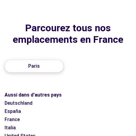
Parcourez tous nos
emplacements en France
Paris
Aussi dans d'autres pays
Deutschland
España
France
Italia
United States