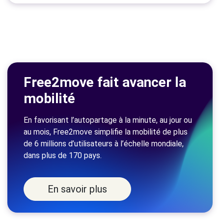
Free2move fait avancer la
mobilité
En favorisant l’autopartage à la minute, au jour ou
au mois, Free2move simplifie la mobilité de plus
de 6 millions d’utilisateurs à l’échelle mondiale,
dans plus de 170 pays.
En savoir plus