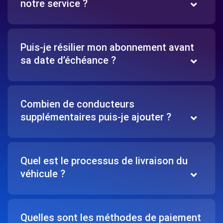
notre service ?
Puis-je résilier mon abonnement avant
sa date d’échéance ?
Combien de conducteurs
supplémentaires puis-je ajouter ?
Quel est le processus de livraison du
véhicule ?
Quelles sont les méthodes de paiement