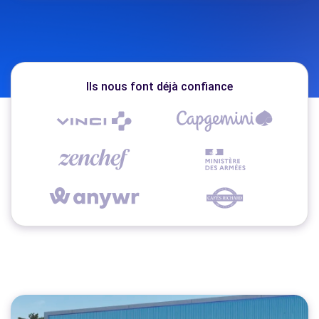
Ils nous font déjà confiance