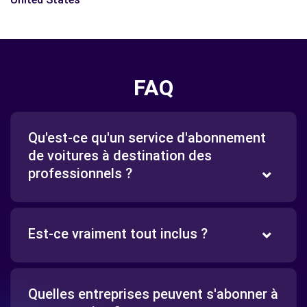
FAQ
Qu'est-ce qu'un service d'abonnement
de voitures à destination des
professionnels ?
Est-ce vraiment tout inclus ?
Quelles entreprises peuvent s'abonner à