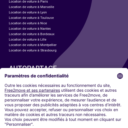
Location de voiture à Paris
Location de voiture à Marseille
Location de voiture à Lyon
Location de voiture à Toulouse
Location de voiture à Nice
Location de voiture à Nantes
Location de voiture à Bordeaux
Location de voiture à Lille
Location de voiture à Montpellier
Location de voiture à Strasbourg
AUTOPARTAGE
NOS VILLES
Paris
Madrid
Washington DC
Milan
Rome
Turin
Vienne
Berlin