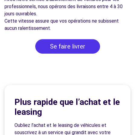
professionnels, nous opérons des livraisons entre 4 à 30
jours ouvrables.
Cette vitesse assure que vos opérations ne subissent
aucun ralentissement.
Se faire livrer
Plus rapide que l’achat et le
leasing
Oubliez l’achat et le leasing de véhicules et
souscrivez à un service qui grandit avec votre