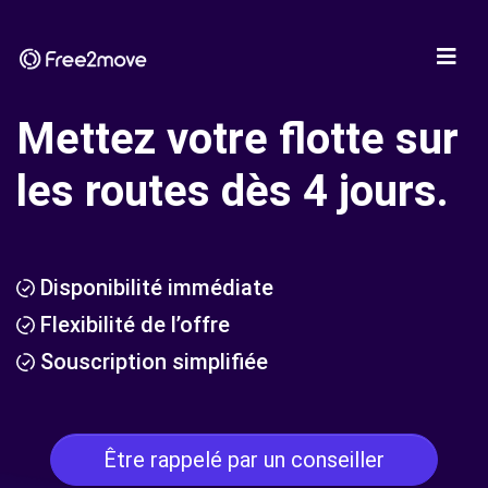
Mettez votre flotte sur
les routes dès 4 jours.
Disponibilité immédiate
Flexibilité de l’offre
Souscription simplifiée
Être rappelé par un conseiller