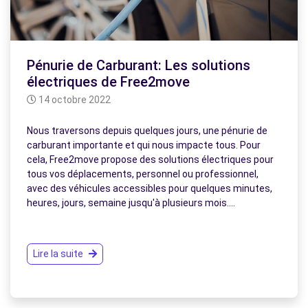
Pénurie de Carburant: Les solutions
électriques de Free2move
14 octobre 2022
Nous traversons depuis quelques jours, une pénurie de
carburant importante et qui nous impacte tous. Pour
cela, Free2move propose des solutions électriques pour
tous vos déplacements, personnel ou professionnel,
avec des véhicules accessibles pour quelques minutes,
heures, jours, semaine jusqu'à plusieurs mois.…
Lire la suite