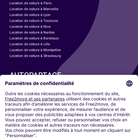
Location de voiture à Paris
Location de voiture à Marseille
Location de voiture à Lyon
Location de voiture à Toulouse
Location de voiture à Nice
Location de voiture à Nantes
Location de voiture à Bordeaux
Location de voiture à Lille
Location de voiture à Montpellier
Location de voiture à Strasbourg
AUTOPARTAGE
NOS VILLES
Paris
Madrid
Washington DC
Milan
Rome
Turin
Vienne
Berlin