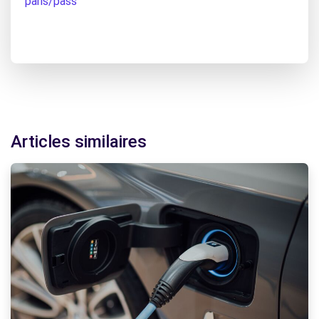
paris/pass
Articles similaires