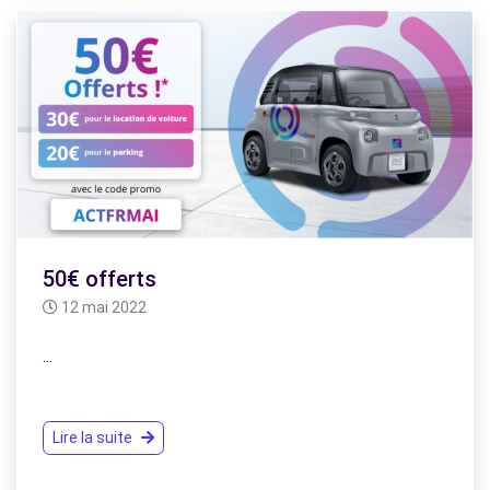
50€ offerts
12 mai 2022
…
Lire la suite