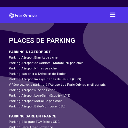
PLACES DE PARKING
PARKING À L'AÉROPORT
Parking Aéroport Biarritz pas cher
Parking Aéroport de Cannes - Mandelieu pas cher
Parking Aéroport Nîmes pas cher
Parking pas cher à l’Aéroport de Toulon
Parking Aéroport Roissy-Charles de Gaulle (CDG)
# Réservez votre parking à l'Aéroport de Paris-Orly au meilleur prix.
Parking Aéroport Nice pas cher
Parking Aéroport Lyon-Saint-Exupéry (LYS)
Parking aéroport Marseille pas cher
Parking Aéroport Bâle-Mulhouse (BSL)
PARKING GARE EN FRANCE
Parking à la gare TGV Roissy-CDG
Parking Gare Aix-en-Provence