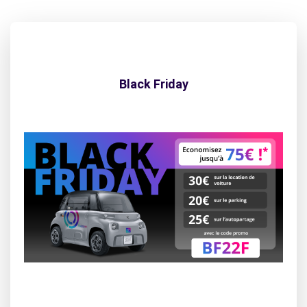
Black Friday