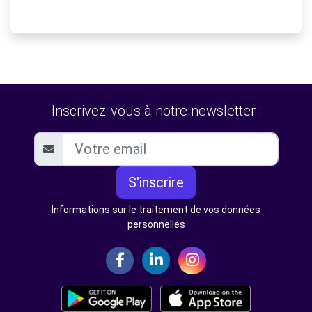
Inscrivez-vous à notre newsletter :
S'inscrire
Informations sur le traitement de vos données
personnelles