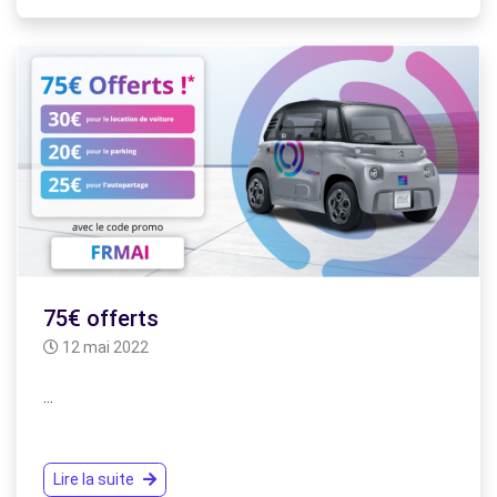
75€ offerts
12 mai 2022
…
Lire la suite