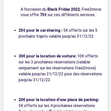
A l’occasion du
Black Friday 2022
, Free2move
vous offre
75€
sur ces différents services :
25€ pour le carsharing :
5€ offerts sur les 5
prochains trajets valable jusqu’au 31/12/22
30€ pour la location de voiture:
10€ offerts
sur les 3 prochaines réservations (valable
uniquement sur les réservations Free2move)
valable jusqu’au 31/12/22 pour des réservations
jusqu’au 31/12/22.
20€ pour la location d’une place de parking:
5€ offerts sur les 4 prochaines réservations