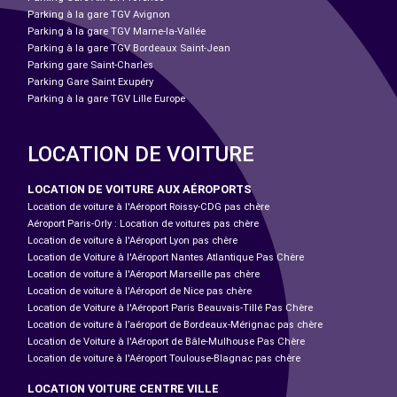
Parking à la gare TGV Avignon
Parking à la gare TGV Marne-la-Vallée
Parking à la gare TGV Bordeaux Saint-Jean
Parking gare Saint-Charles
Parking Gare Saint Exupéry
Parking à la gare TGV Lille Europe
LOCATION DE VOITURE
LOCATION DE VOITURE AUX AÉROPORTS
Location de voiture à l'Aéroport Roissy-CDG pas chère
Aéroport Paris-Orly : Location de voitures pas chère
Location de voiture à l'Aéroport Lyon pas chère
Location de Voiture à l'Aéroport Nantes Atlantique Pas Chère
Location de voiture à l'Aéroport Marseille pas chère
Location de voiture à l'Aéroport de Nice pas chère
Location de Voiture à l'Aéroport Paris Beauvais-Tillé Pas Chère
Location de voiture à l’aéroport de Bordeaux-Mérignac pas chère
Location de Voiture à l'Aéroport de Bâle-Mulhouse Pas Chère
Location de voiture à l'Aéroport Toulouse-Blagnac pas chère
LOCATION VOITURE CENTRE VILLE