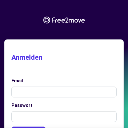
Anmelden
Email
Passwort