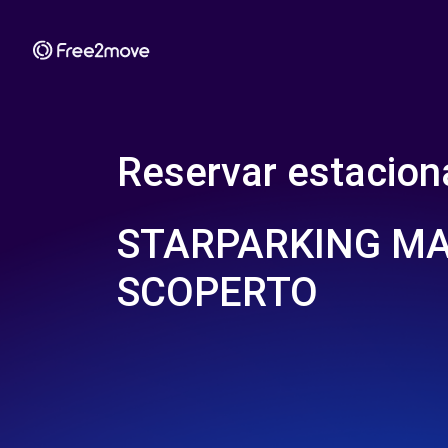
Reservar estacio
STARPARKING MA
SCOPERTO