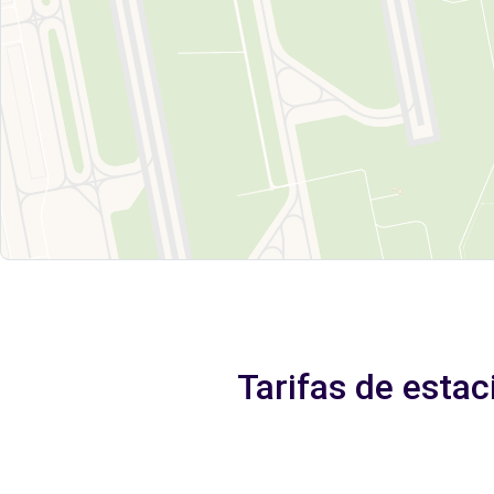
Tarifas de esta