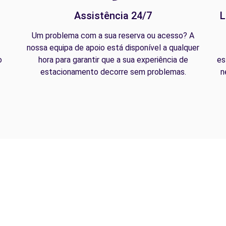
Assistência 24/7
L
Um problema com a sua reserva ou acesso? A
nossa equipa de apoio está disponível a qualquer
o
hora para garantir que a sua experiência de
es
estacionamento decorre sem problemas.
n