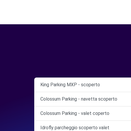
King Parking MXP - scoperto
Colossum Parking - navetta scoperto
Colossum Parking - valet coperto
Idrofly parcheggio scoperto valet