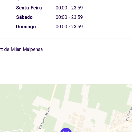
Sexta-Feira
00:00 - 23:59
Sábado
00:00 - 23:59
Domingo
00:00 - 23:59
rt de Milan Malpensa