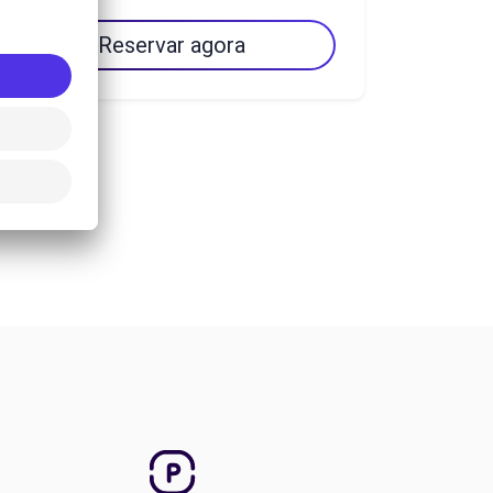
Reservar agora