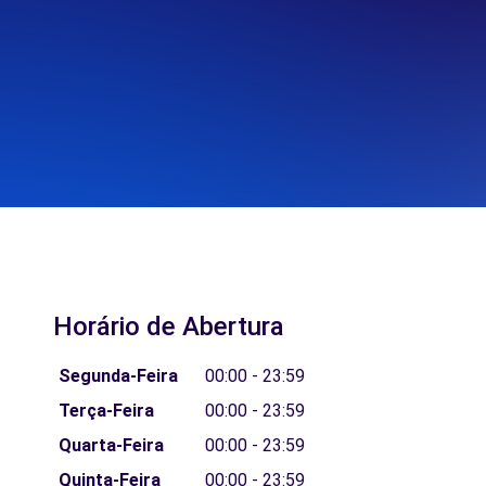
Horário de Abertura
Segunda-Feira
00:00 - 23:59
Terça-Feira
00:00 - 23:59
Quarta-Feira
00:00 - 23:59
Quinta-Feira
00:00 - 23:59