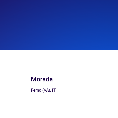
Morada
Ferno (VA), IT