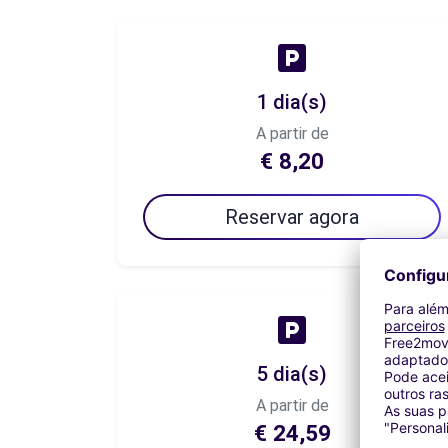
1 dia(s)
A partir de
€ 8,20
Reservar agora
5 dia(s)
A partir de
€ 24,59