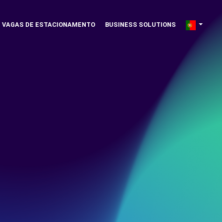
VAGAS DE ESTACIONAMENTO
BUSINESS SOLUTIONS