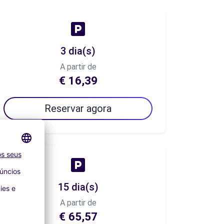
3 dia(s)
A partir de
€ 16,39
Reservar agora
15 dia(s)
A partir de
€ 65,57