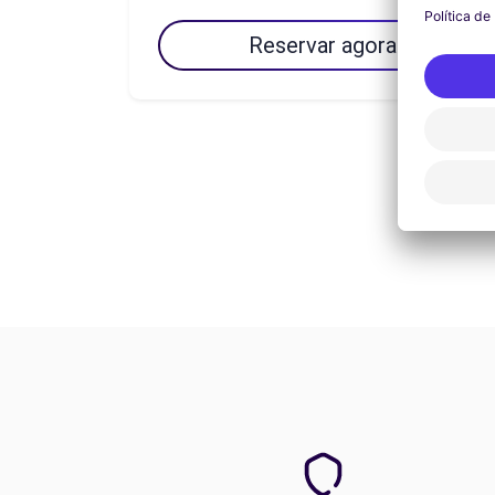
Reservar agora