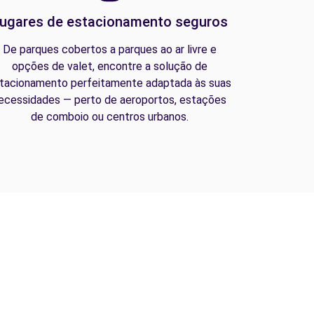
ugares de estacionamento seguros
De parques cobertos a parques ao ar livre e
opções de valet, encontre a solução de
tacionamento perfeitamente adaptada às suas
ecessidades — perto de aeroportos, estações
de comboio ou centros urbanos.