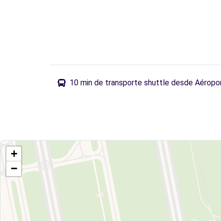
10 min de transporte shuttle desde Aéropo
+
−