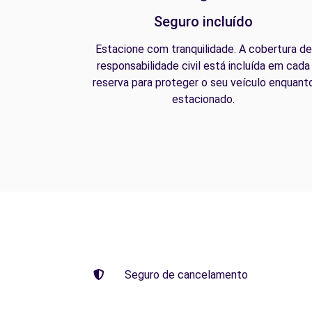
Seguro incluído
Estacione com tranquilidade. A cobertura de
responsabilidade civil está incluída em cada
reserva para proteger o seu veículo enquant
estacionado.
Seguro de cancelamento