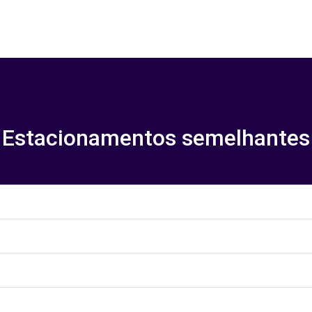
Estacionamentos semelhantes