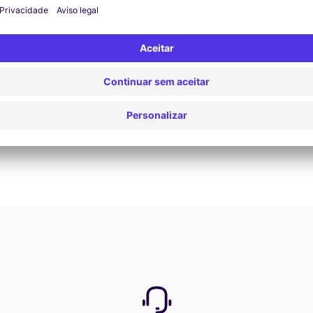
Reservar agora
Ver todas as ofertas