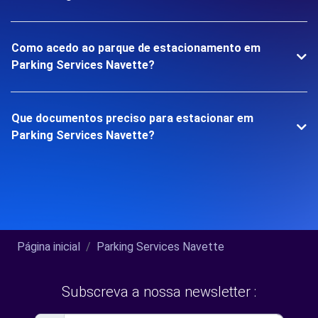
Como acedo ao parque de estacionamento em
Parking Services Navette?
Que documentos preciso para estacionar em
Parking Services Navette?
Página inicial
Parking Services Navette
Subscreva a nossa newsletter :