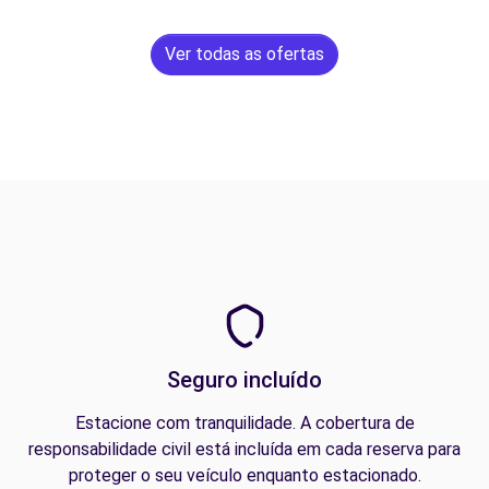
Ver todas as ofertas
Seguro incluído
Estacione com tranquilidade. A cobertura de
responsabilidade civil está incluída em cada reserva para
proteger o seu veículo enquanto estacionado.