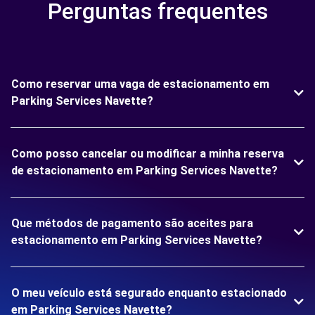
Perguntas frequentes
Como reservar uma vaga de estacionamento em
Parking Services Navette?
Como posso cancelar ou modificar a minha reserva
de estacionamento em Parking Services Navette?
Que métodos de pagamento são aceites para
estacionamento em Parking Services Navette?
O meu veículo está segurado enquanto estacionado
em Parking Services Navette?