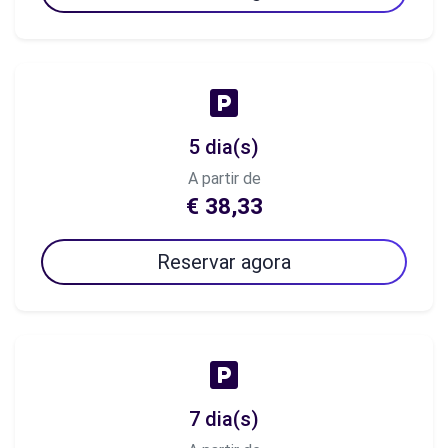
5 dia(s)
A partir de
€ 38,33
Reservar agora
7 dia(s)