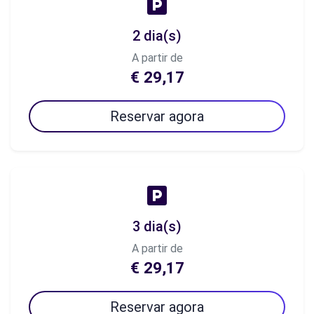
2 dia(s)
A partir de
€ 29,17
Reservar agora
3 dia(s)
A partir de
€ 29,17
Reservar agora