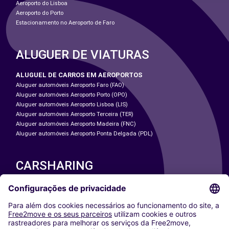
Aeroporto do Lisboa
Aeroporto do Porto
Estacionamento no Aeroporto de Faro
ALUGUER DE VIATURAS
ALUGUEL DE CARROS EM AEROPORTOS
Aluguer automóveis Aeroporto Faro (FAO)
Aluguer automóveis Aeroporto Porto (OPO)
Aluguer automóveis Aeroporto Lisboa (LIS)
Aluguer automóveis Aeroporto Terceira (TER)
Aluguer automóveis Aeroporto Madeira (FNC)
Aluguer automóveis Aeroporto Ponta Delgada (PDL)
CARSHARING
NOSSAS CIDADES
Paris
Washington DC
Milan
Rome