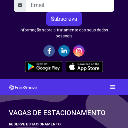
Subscreva
Informação sobre o tratamento dos seus dados
pessoais
VAGAS DE ESTACIONAMENTO
RESERVE ESTACIONAMENTO