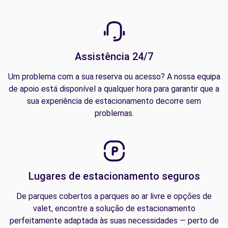
Assistência 24/7
Um problema com a sua reserva ou acesso? A nossa equipa
de apoio está disponível a qualquer hora para garantir que a
sua experiência de estacionamento decorre sem
problemas.
Lugares de estacionamento seguros
De parques cobertos a parques ao ar livre e opções de
valet, encontre a solução de estacionamento
perfeitamente adaptada às suas necessidades — perto de