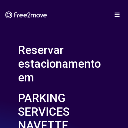
Reservar
estacionamento
em
PARKING
SERVICES
NAVETTE