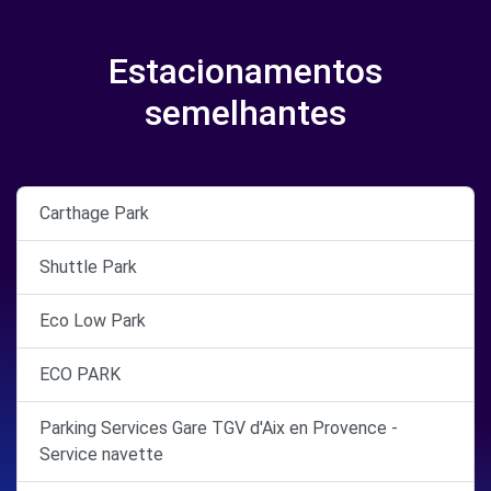
Estacionamentos
semelhantes
Carthage Park
Shuttle Park
Eco Low Park
ECO PARK
Parking Services Gare TGV d'Aix en Provence -
Service navette