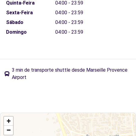
Quinta-Feira
04:00 - 23:59
Sexta-Feira
04:00 - 23:59
Sábado
04:00 - 23:59
Domingo
04:00 - 23:59
3 min de transporte shuttle desde Marseille Provence
Airport
+
−