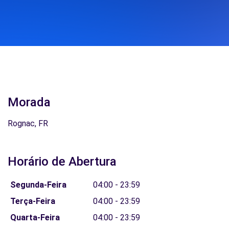
Morada
Rognac, FR
Horário de Abertura
Segunda-Feira
04:00 - 23:59
Terça-Feira
04:00 - 23:59
Quarta-Feira
04:00 - 23:59