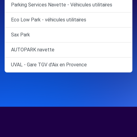
Parking Services Navette - Véhicules utilitaires
Eco Low Park - véhicules utilitaires
Sax Park
AUTOPARK navette
UVAL - Gare TGV d'Aix en Provence