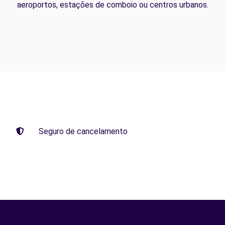
aeroportos, estações de comboio ou centros urbanos.
Seguro de cancelamento