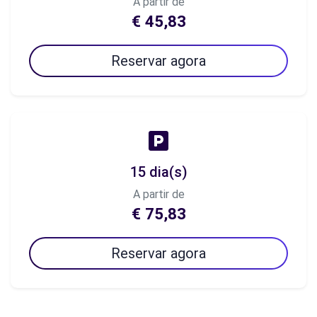
A partir de
€ 45,83
Reservar agora
15 dia(s)
A partir de
€ 75,83
Reservar agora