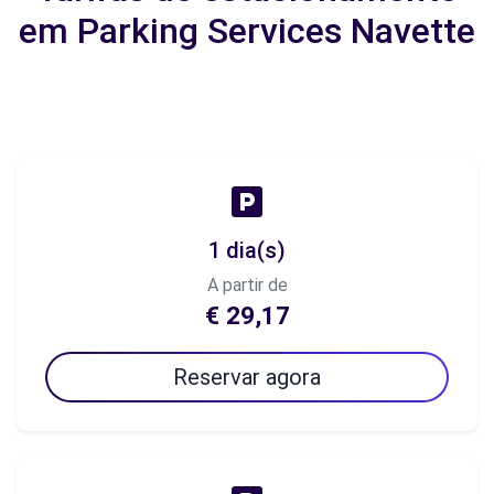
em Parking Services Navette
1 dia(s)
A partir de
€ 29,17
Reservar agora