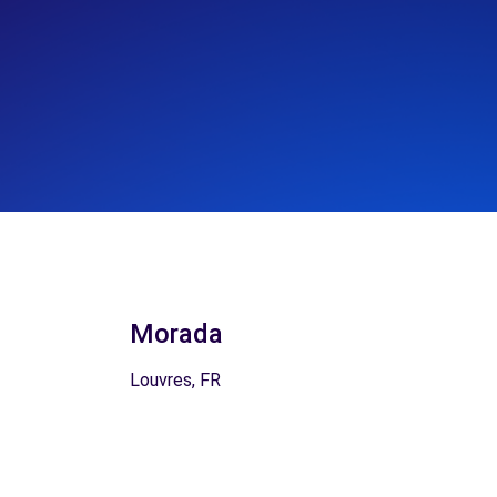
Morada
Louvres, FR