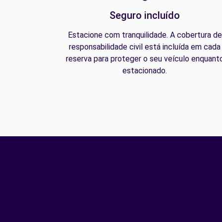
Seguro incluído
Estacione com tranquilidade. A cobertura de
responsabilidade civil está incluída em cada
reserva para proteger o seu veículo enquant
estacionado.