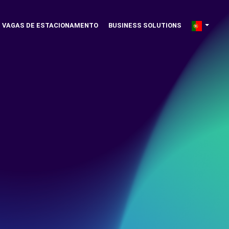
VAGAS DE ESTACIONAMENTO
BUSINESS SOLUTIONS