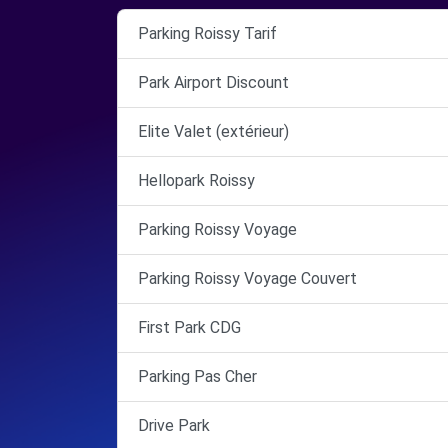
Parking Roissy Tarif
Park Airport Discount
Elite Valet (extérieur)
Hellopark Roissy
Parking Roissy Voyage
Parking Roissy Voyage Couvert
First Park CDG
Parking Pas Cher
Drive Park