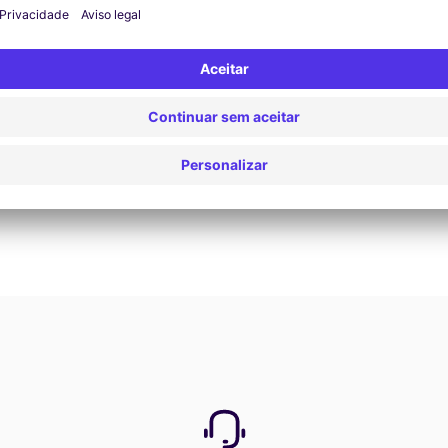
Reservar agora
Ver todas as ofertas