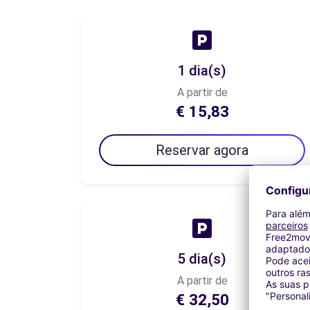
1 dia(s)
A partir de
€ 15,83
Reservar agora
5 dia(s)
A partir de
€ 32,50