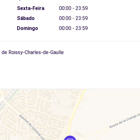
Sexta-Feira
00:00 - 23:59
Sábado
00:00 - 23:59
Domingo
00:00 - 23:59
 de Roissy-Charles-de-Gaulle