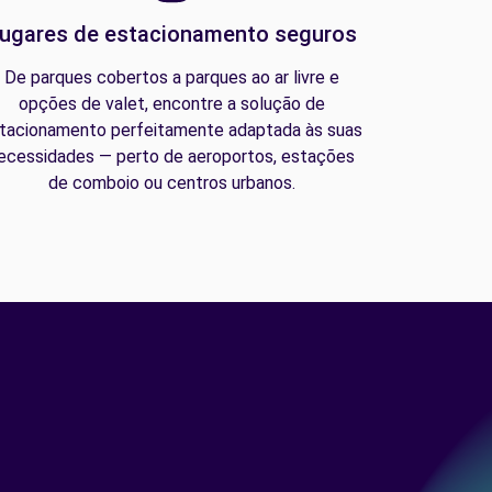
ugares de estacionamento seguros
De parques cobertos a parques ao ar livre e
opções de valet, encontre a solução de
tacionamento perfeitamente adaptada às suas
ecessidades — perto de aeroportos, estações
de comboio ou centros urbanos.