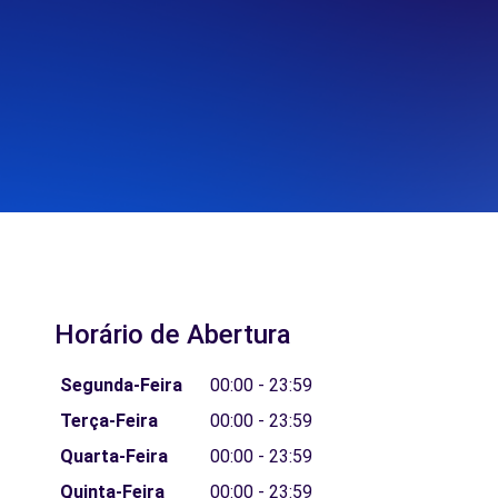
Horário de Abertura
Segunda-Feira
00:00 - 23:59
Terça-Feira
00:00 - 23:59
Quarta-Feira
00:00 - 23:59
Quinta-Feira
00:00 - 23:59