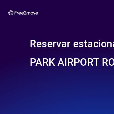
Reservar estacio
PARK AIRPORT RO