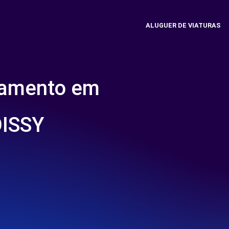
ALUGUER DE VIATURAS
namento em
ISSY