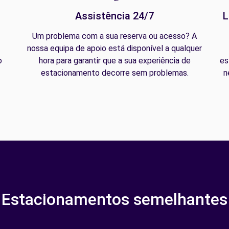
Assistência 24/7
L
Um problema com a sua reserva ou acesso? A
nossa equipa de apoio está disponível a qualquer
o
hora para garantir que a sua experiência de
es
estacionamento decorre sem problemas.
n
Estacionamentos semelhantes