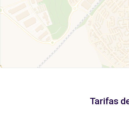
Tarifas d