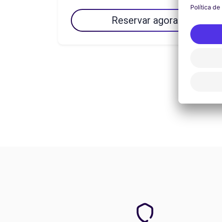
Reservar agora