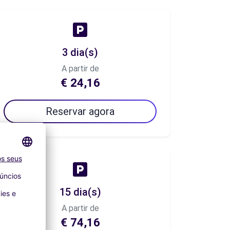
3 dia(s)
A partir de
€ 24,16
Reservar agora
15 dia(s)
A partir de
€ 74,16