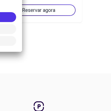
Reservar agora