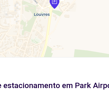
e estacionamento em Park Airp