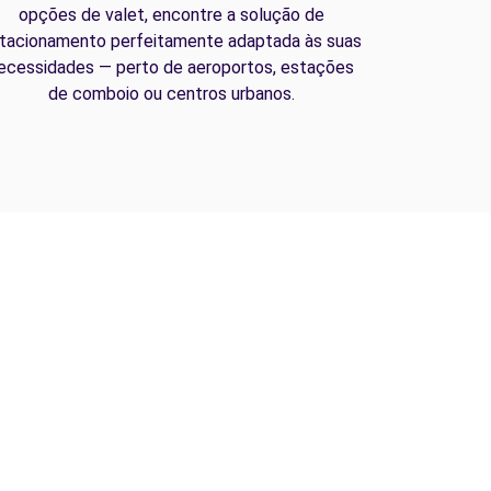
opções de valet, encontre a solução de
tacionamento perfeitamente adaptada às suas
ecessidades — perto de aeroportos, estações
de comboio ou centros urbanos.