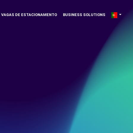
VAGAS DE ESTACIONAMENTO
BUSINESS SOLUTIONS