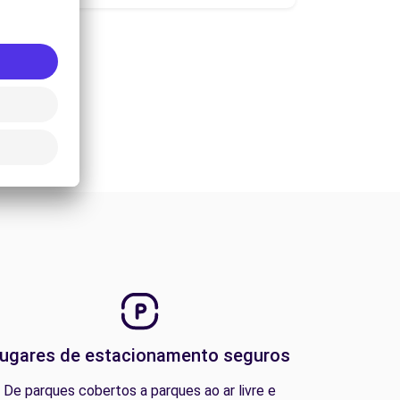
ugares de estacionamento seguros
De parques cobertos a parques ao ar livre e