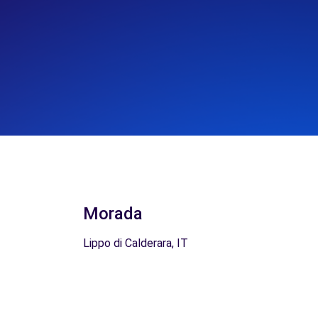
Morada
Lippo di Calderara, IT