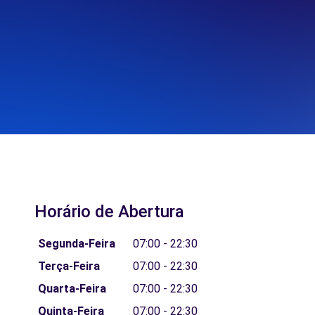
Horário de Abertura
Segunda-Feira
07:00 - 22:30
Terça-Feira
07:00 - 22:30
Quarta-Feira
07:00 - 22:30
Quinta-Feira
07:00 - 22:30