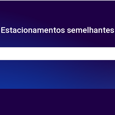
Estacionamentos semelhantes