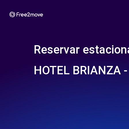
Reservar estacio
HOTEL BRIANZA 