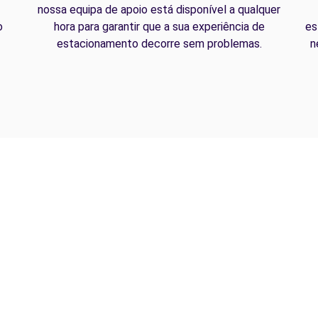
nossa equipa de apoio está disponível a qualquer
o
hora para garantir que a sua experiência de
es
estacionamento decorre sem problemas.
n