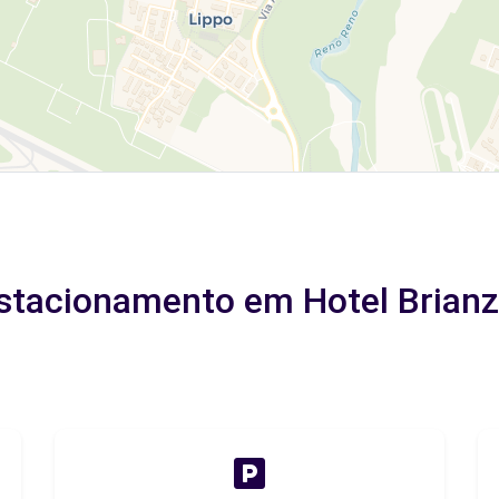
estacionamento em Hotel Brianz