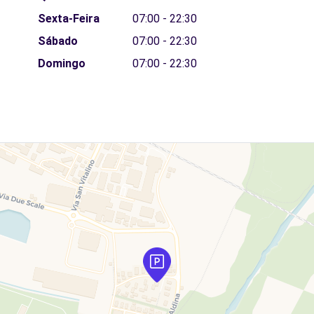
Sexta-Feira
07:00 - 22:30
Sábado
07:00 - 22:30
Domingo
07:00 - 22:30