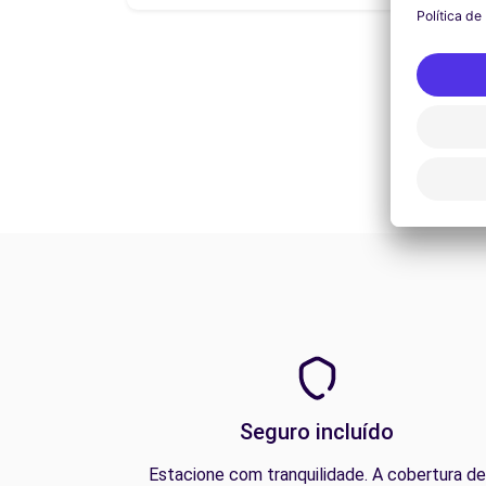
Seguro incluído
Estacione com tranquilidade. A cobertura de