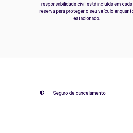
responsabilidade civil está incluída em cada
reserva para proteger o seu veículo enquant
estacionado.
Seguro de cancelamento