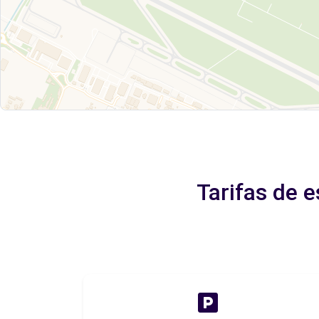
Tarifas de 