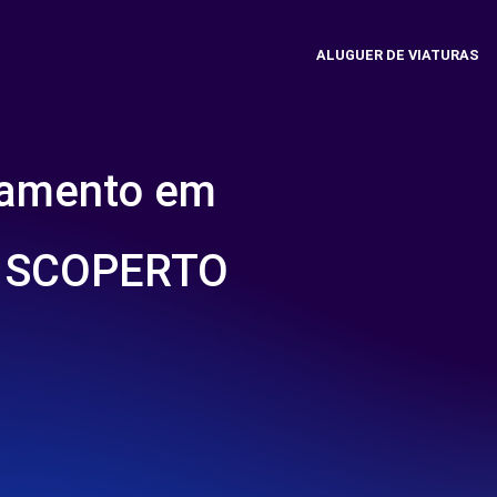
ALUGUER DE VIATURAS
namento em
- SCOPERTO