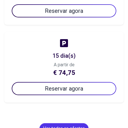
Reservar agora
15 dia(s)
A partir de
€ 74,75
Reservar agora