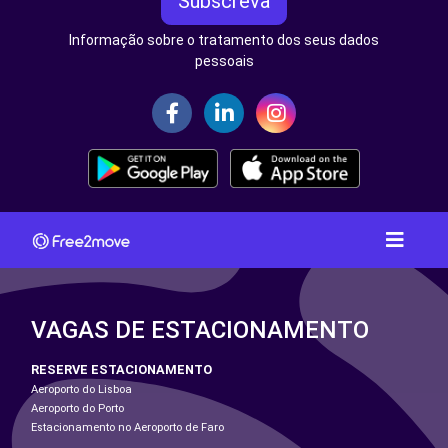
Subscreva
Informação sobre o tratamento dos seus dados
pessoais
VAGAS DE ESTACIONAMENTO
RESERVE ESTACIONAMENTO
Aeroporto do Lisboa
Aeroporto do Porto
Estacionamento no Aeroporto de Faro