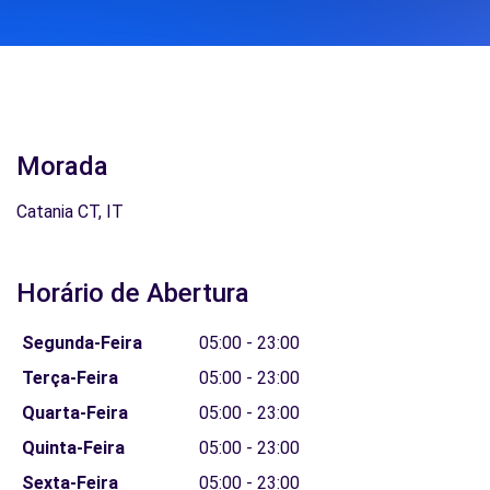
Morada
Catania CT, IT
Horário de Abertura
Segunda-Feira
05:00 - 23:00
Terça-Feira
05:00 - 23:00
Quarta-Feira
05:00 - 23:00
Quinta-Feira
05:00 - 23:00
Sexta-Feira
05:00 - 23:00