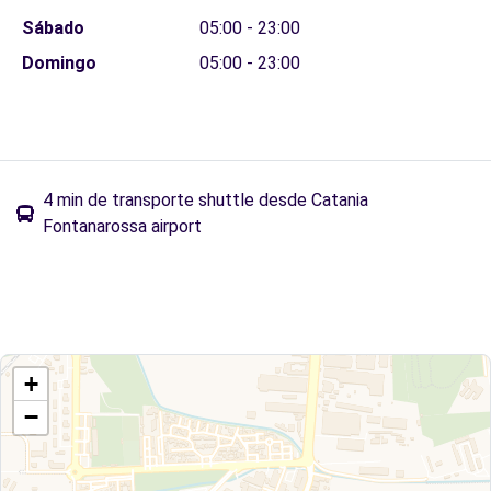
Sábado
05:00 - 23:00
Domingo
05:00 - 23:00
4 min de transporte shuttle desde Catania
Fontanarossa airport
+
−