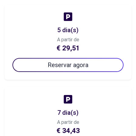
5 dia(s)
A partir de
€ 29,51
Reservar agora
7 dia(s)
A partir de
€ 34,43