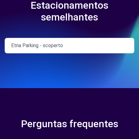
Estacionamentos
semelhantes
Etna Parking - scoperto
Perguntas frequentes