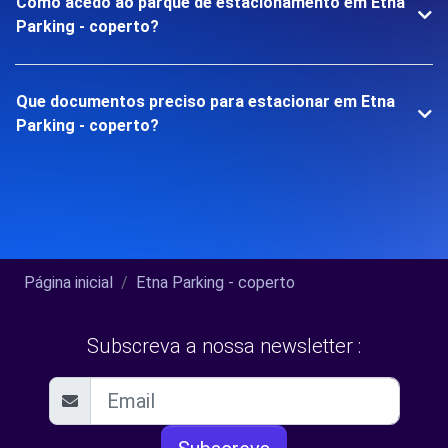
Como acedo ao parque de estacionamento em Etna
Parking - coperto?
Que documentos preciso para estacionar em Etna
Parking - coperto?
Página inicial
Etna Parking - coperto
Subscreva a nossa newsletter :