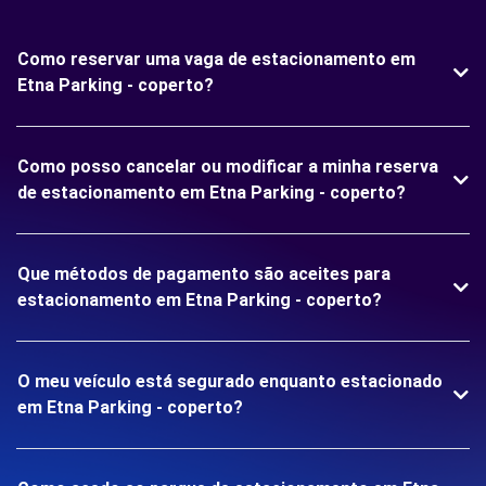
Como reservar uma vaga de estacionamento em
Etna Parking - coperto?
Como posso cancelar ou modificar a minha reserva
de estacionamento em Etna Parking - coperto?
Que métodos de pagamento são aceites para
estacionamento em Etna Parking - coperto?
O meu veículo está segurado enquanto estacionado
em Etna Parking - coperto?