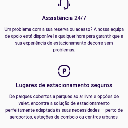
Assistência 24/7
Um problema com a sua reserva ou acesso? A nossa equipa
de apoio está disponível a qualquer hora para garantir que a
sua experiência de estacionamento decorre sem
problemas.
Lugares de estacionamento seguros
De parques cobertos a parques ao ar livre e opções de
valet, encontre a solução de estacionamento
perfeitamente adaptada às suas necessidades — perto de
aeroportos, estações de comboio ou centros urbanos.