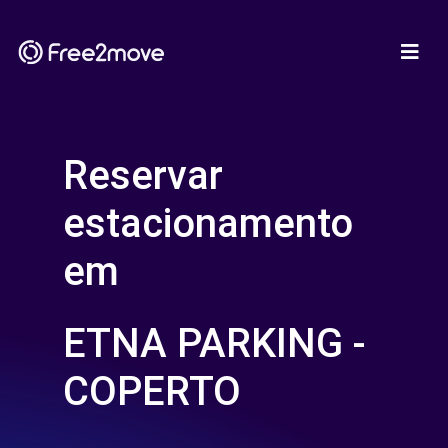
Reservar
estacionamento
em
ETNA PARKING -
COPERTO