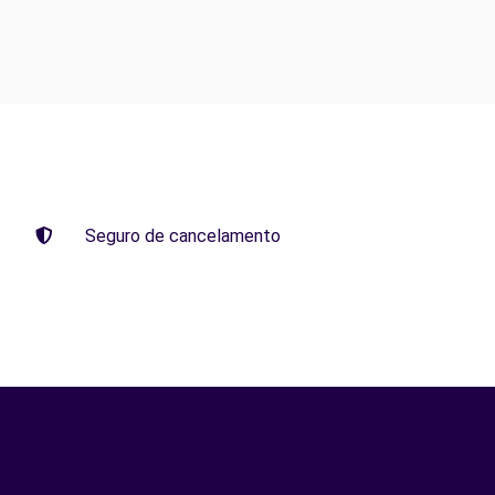
Seguro de cancelamento