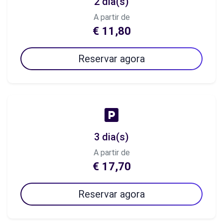
2 dia(s)
A partir de
€ 11,80
Reservar agora
3 dia(s)
A partir de
€ 17,70
Reservar agora