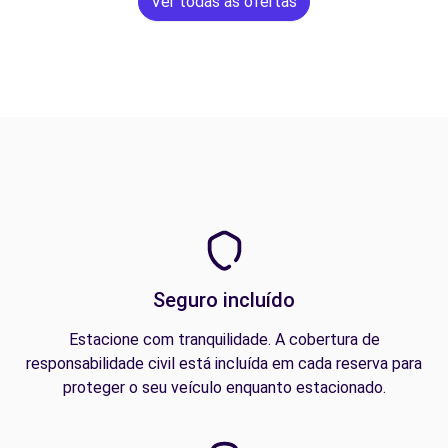
Ver todas as ofertas
Seguro incluído
Estacione com tranquilidade. A cobertura de
responsabilidade civil está incluída em cada reserva para
proteger o seu veículo enquanto estacionado.