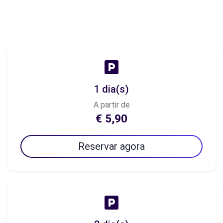
1 dia(s)
A partir de
€ 5,90
Reservar agora