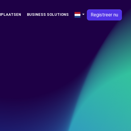
Registreer nu
RPLAATSEN
BUSINESS SOLUTIONS