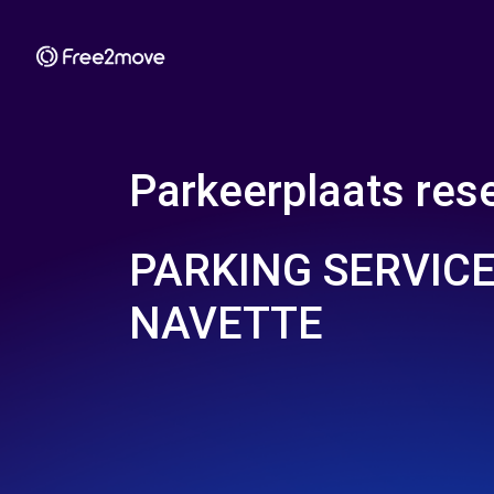
Parkeerplaats rese
PARKING SERVIC
NAVETTE