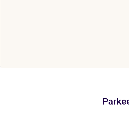
Parkee