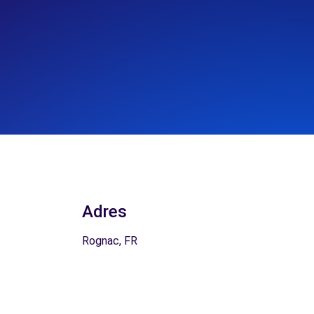
Adres
Rognac, FR