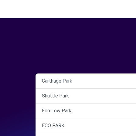
Carthage Park
Shuttle Park
Eco Low Park
ECO PARK