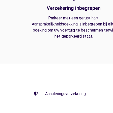
Verzekering inbegrepen
Parkeer met een gerust hart.
Aansprakelijkheidsdekking is inbegrepen bij el
boeking om uw voertuig te beschermen terwij
het geparkeerd staat.
Annuleringsverzekering