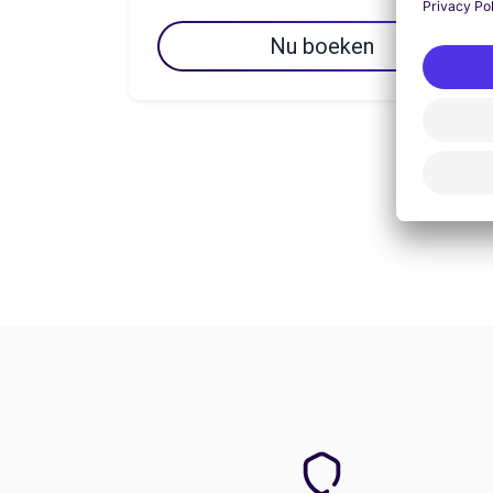
Nu boeken