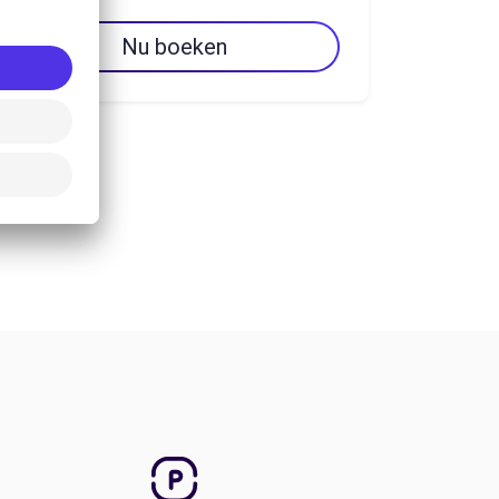
Nu boeken