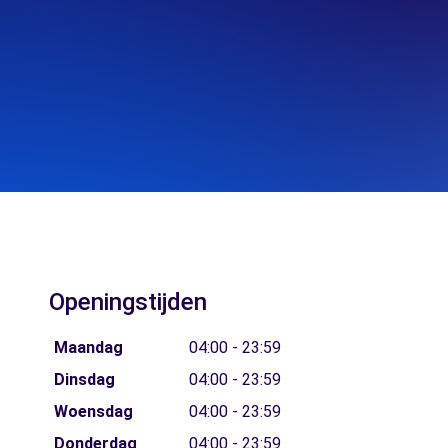
Openingstijden
Maandag
04:00 - 23:59
Dinsdag
04:00 - 23:59
Woensdag
04:00 - 23:59
Donderdag
04:00 - 23:59