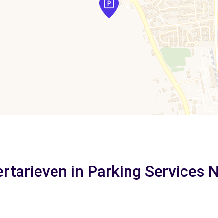
rtarieven in Parking Services 