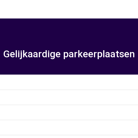
Gelijkaardige parkeerplaatsen