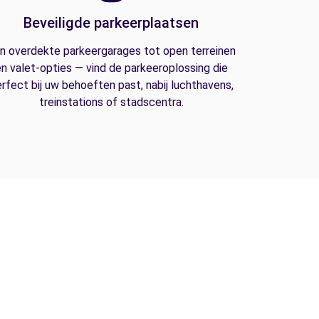
Beveiligde parkeerplaatsen
n overdekte parkeergarages tot open terreinen
n valet-opties — vind de parkeeroplossing die
rfect bij uw behoeften past, nabij luchthavens,
treinstations of stadscentra.