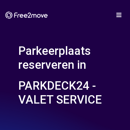
Parkeerplaats
reserveren in
PARKDECK24 -
VALET SERVICE