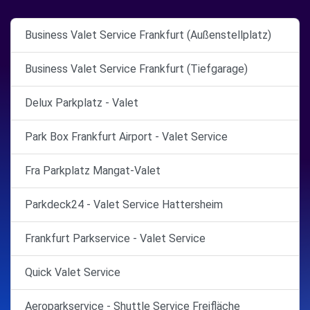
Business Valet Service Frankfurt (Außenstellplatz)
Business Valet Service Frankfurt (Tiefgarage)
Delux Parkplatz - Valet
Park Box Frankfurt Airport - Valet Service
Fra Parkplatz Mangat-Valet
Parkdeck24 - Valet Service Hattersheim
Frankfurt Parkservice - Valet Service
Quick Valet Service
Aeroparkservice - Shuttle Service Freifläche