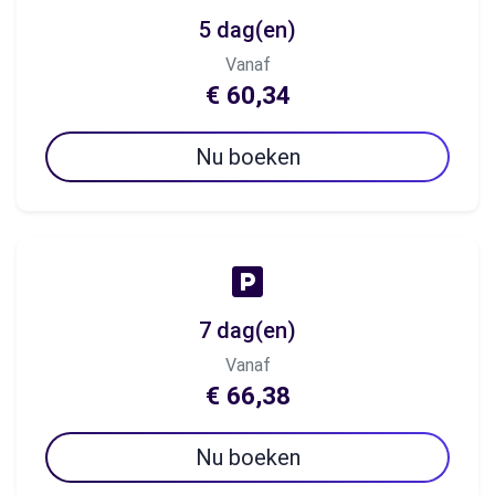
5 dag(en)
Vanaf
€ 60,34
Nu boeken
7 dag(en)
Vanaf
€ 66,38
Nu boeken