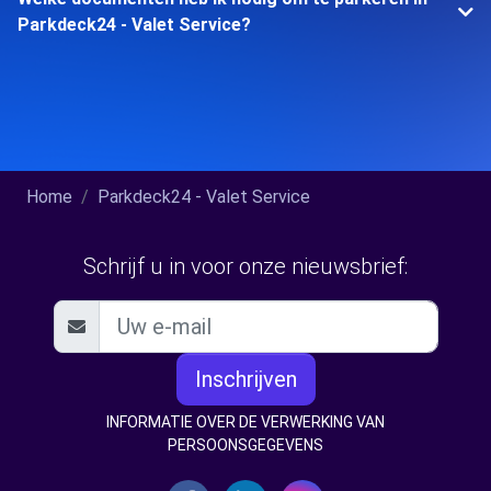
Parkdeck24 - Valet Service?
Home
Parkdeck24 - Valet Service
Schrijf u in voor onze nieuwsbrief:
Inschrijven
INFORMATIE OVER DE VERWERKING VAN
PERSOONSGEGEVENS