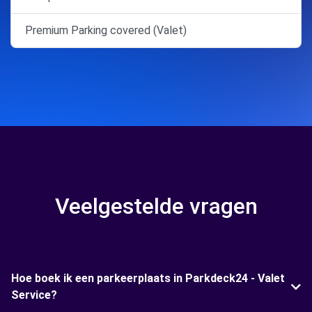
Premium Parking covered (Valet)
Veelgestelde vragen
Hoe boek ik een parkeerplaats in Parkdeck24 - Valet
Service?