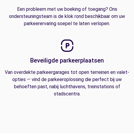
Een probleem met uw boeking of toegang? Ons
ondersteuningsteam is de klok rond beschikbaar om uw
parkeerervaring soepel te laten verlopen.
Beveiligde parkeerplaatsen
Van overdekte parkeergarages tot open terreinen en valet-
opties — vind de parkeeroplossing die perfect bij uw
behoeften past, nabij luchthavens, treinstations of
stadscentra.