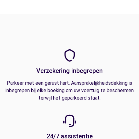
Verzekering inbegrepen
Parkeer met een gerust hart. Aansprakelijkheidsdekking is
inbegrepen bij elke boeking om uw voertuig te beschermen
terwijl het geparkeerd staat.
24/7 assistentie