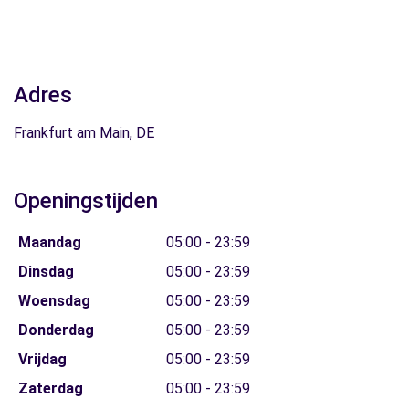
Adres
Frankfurt am Main, DE
Openingstijden
Maandag
05:00 - 23:59
Dinsdag
05:00 - 23:59
Woensdag
05:00 - 23:59
Donderdag
05:00 - 23:59
Vrijdag
05:00 - 23:59
Zaterdag
05:00 - 23:59