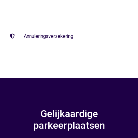
Annuleringsverzekering
Gelijkaardige
parkeerplaatsen