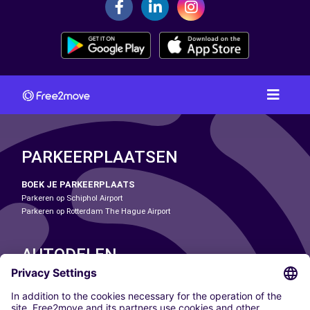
PARKEERPLAATSEN
BOEK JE PARKEERPLAATS
Parkeren op Schiphol Airport
Parkeren op Rotterdam The Hague Airport
AUTODELEN
ONZE STEDEN
Paris
Madrid