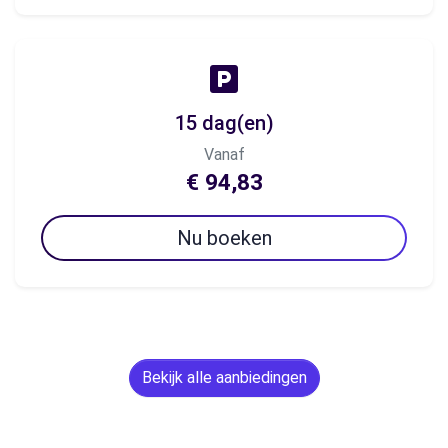
15 dag(en)
Vanaf
€ 94,83
Nu boeken
Bekijk alle aanbiedingen