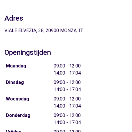
Adres
VIALE ELVEZIA, 38, 20900 MONZA, IT
Openingstijden
Maandag
09:00 - 12:00
14:00 - 17:04
Dinsdag
09:00 - 12:00
14:00 - 17:04
Woensdag
09:00 - 12:00
14:00 - 17:04
Donderdag
09:00 - 12:00
14:00 - 17:04
Vrijdag
09:00 - 12:00