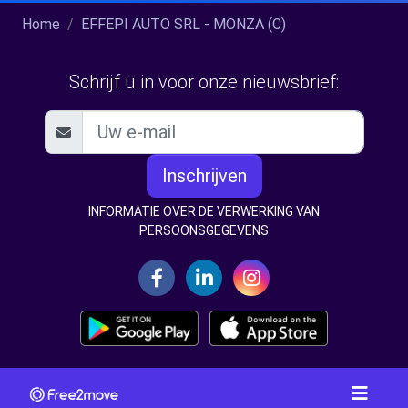
Home
EFFEPI AUTO SRL - MONZA (C)
Schrijf u in voor onze nieuwsbrief:
Inschrijven
INFORMATIE OVER DE VERWERKING VAN
PERSOONSGEGEVENS