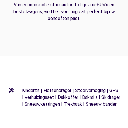
Van economische stadsauto's tot gezins-SUV's en
bestelwagens, vind het voertuig dat perfect bij uw
behoeften past.
Kinderzit | Fietsendrager | Stoelverhoging | GPS
| Verhuizingsset | Dakkoffer | Dakrails | Skidrager
| Sneeuwkettingen | Trekhaak | Sneeuw banden