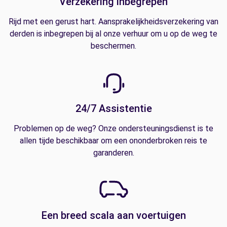
Verzekering inbegrepen
Rijd met een gerust hart. Aansprakelijkheidsverzekering van
derden is inbegrepen bij al onze verhuur om u op de weg te
beschermen.
24/7 Assistentie
Problemen op de weg? Onze ondersteuningsdienst is te
allen tijde beschikbaar om een ononderbroken reis te
garanderen.
Een breed scala aan voertuigen