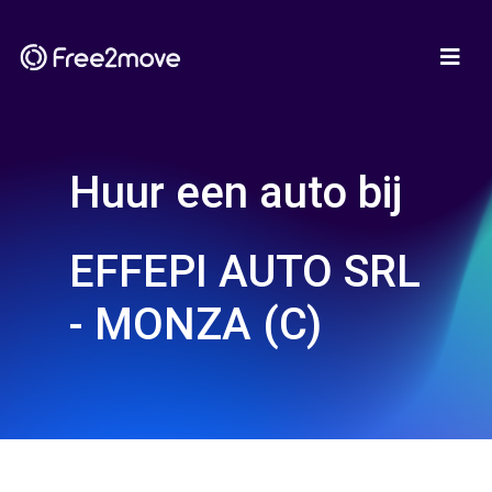
Huur een auto bij
EFFEPI AUTO SRL
- MONZA (C)