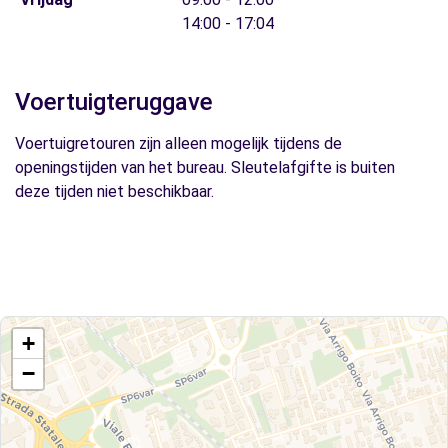
14:00 - 17:04
Voertuigteruggave
Voertuigretouren zijn alleen mogelijk tijdens de
openingstijden van het bureau. Sleutelafgifte is buiten
deze tijden niet beschikbaar.
+
−