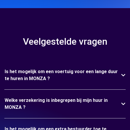
Veelgestelde vragen
Is het mogelijk om een voertuig voor een lange duur
te huren in MONZA ?
Welke verzekering is inbegrepen bij mijn huur in
MONZA ?
Is het mogelijk om een extra bestuurder toe te