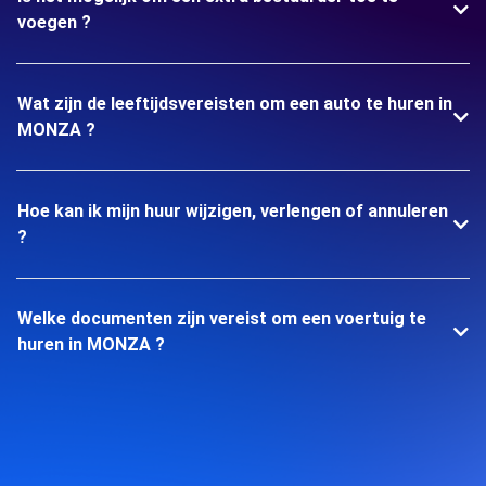
voegen ?
Wat zijn de leeftijdsvereisten om een auto te huren in
MONZA ?
Hoe kan ik mijn huur wijzigen, verlengen of annuleren
?
Welke documenten zijn vereist om een voertuig te
huren in MONZA ?