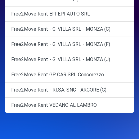
Free2Move Rent EFFEPI AUTO SRL
Free2Move Rent - G. VILLA SRL - MONZA (C)
Free2Move Rent - G. VILLA SRL - MONZA (F)
Free2Move Rent - G. VILLA SRL - MONZA (J)
Free2Move Rent GP CAR SRL Concorezzo
Free2Move Rent - RI.SA. SNC - ARCORE (C)
Free2Move Rent VEDANO AL LAMBRO