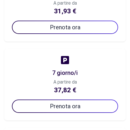
A partire da
31,93 €
Prenota ora
7 giorno/i
A partire da
37,82 €
Prenota ora