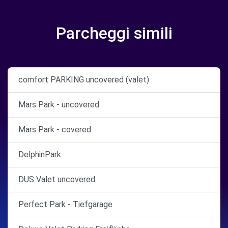
Parcheggi simili
comfort PARKING uncovered (valet)
Mars Park - uncovered
Mars Park - covered
DelphinPark
DUS Valet uncovered
Perfect Park - Tiefgarage