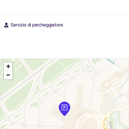
Servizio di parcheggiatore
+
−