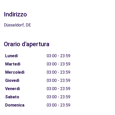
Indirizzo
Düsseldorf, DE
Orario d'apertura
Lunedì
03:00 - 23:59
Martedì
03:00 - 23:59
Mercoledì
03:00 - 23:59
Giovedì
03:00 - 23:59
Venerdì
03:00 - 23:59
Sabato
03:00 - 23:59
Domenica
03:00 - 23:59