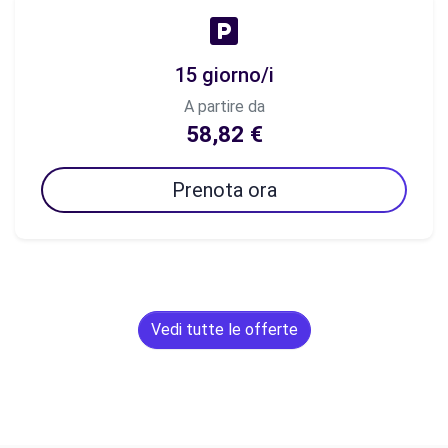
15 giorno/i
A partire da
58,82 €
Prenota ora
Vedi tutte le offerte