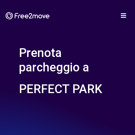
Prenota
parcheggio a
PERFECT PARK