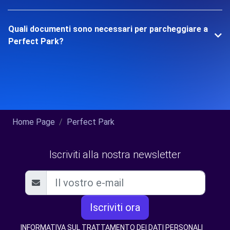
Quali documenti sono necessari per parcheggiare a
Perfect Park?
Home Page
Perfect Park
Iscriviti alla nostra newsletter
Iscriviti ora
INFORMATIVA SUL TRATTAMENTO DEI DATI PERSONALI