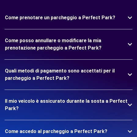
Come prenotare un parcheggio a Perfect Park?
Come posso annullare o modificare la mia
prenotazione parcheggio a Perfect Park?
Quali metodi di pagamento sono accettati per il
parcheggio a Perfect Park?
Il mio veicolo è assicurato durante la sosta a Perfect
Park?
Come accedo al parcheggio a Perfect Park?