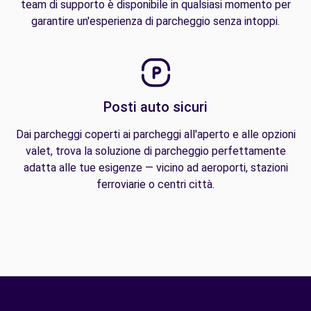
team di supporto è disponibile in qualsiasi momento per
garantire un'esperienza di parcheggio senza intoppi.
Posti auto sicuri
Dai parcheggi coperti ai parcheggi all'aperto e alle opzioni
valet, trova la soluzione di parcheggio perfettamente
adatta alle tue esigenze — vicino ad aeroporti, stazioni
ferroviarie o centri città.