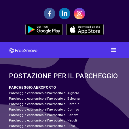
POSTAZIONE PER IL PARCHEGGIO
PARCHEGGIO AEROPORTO
Parcheggio economico all'aeroporto di Alghero
Parcheggio economico all'aeroporto di Bologna
Parcheggio economico all'aeroporto di Catania
Parcheggio economico all'aeroporto di Comiso
Parcheggio economico all'aeroporto di Genova
Parcheggio economico all'aeroporto di Napoli
Parcheggio economico all'aeroporto di Olbia