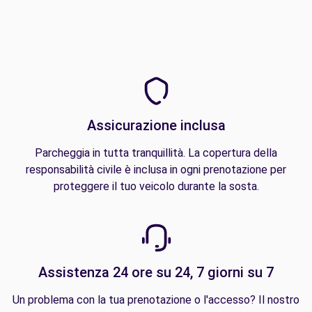
Assicurazione inclusa
Parcheggia in tutta tranquillità. La copertura della
responsabilità civile è inclusa in ogni prenotazione per
proteggere il tuo veicolo durante la sosta.
Assistenza 24 ore su 24, 7 giorni su 7
Un problema con la tua prenotazione o l'accesso? Il nostro