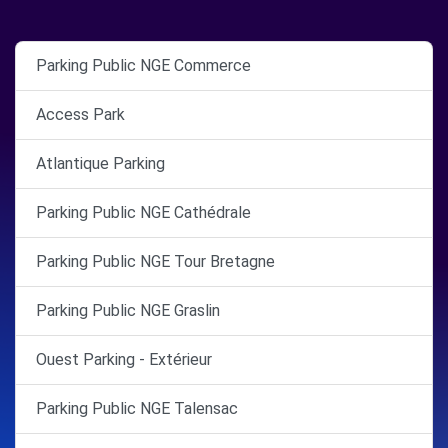
Parking Public NGE Commerce
Access Park
Atlantique Parking
Parking Public NGE Cathédrale
Parking Public NGE Tour Bretagne
Parking Public NGE Graslin
Ouest Parking - Extérieur
Parking Public NGE Talensac