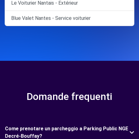
Le Voiturier Nantais - Extérieur
Blue Valet Nantes - Service voiturier
Domande frequenti
Come prenotare un parcheggio a Parking Public NGE
Decré-Bouffay?