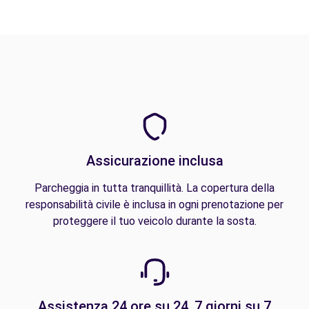
Assicurazione inclusa
Parcheggia in tutta tranquillità. La copertura della
responsabilità civile è inclusa in ogni prenotazione per
proteggere il tuo veicolo durante la sosta.
Assistenza 24 ore su 24, 7 giorni su 7