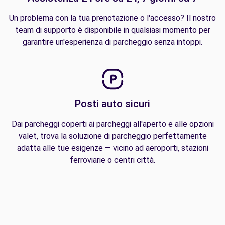
Un problema con la tua prenotazione o l'accesso? Il nostro
team di supporto è disponibile in qualsiasi momento per
garantire un'esperienza di parcheggio senza intoppi.
Posti auto sicuri
Dai parcheggi coperti ai parcheggi all'aperto e alle opzioni
valet, trova la soluzione di parcheggio perfettamente
adatta alle tue esigenze — vicino ad aeroporti, stazioni
ferroviarie o centri città.