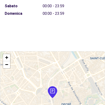
Sabato
00:00 - 23:59
Domenica
00:00 - 23:59
+
−