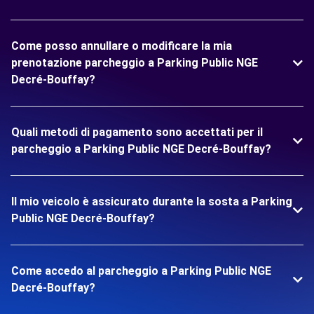
Come posso annullare o modificare la mia
prenotazione parcheggio a Parking Public NGE
Decré-Bouffay?
Quali metodi di pagamento sono accettati per il
parcheggio a Parking Public NGE Decré-Bouffay?
Il mio veicolo è assicurato durante la sosta a Parking
Public NGE Decré-Bouffay?
Come accedo al parcheggio a Parking Public NGE
Decré-Bouffay?