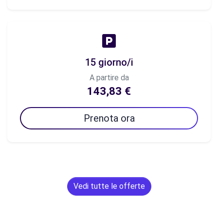
15 giorno/i
A partire da
143,83 €
Prenota ora
Vedi tutte le offerte