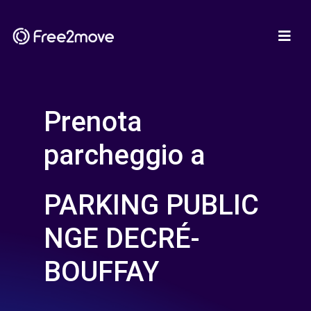
Prenota
parcheggio a
PARKING PUBLIC
NGE DECRÉ-
BOUFFAY