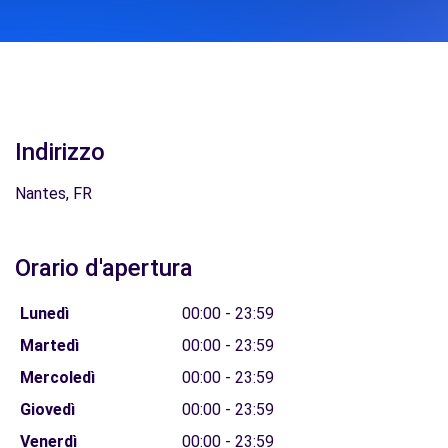
Indirizzo
Nantes, FR
Orario d'apertura
Lunedì
00:00 - 23:59
Martedì
00:00 - 23:59
Mercoledì
00:00 - 23:59
Giovedì
00:00 - 23:59
Venerdì
00:00 - 23:59