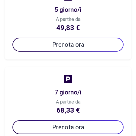
5 giorno/i
A partire da
49,83 €
Prenota ora
7 giorno/i
A partire da
68,33 €
Prenota ora