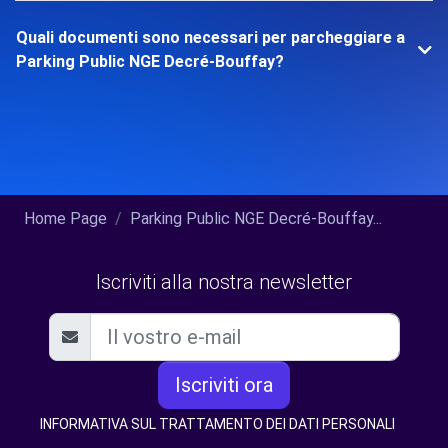
Quali documenti sono necessari per parcheggiare a
Parking Public NGE Decré-Bouffay?
Home Page
Parking Public NGE Decré-Bouffay...
Iscriviti alla nostra newsletter
Iscriviti ora
INFORMATIVA SUL TRATTAMENTO DEI DATI PERSONALI