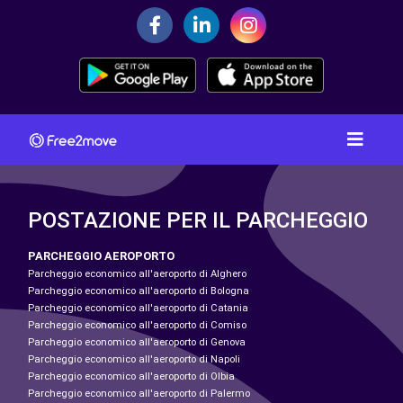
POSTAZIONE PER IL PARCHEGGIO
PARCHEGGIO AEROPORTO
Parcheggio economico all'aeroporto di Alghero
Parcheggio economico all'aeroporto di Bologna
Parcheggio economico all'aeroporto di Catania
Parcheggio economico all'aeroporto di Comiso
Parcheggio economico all'aeroporto di Genova
Parcheggio economico all'aeroporto di Napoli
Parcheggio economico all'aeroporto di Olbia
Parcheggio economico all'aeroporto di Palermo