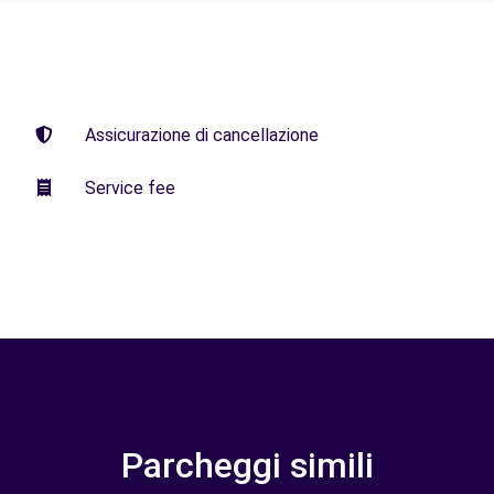
Assicurazione di cancellazione
Service fee
Parcheggi simili