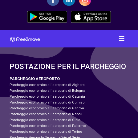
POSTAZIONE PER IL PARCHEGGIO
PARCHEGGIO AEROPORTO
Parcheggio economico all'aeroporto di Alghero
Parcheggio economico all'aeroporto di Bologna
Parcheggio economico all'aeroporto di Catania
Parcheggio economico all'aeroporto di Comiso
Parcheggio economico all'aeroporto di Genova
Parcheggio economico all'aeroporto di Napoli
Parcheggio economico all'aeroporto di Olbia
Parcheggio economico all'aeroporto di Palermo
Parcheggio economico all'aeroporto di Torino
Parcheggio Aeroporto Bergamo-Orio al Serio