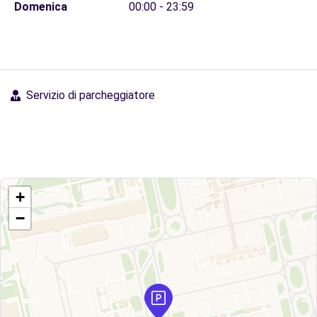
Domenica
00:00 - 23:59
Servizio di parcheggiatore
+
−