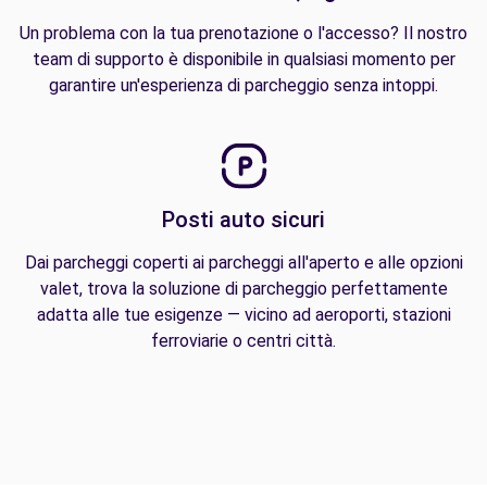
Un problema con la tua prenotazione o l'accesso? Il nostro
team di supporto è disponibile in qualsiasi momento per
garantire un'esperienza di parcheggio senza intoppi.
Posti auto sicuri
Dai parcheggi coperti ai parcheggi all'aperto e alle opzioni
valet, trova la soluzione di parcheggio perfettamente
adatta alle tue esigenze — vicino ad aeroporti, stazioni
ferroviarie o centri città.