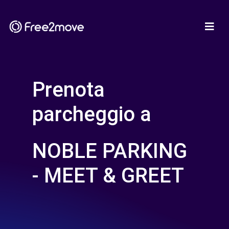
Prenota
parcheggio a
NOBLE PARKING
- MEET & GREET