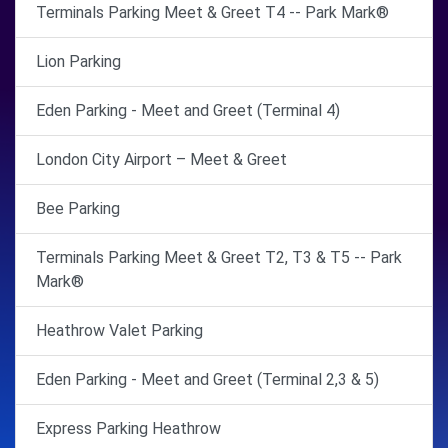
Terminals Parking Meet & Greet T4 -- Park Mark®
Lion Parking
Eden Parking - Meet and Greet (Terminal 4)
London City Airport – Meet & Greet
Bee Parking
Terminals Parking Meet & Greet T2, T3 & T5 -- Park
Mark®
Heathrow Valet Parking
Eden Parking - Meet and Greet (Terminal 2,3 & 5)
Express Parking Heathrow