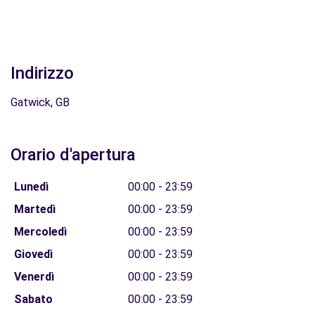
Indirizzo
Gatwick, GB
Orario d'apertura
Lunedì
00:00 - 23:59
Martedì
00:00 - 23:59
Mercoledì
00:00 - 23:59
Giovedì
00:00 - 23:59
Venerdì
00:00 - 23:59
Sabato
00:00 - 23:59