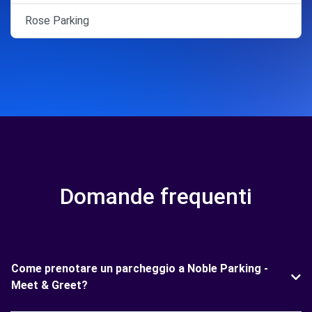
Rose Parking
Domande frequenti
Come prenotare un parcheggio a Noble Parking -
Meet & Greet?