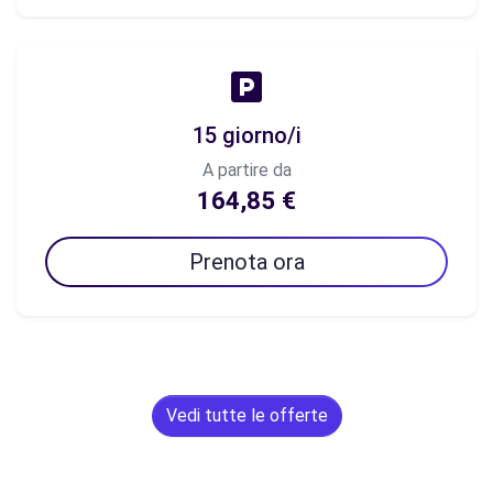
15 giorno/i
A partire da
164,85 €
Prenota ora
Vedi tutte le offerte