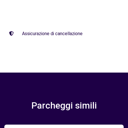
Assicurazione di cancellazione
Parcheggi simili