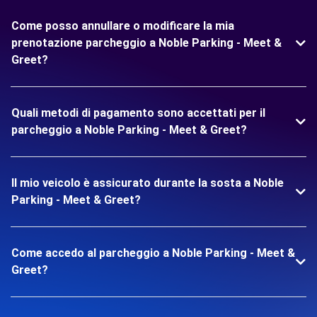
Come posso annullare o modificare la mia
prenotazione parcheggio a Noble Parking - Meet &
Greet?
Quali metodi di pagamento sono accettati per il
parcheggio a Noble Parking - Meet & Greet?
Il mio veicolo è assicurato durante la sosta a Noble
Parking - Meet & Greet?
Come accedo al parcheggio a Noble Parking - Meet &
Greet?