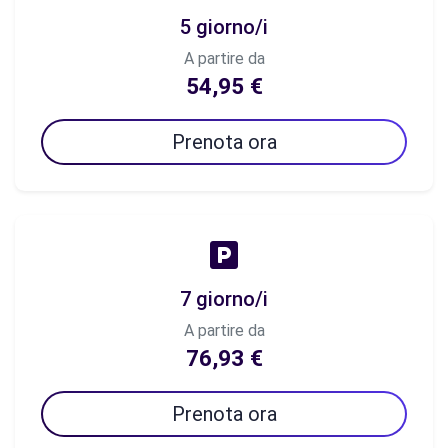
5 giorno/i
A partire da
54,95 €
Prenota ora
7 giorno/i
A partire da
76,93 €
Prenota ora