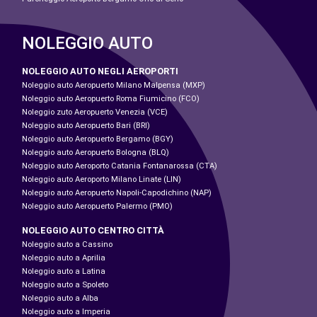
NOLEGGIO AUTO
NOLEGGIO AUTO NEGLI AEROPORTI
Noleggio auto Aeropuerto Milano Malpensa (MXP)
Noleggio auto Aeropuerto Roma Fiumicino (FCO)
Noleggio zuto Aeropuerto Venezia (VCE)
Noleggio auto Aeropuerto Bari (BRI)
Noleggio auto Aeropuerto Bergamo (BGY)
Noleggio auto Aeropuerto Bologna (BLQ)
Noleggio auto Aeroporto Catania Fontanarossa (CTA)
Noleggio auto Aeroporto Milano Linate (LIN)
Noleggio auto Aeropuerto Napoli-Capodichino (NAP)
Noleggio auto Aeropuerto Palermo (PMO)
NOLEGGIO AUTO CENTRO CITTÀ
Noleggio auto a Cassino
Noleggio auto a Aprilia
Noleggio auto a Latina
Noleggio auto a Spoleto
Noleggio auto a Alba
Noleggio auto a Imperia