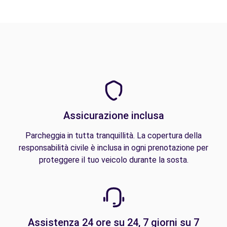
Assicurazione inclusa
Parcheggia in tutta tranquillità. La copertura della
responsabilità civile è inclusa in ogni prenotazione per
proteggere il tuo veicolo durante la sosta.
Assistenza 24 ore su 24, 7 giorni su 7