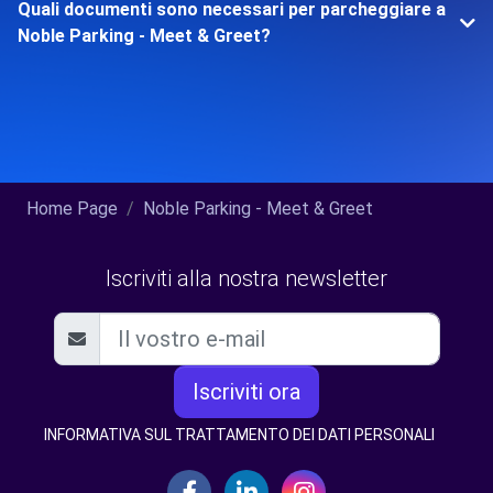
Quali documenti sono necessari per parcheggiare a
Noble Parking - Meet & Greet?
Home Page
Noble Parking - Meet & Greet
Iscriviti alla nostra newsletter
Iscriviti ora
INFORMATIVA SUL TRATTAMENTO DEI DATI PERSONALI