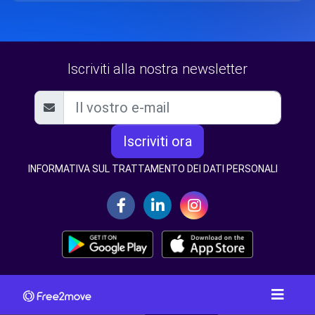
Iscriviti alla nostra newsletter
Iscriviti ora
INFORMATIVA SUL TRATTAMENTO DEI DATI PERSONALI