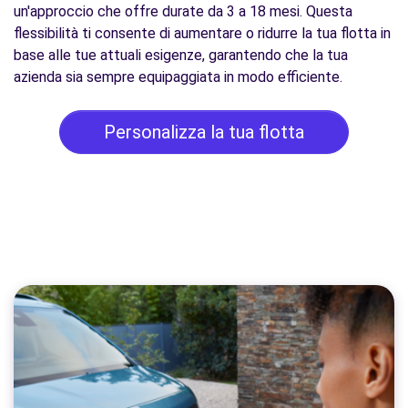
un'approccio che offre durate da 3 a 18 mesi. Questa
flessibilità ti consente di aumentare o ridurre la tua flotta in
base alle tue attuali esigenze, garantendo che la tua
azienda sia sempre equipaggiata in modo efficiente.
Personalizza la tua flotta