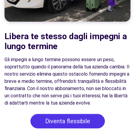
Libera te stesso dagli impegni a
lungo termine
Gli impegni a lungo termine possono essere un peso,
soprattutto quando il panorama della tua azienda cambia. Il
nostro servizio elimina questo ostacolo fornendo impegni a
breve e medio termine, offrendoti tranquillità e flessibilità
finanziaria. Con il nostro abbonamento, non sei bloccato in
un contratto che non serve più i tuoi interessi; hai la libertà
di adattarti mentre la tua azienda evolve.
Diventa flessibile