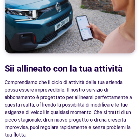
Sii allineato con la tua attività
Comprendiamo che il ciclo di attività della tua azienda
possa essere imprevedibile. Il nostro servizio di
abbonamento è progettato per allinearsi perfettamente a
questa realtà, offrendo la possibilità di modificare le tue
esigenze di veicoli in qualsiasi momento. Che si tratti di un
picco stagionale, di un nuovo progetto o di una crescita
improvvisa, puoi regolare rapidamente e senza problemi la
tua flotta.