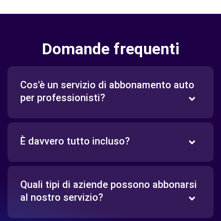
Domande frequenti
Cos'è un servizio di abbonamento auto
per professionisti?
È davvero tutto incluso?
Quali tipi di aziende possono abbonarsi
al nostro servizio?