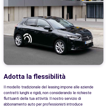
Adotta la flessibilità
Il modello tradizionale del leasing impone alle aziende
contratti lunghi e rigidi, non considerando le richieste
fluttuanti della tua attività. Il nostro servizio di
abbonamento auto per professionisti introduce