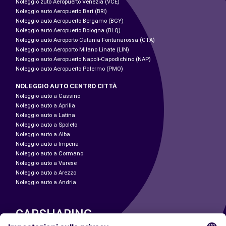
Noleggio zuto Aeropuerto Venezia (VCE)
Noleggio auto Aeropuerto Bari (BRI)
Noleggio auto Aeropuerto Bergamo (BGY)
Noleggio auto Aeropuerto Bologna (BLQ)
Noleggio auto Aeroporto Catania Fontanarossa (CTA)
Noleggio auto Aeroporto Milano Linate (LIN)
Noleggio auto Aeropuerto Napoli-Capodichino (NAP)
Noleggio auto Aeropuerto Palermo (PMO)
NOLEGGIO AUTO CENTRO CITTÀ
Noleggio auto a Cassino
Noleggio auto a Aprilia
Noleggio auto a Latina
Noleggio auto a Spoleto
Noleggio auto a Alba
Noleggio auto a Imperia
Noleggio auto a Cormano
Noleggio auto a Varese
Noleggio auto a Arezzo
Noleggio auto a Andria
CARSHARING