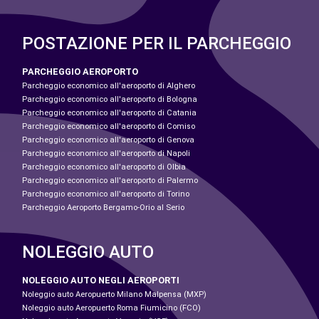
POSTAZIONE PER IL PARCHEGGIO
PARCHEGGIO AEROPORTO
Parcheggio economico all'aeroporto di Alghero
Parcheggio economico all'aeroporto di Bologna
Parcheggio economico all'aeroporto di Catania
Parcheggio economico all'aeroporto di Comiso
Parcheggio economico all'aeroporto di Genova
Parcheggio economico all'aeroporto di Napoli
Parcheggio economico all'aeroporto di Olbia
Parcheggio economico all'aeroporto di Palermo
Parcheggio economico all'aeroporto di Torino
Parcheggio Aeroporto Bergamo-Orio al Serio
NOLEGGIO AUTO
NOLEGGIO AUTO NEGLI AEROPORTI
Noleggio auto Aeropuerto Milano Malpensa (MXP)
Noleggio auto Aeropuerto Roma Fiumicino (FCO)