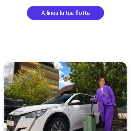
Allinea la tua flotta