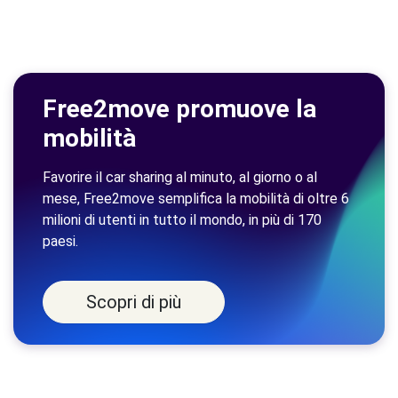
Free2move promuove la
mobilità
Favorire il car sharing al minuto, al giorno o al
mese, Free2move semplifica la mobilità di oltre 6
milioni di utenti in tutto il mondo, in più di 170
paesi.
Scopri di più