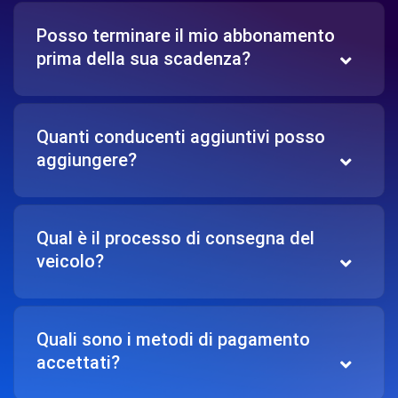
Posso terminare il mio abbonamento
prima della sua scadenza?
Quanti conducenti aggiuntivi posso
aggiungere?
Qual è il processo di consegna del
veicolo?
Quali sono i metodi di pagamento
accettati?