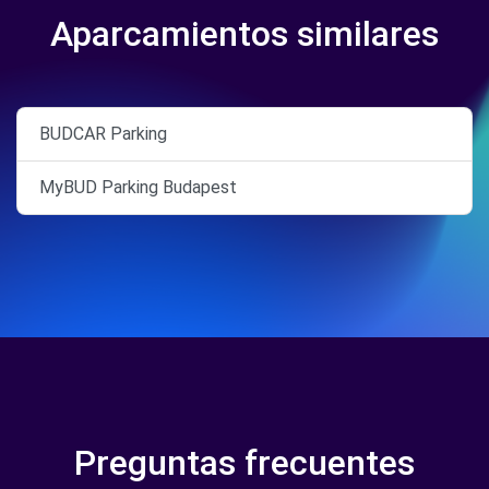
Aparcamientos similares
BUDCAR Parking
MyBUD Parking Budapest
Preguntas frecuentes