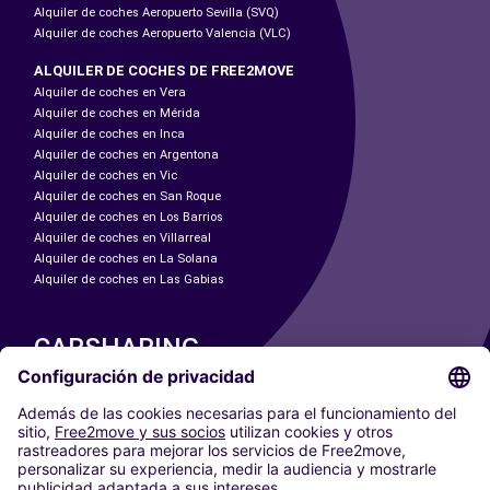
Alquiler de coches Aeropuerto Sevilla (SVQ)
Alquiler de coches Aeropuerto Valencia (VLC)
ALQUILER DE COCHES DE FREE2MOVE
Alquiler de coches en Vera
Alquiler de coches en Mérida
Alquiler de coches en Inca
Alquiler de coches en Argentona
Alquiler de coches en Vic
Alquiler de coches en San Roque
Alquiler de coches en Los Barrios
Alquiler de coches en Villarreal
Alquiler de coches en La Solana
Alquiler de coches en Las Gabias
CARSHARING
NUESTRAS CIUDADES
Paris
Madrid
Washington DC
Milán