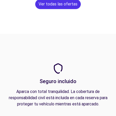
Ver todas las ofertas
Seguro incluido
Aparca con total tranquilidad. La cobertura de
responsabilidad civil está incluida en cada reserva para
proteger tu vehículo mientras está aparcado.