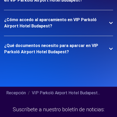
en VIP Parkoló Airport Hotel Budapest?
¿Cómo accedo al aparcamiento en VIP Parkoló
Airport Hotel Budapest?
¿Qué documentos necesito para aparcar en VIP
Parkoló Airport Hotel Budapest?
Recepción
VIP Parkoló Airport Hotel Budapest...
Suscríbete a nuestro boletín de noticias: