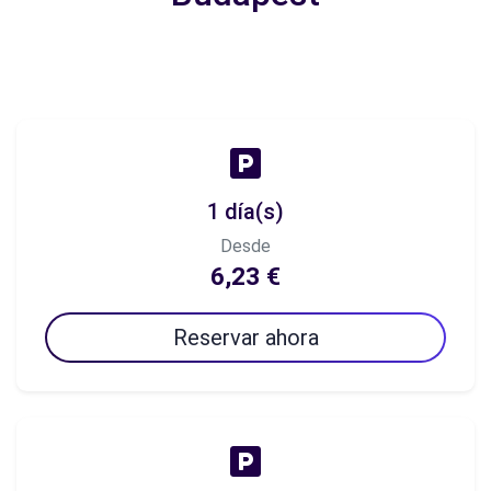
1 día(s)
Desde
6,23 €
Reservar ahora