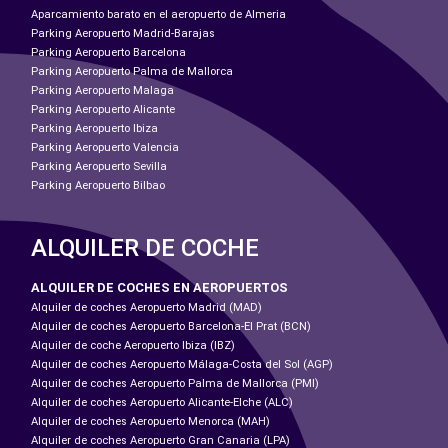
Aparcamiento barato en el aeropuerto de Almeria
Parking Aeropuerto Madrid-Barajas
Parking Aeropuerto Barcelona
Parking Aeropuerto Palma de Mallorca
Parking Aeropuerto Malaga
Parking Aeropuerto Alicante
Parking Aeropuerto Ibiza
Parking Aeropuerto Valencia
Parking Aeropuerto Sevilla
Parking Aeropuerto Bilbao
ALQUILER DE COCHE
ALQUILER DE COCHES EN AEROPUERTOS
Alquiler de coches Aeropuerto Madrid (MAD)
Alquiler de coches Aeropuerto Barcelona-El Prat (BCN)
Alquiler de coche Aeropuerto Ibiza (IBZ)
Alquiler de coches Aeropuerto Málaga-Costa del Sol (AGP)
Alquiler de coches Aeropuerto Palma de Mallorca (PMI)
Alquiler de coches Aeropuerto Alicante-Elche (ALC)
Alquiler de coches Aeropuerto Menorca (MAH)
Alquiler de coches Aeropuerto Gran Canaria (LPA)