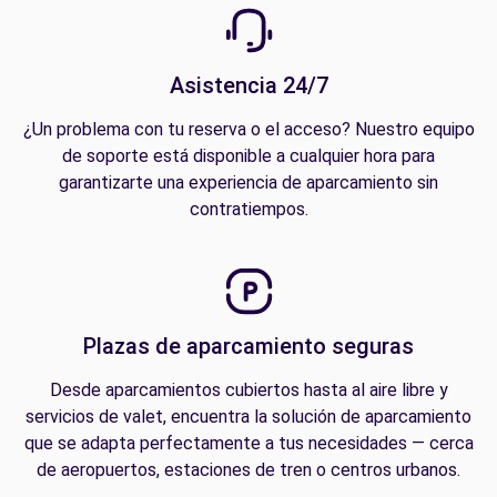
Asistencia 24/7
¿Un problema con tu reserva o el acceso? Nuestro equipo
de soporte está disponible a cualquier hora para
garantizarte una experiencia de aparcamiento sin
contratiempos.
Plazas de aparcamiento seguras
Desde aparcamientos cubiertos hasta al aire libre y
servicios de valet, encuentra la solución de aparcamiento
que se adapta perfectamente a tus necesidades — cerca
de aeropuertos, estaciones de tren o centros urbanos.