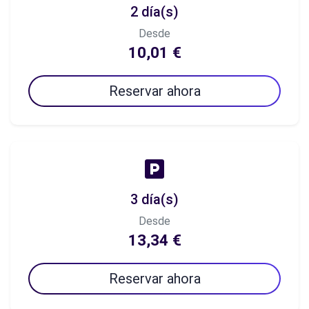
2 día(s)
Desde
10,01 €
Reservar ahora
3 día(s)
Desde
13,34 €
Reservar ahora