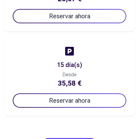
Reservar ahora
15 día(s)
Desde
35,58 €
Reservar ahora