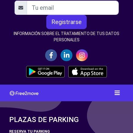
Registrarse
INFORMACIÓN SOBRE EL TRATAMIENTO DE TUS DATOS
PERSONALES
PLAZAS DE PARKING
RESERVA TU PARKING