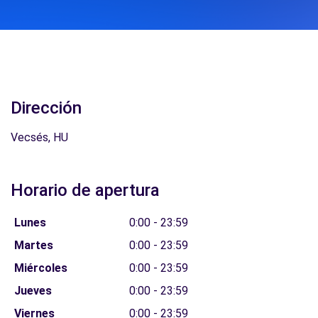
Dirección
Vecsés, HU
Horario de apertura
Lunes
0:00 - 23:59
Martes
0:00 - 23:59
Miércoles
0:00 - 23:59
Jueves
0:00 - 23:59
Viernes
0:00 - 23:59