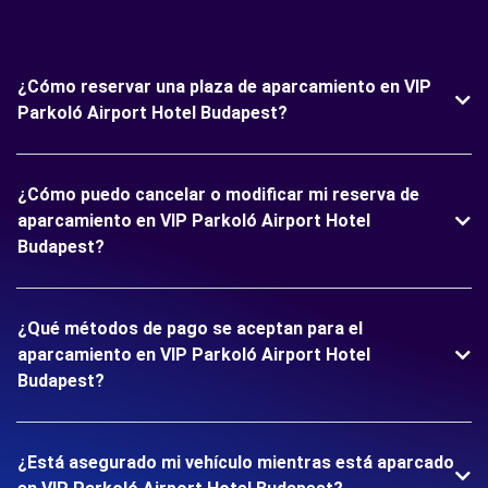
¿Cómo reservar una plaza de aparcamiento en VIP
Parkoló Airport Hotel Budapest?
¿Cómo puedo cancelar o modificar mi reserva de
aparcamiento en VIP Parkoló Airport Hotel
Budapest?
¿Qué métodos de pago se aceptan para el
aparcamiento en VIP Parkoló Airport Hotel
Budapest?
¿Está asegurado mi vehículo mientras está aparcado