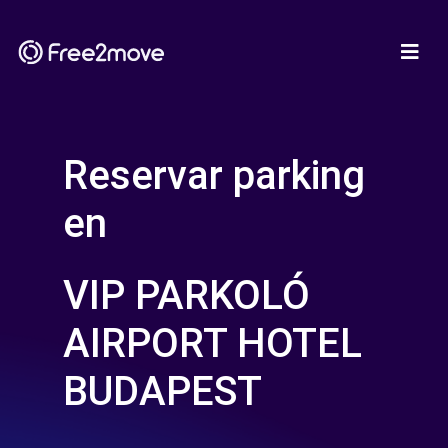
Reservar parking
en
VIP PARKOLÓ
AIRPORT HOTEL
BUDAPEST