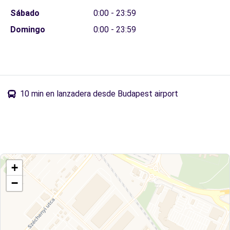
Sábado
0:00 - 23:59
Domingo
0:00 - 23:59
10 min en lanzadera desde Budapest airport
+
−