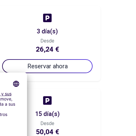
3 día(s)
Desde
26,24 €
Reservar ahora
15 día(s)
Desde
50,04 €