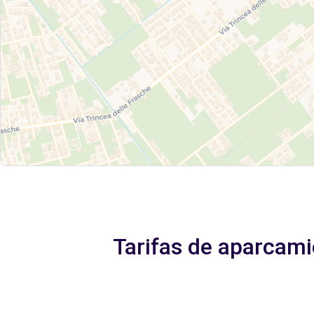
Tarifas de aparcami