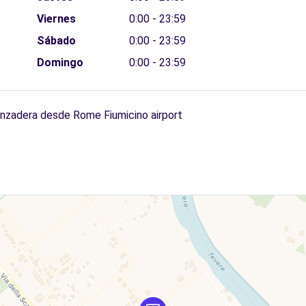
Viernes
0:00 - 23:59
Sábado
0:00 - 23:59
Domingo
0:00 - 23:59
anzadera desde Rome Fiumicino airport