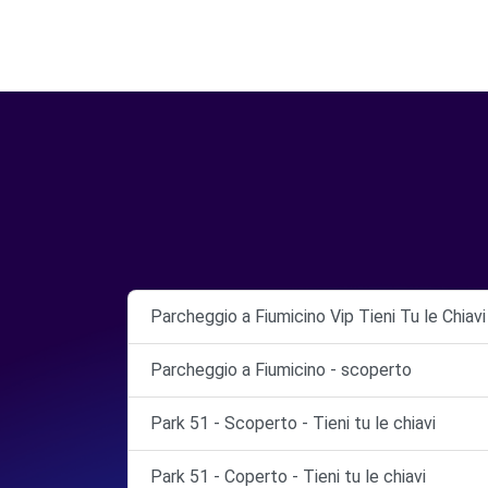
Parcheggio a Fiumicino Vip Tieni Tu le Chiav
Parcheggio a Fiumicino - scoperto
Park 51 - Scoperto - Tieni tu le chiavi
Park 51 - Coperto - Tieni tu le chiavi