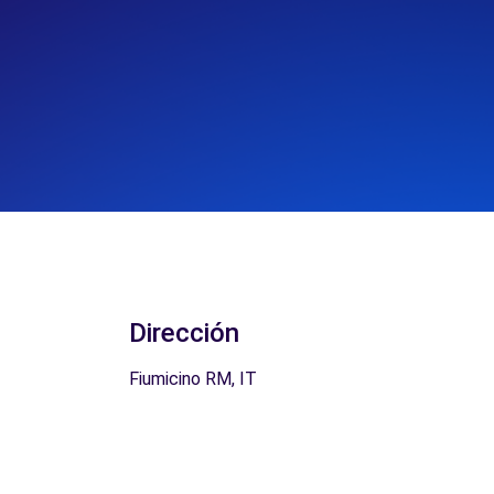
Dirección
Fiumicino RM, IT