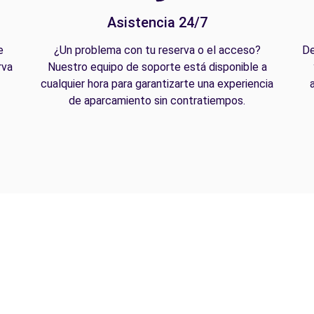
Asistencia 24/7
e
¿Un problema con tu reserva o el acceso?
De
rva
Nuestro equipo de soporte está disponible a
cualquier hora para garantizarte una experiencia
de aparcamiento sin contratiempos.