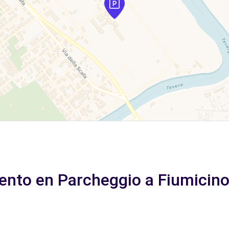
ento en Parcheggio a Fiumicino 