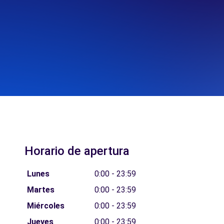
Horario de apertura
Lunes
0:00 - 23:59
Martes
0:00 - 23:59
Miércoles
0:00 - 23:59
Jueves
0:00 - 23:59