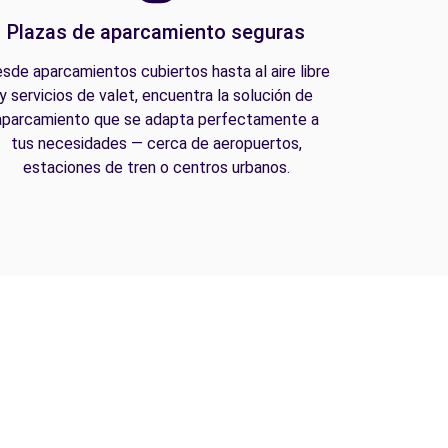
Plazas de aparcamiento seguras
sde aparcamientos cubiertos hasta al aire libre
y servicios de valet, encuentra la solución de
aparcamiento que se adapta perfectamente a
tus necesidades — cerca de aeropuertos,
estaciones de tren o centros urbanos.