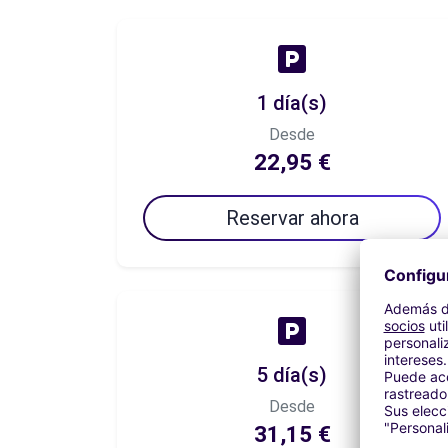
1 día(s)
Desde
22,95 €
Reservar ahora
5 día(s)
Desde
31,15 €