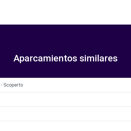
Aparcamientos similares
i - Scoperto