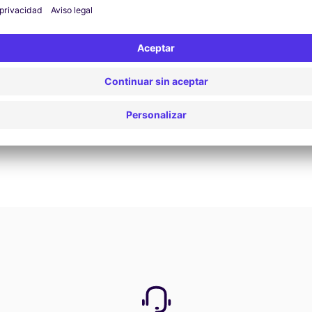
Reservar ahora
Ver todas las ofertas