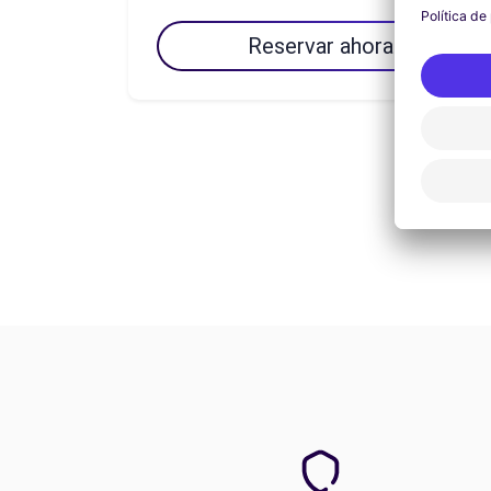
Reservar ahora