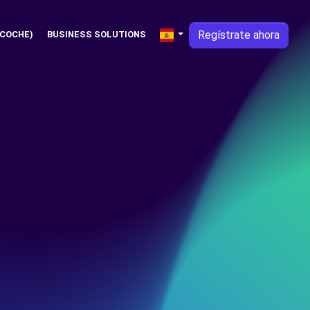
Regístrate ahora
 COCHE)
BUSINESS SOLUTIONS