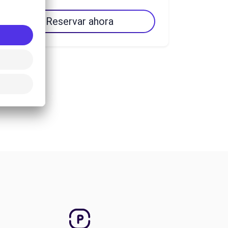
Reservar ahora