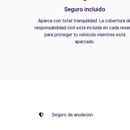
Seguro incluido
Aparca con total tranquilidad. La cobertura d
responsabilidad civil está incluida en cada rese
para proteger tu vehículo mientras está
aparcado.
Seguro de anulación