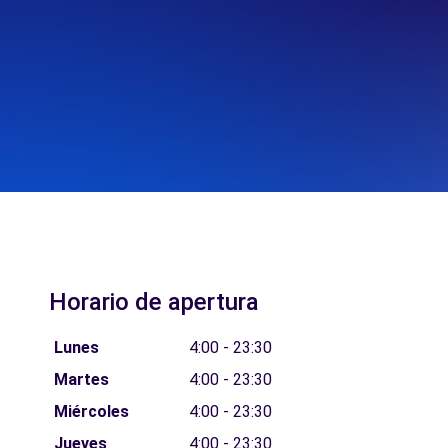
Horario de apertura
Lunes
4:00 - 23:30
Martes
4:00 - 23:30
Miércoles
4:00 - 23:30
Jueves
4:00 - 23:30