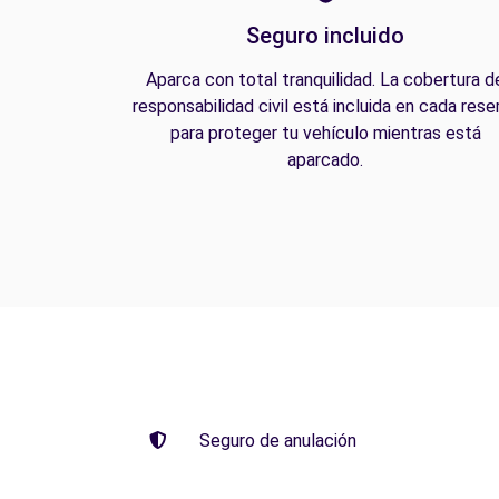
Seguro incluido
Aparca con total tranquilidad. La cobertura d
responsabilidad civil está incluida en cada rese
para proteger tu vehículo mientras está
aparcado.
Seguro de anulación