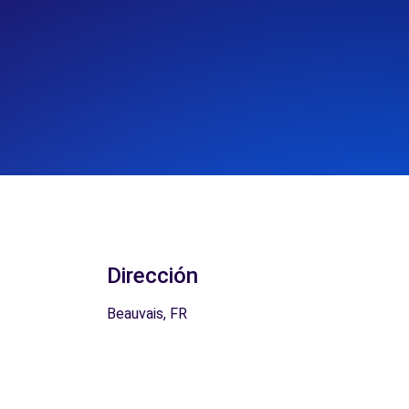
Dirección
Beauvais, FR