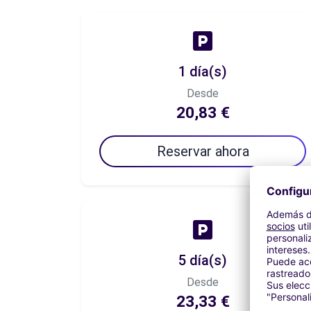
1 día(s)
Desde
20,83 €
Reservar ahora
5 día(s)
Desde
23,33 €