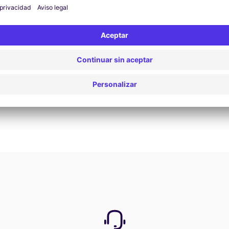
Reservar ahora
Ver todas las ofertas