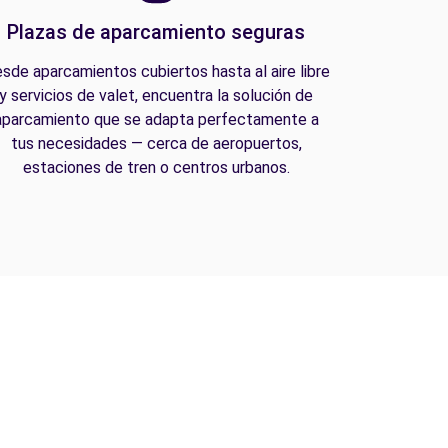
Plazas de aparcamiento seguras
sde aparcamientos cubiertos hasta al aire libre
y servicios de valet, encuentra la solución de
aparcamiento que se adapta perfectamente a
tus necesidades — cerca de aeropuertos,
estaciones de tren o centros urbanos.