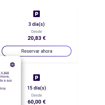
3 día(s)
Desde
20,83 €
Reservar ahora
15 día(s)
Desde
60,00 €