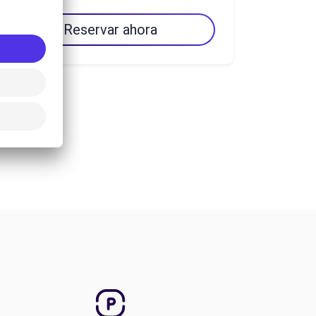
Reservar ahora