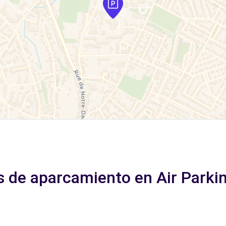
s de aparcamiento en Air Park