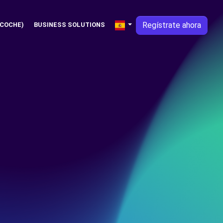
Regístrate ahora
 COCHE)
BUSINESS SOLUTIONS