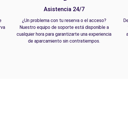
Asistencia 24/7
e
¿Un problema con tu reserva o el acceso?
De
rva
Nuestro equipo de soporte está disponible a
cualquier hora para garantizarte una experiencia
de aparcamiento sin contratiempos.