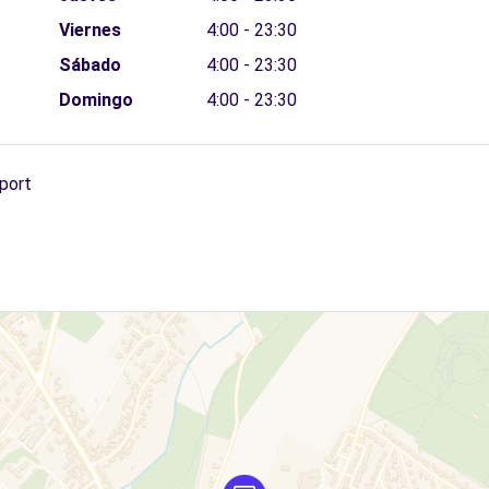
Viernes
4:00 - 23:30
Sábado
4:00 - 23:30
Domingo
4:00 - 23:30
rport