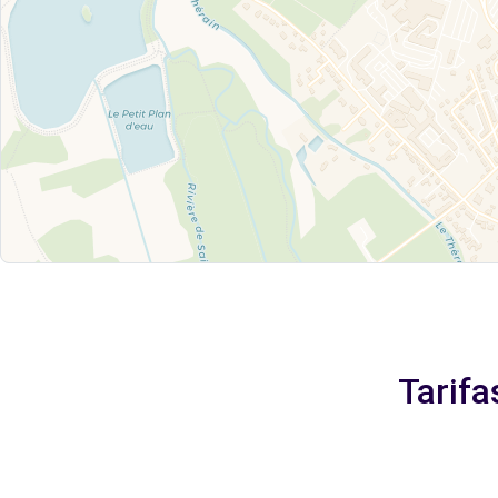
Tarifa