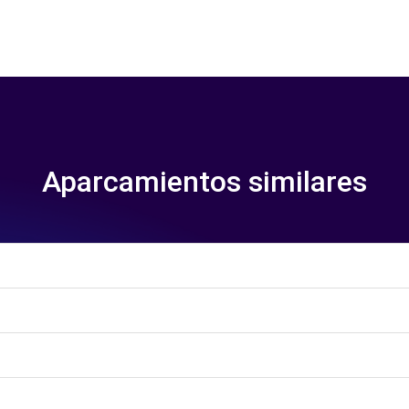
Aparcamientos similares