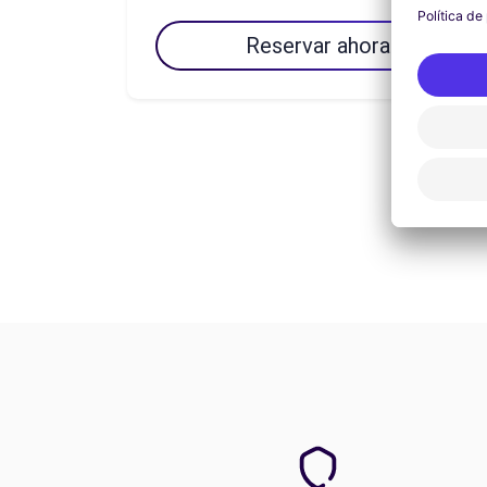
Reservar ahora