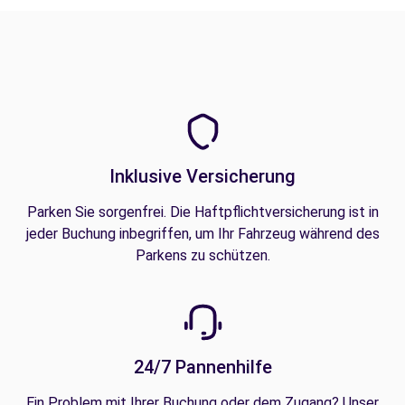
Inklusive Versicherung
Parken Sie sorgenfrei. Die Haftpflichtversicherung ist in
jeder Buchung inbegriffen, um Ihr Fahrzeug während des
Parkens zu schützen.
24/7 Pannenhilfe
Ein Problem mit Ihrer Buchung oder dem Zugang? Unser