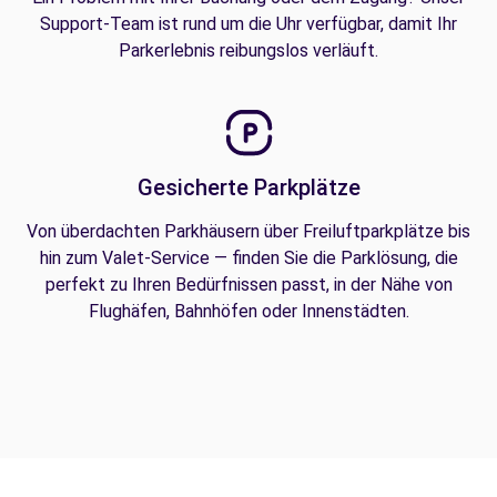
Support-Team ist rund um die Uhr verfügbar, damit Ihr
Parkerlebnis reibungslos verläuft.
Gesicherte Parkplätze
Von überdachten Parkhäusern über Freiluftparkplätze bis
hin zum Valet-Service — finden Sie die Parklösung, die
perfekt zu Ihren Bedürfnissen passt, in der Nähe von
Flughäfen, Bahnhöfen oder Innenstädten.