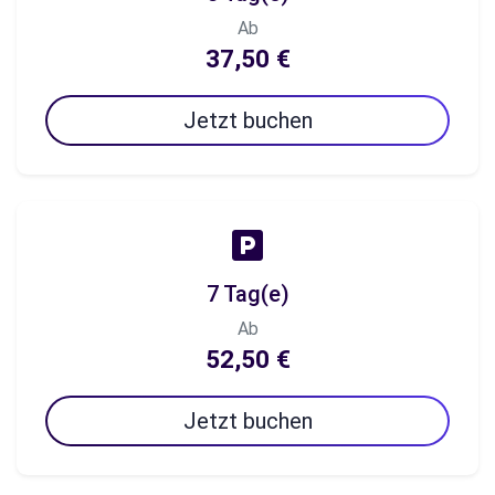
Ab
37,50 €
Jetzt buchen
7 Tag(e)
Ab
52,50 €
Jetzt buchen