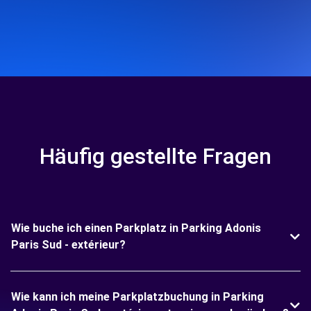
Häufig gestellte Fragen
Wie buche ich einen Parkplatz in Parking Adonis
Paris Sud - extérieur?
Wie kann ich meine Parkplatzbuchung in Parking