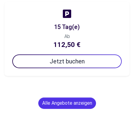
15 Tag(e)
Ab
112,50 €
Jetzt buchen
Alle Angebote anzeigen