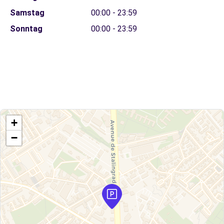
Samstag
00:00 - 23:59
Sonntag
00:00 - 23:59
+
−