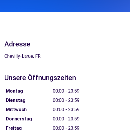
Adresse
Chevilly-Larue, FR
Unsere Öffnungszeiten
Montag
00:00 - 23:59
Dienstag
00:00 - 23:59
Mittwoch
00:00 - 23:59
Donnerstag
00:00 - 23:59
Freitag
00:00 - 23:59