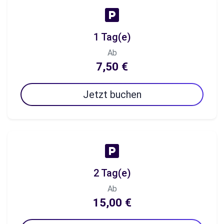
1 Tag(e)
Ab
7,50 €
Jetzt buchen
2 Tag(e)
Ab
15,00 €