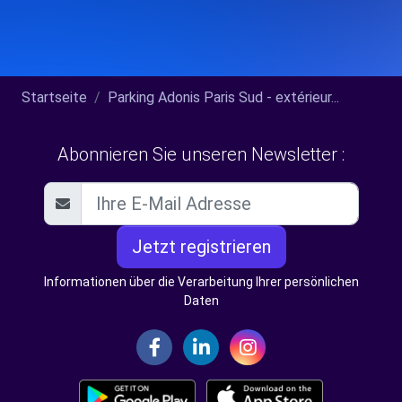
Startseite
Parking Adonis Paris Sud - extérieur...
Abonnieren Sie unseren Newsletter :
Jetzt registrieren
Informationen über die Verarbeitung Ihrer persönlichen
Daten