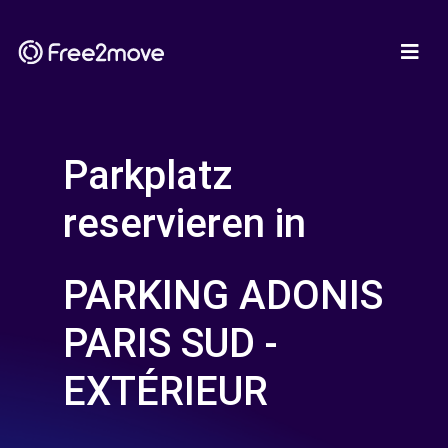
Parkplatz
reservieren in
PARKING ADONIS
PARIS SUD -
EXTÉRIEUR