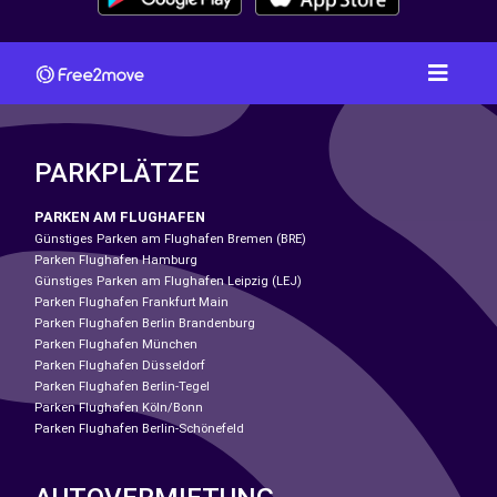
PARKPLÄTZE
PARKEN AM FLUGHAFEN
Günstiges Parken am Flughafen Bremen (BRE)
Parken Flughafen Hamburg
Günstiges Parken am Flughafen Leipzig (LEJ)
Parken Flughafen Frankfurt Main
Parken Flughafen Berlin Brandenburg
Parken Flughafen München
Parken Flughafen Düsseldorf
Parken Flughafen Berlin-Tegel
Parken Flughafen Köln/Bonn
Parken Flughafen Berlin-Schönefeld