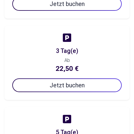
Jetzt buchen
3 Tag(e)
Ab
22,50 €
Jetzt buchen
5 Tag(e)