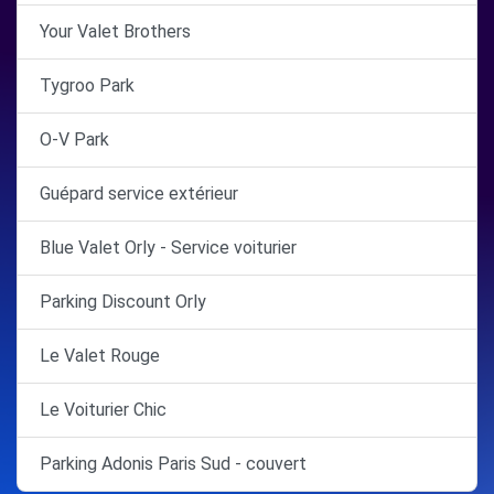
Your Valet Brothers
Tygroo Park
O-V Park
Guépard service extérieur
Blue Valet Orly - Service voiturier
Parking Discount Orly
Le Valet Rouge
Le Voiturier Chic
Parking Adonis Paris Sud - couvert