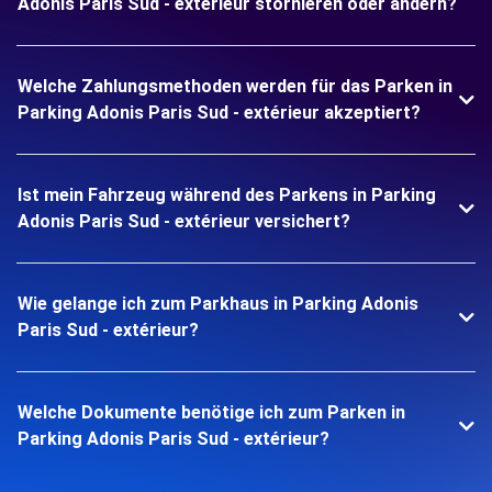
Adonis Paris Sud - extérieur stornieren oder ändern?
Welche Zahlungsmethoden werden für das Parken in
Parking Adonis Paris Sud - extérieur akzeptiert?
Ist mein Fahrzeug während des Parkens in Parking
Adonis Paris Sud - extérieur versichert?
Wie gelange ich zum Parkhaus in Parking Adonis
Paris Sud - extérieur?
Welche Dokumente benötige ich zum Parken in
Parking Adonis Paris Sud - extérieur?