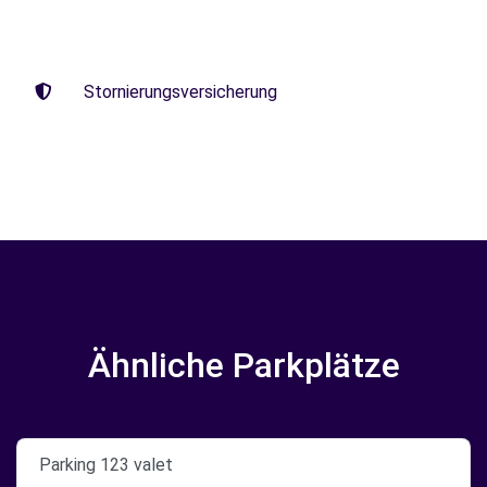
Stornierungsversicherung
Ähnliche Parkplätze
Parking 123 valet