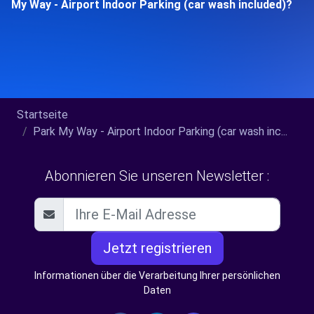
My Way - Airport Indoor Parking (car wash included)?
Startseite
Park My Way - Airport Indoor Parking (car wash inc...
Abonnieren Sie unseren Newsletter :
Jetzt registrieren
Informationen über die Verarbeitung Ihrer persönlichen
Daten