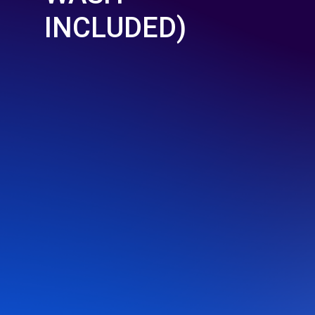
INCLUDED)