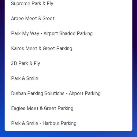
Supreme Park & Fly
Arbee Meet & Greet
Park My Way - Airport Shaded Parking
Kairos Meet & Greet Parking
3D Park & Fly
Park & Smile
Durban Parking Solutions - Airport Parking
Eagles Meet & Greet Parking
Park & Smile - Harbour Parking