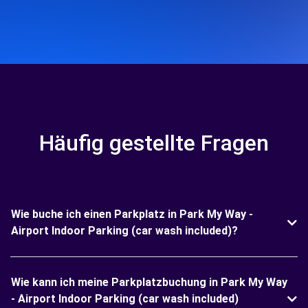
Häufig gestellte Fragen
Wie buche ich einen Parkplatz in Park My Way -
Airport Indoor Parking (car wash included)?
Wie kann ich meine Parkplatzbuchung in Park My Way
- Airport Indoor Parking (car wash included)