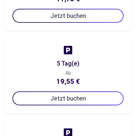
Jetzt buchen
5 Tag(e)
Ab
19,55 €
Jetzt buchen