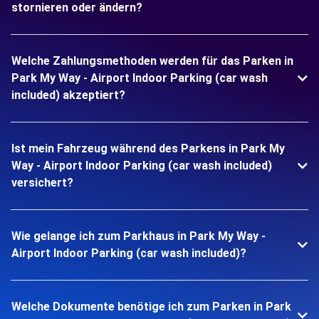
stornieren oder ändern?
Welche Zahlungsmethoden werden für das Parken in
Park My Way - Airport Indoor Parking (car wash
included) akzeptiert?
Ist mein Fahrzeug während des Parkens in Park My
Way - Airport Indoor Parking (car wash included)
versichert?
Wie gelange ich zum Parkhaus in Park My Way -
Airport Indoor Parking (car wash included)?
Welche Dokumente benötige ich zum Parken in Park