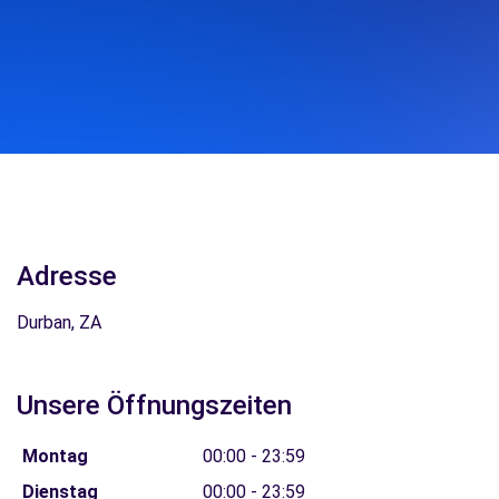
Adresse
Durban, ZA
Unsere Öffnungszeiten
Montag
00:00 - 23:59
Dienstag
00:00 - 23:59