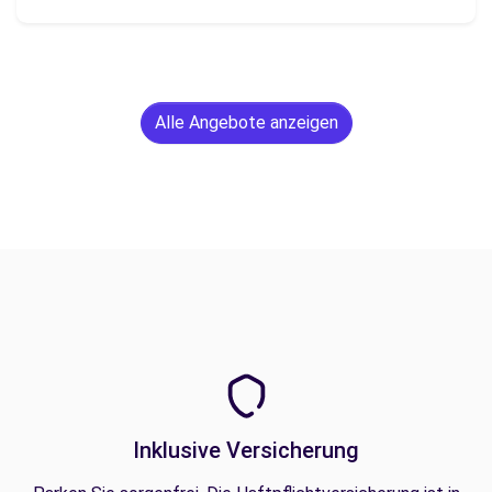
Alle Angebote anzeigen
Inklusive Versicherung