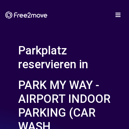
Parkplatz
reservieren in
PARK MY WAY -
AIRPORT INDOOR
PARKING (CAR
WASH