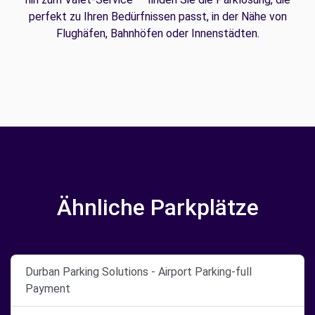
perfekt zu Ihren Bedürfnissen passt, in der Nähe von
Flughäfen, Bahnhöfen oder Innenstädten.
Ähnliche Parkplätze
Durban Parking Solutions - Airport Parking-full
Payment