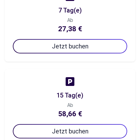
7 Tag(e)
Ab
27,38 €
Jetzt buchen
15 Tag(e)
Ab
58,66 €
Jetzt buchen