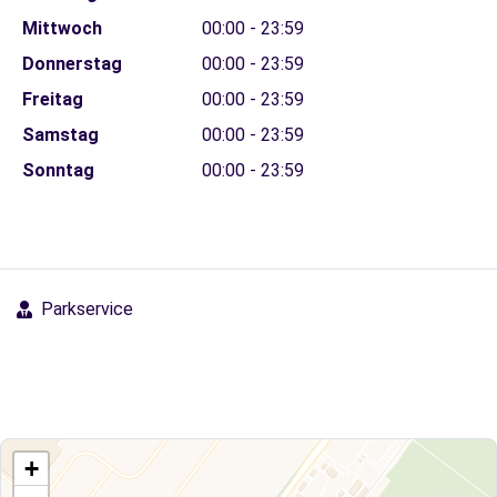
Mittwoch
00:00 - 23:59
Donnerstag
00:00 - 23:59
Freitag
00:00 - 23:59
Samstag
00:00 - 23:59
Sonntag
00:00 - 23:59
Parkservice
+