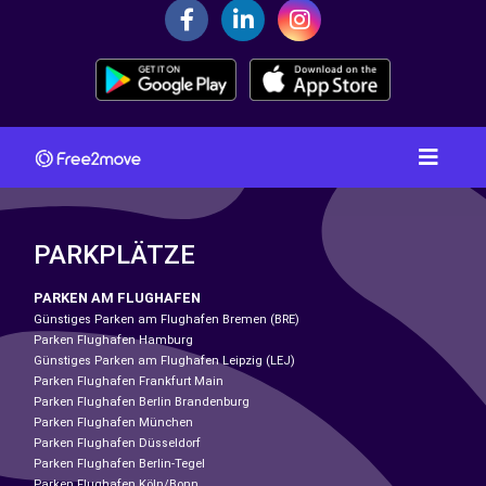
PARKPLÄTZE
PARKEN AM FLUGHAFEN
Günstiges Parken am Flughafen Bremen (BRE)
Parken Flughafen Hamburg
Günstiges Parken am Flughafen Leipzig (LEJ)
Parken Flughafen Frankfurt Main
Parken Flughafen Berlin Brandenburg
Parken Flughafen München
Parken Flughafen Düsseldorf
Parken Flughafen Berlin-Tegel
Parken Flughafen Köln/Bonn