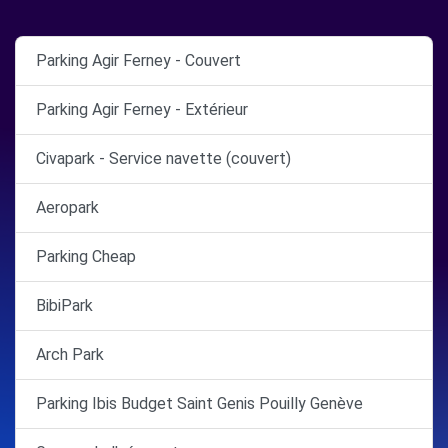
Parking Agir Ferney - Couvert
Parking Agir Ferney - Extérieur
Civapark - Service navette (couvert)
Aeropark
Parking Cheap
BibiPark
Arch Park
Parking Ibis Budget Saint Genis Pouilly Genève