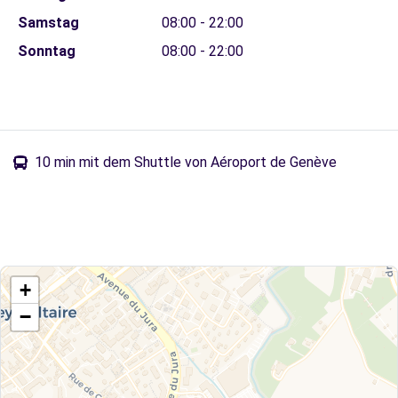
Samstag
08:00 - 22:00
Sonntag
08:00 - 22:00
10 min mit dem Shuttle von Aéroport de Genève
+
−