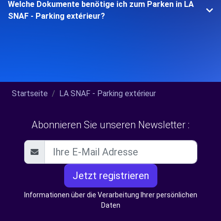
Welche Dokumente benötige ich zum Parken in LA
SNAF - Parking extérieur?
Startseite
LA SNAF - Parking extérieur
Abonnieren Sie unseren Newsletter :
Jetzt registrieren
Informationen über die Verarbeitung Ihrer persönlichen
Daten