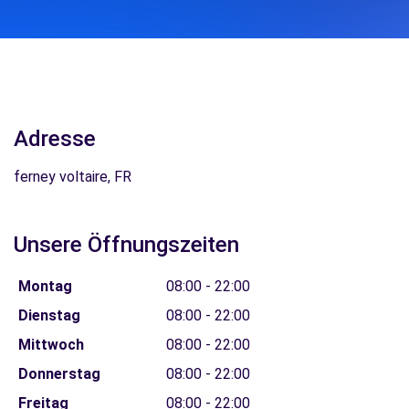
Adresse
ferney voltaire, FR
Unsere Öffnungszeiten
Montag
08:00 - 22:00
Dienstag
08:00 - 22:00
Mittwoch
08:00 - 22:00
Donnerstag
08:00 - 22:00
Freitag
08:00 - 22:00