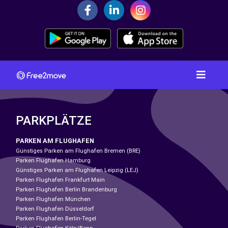
PARKPLÄTZE
PARKEN AM FLUGHAFEN
Günstiges Parken am Flughafen Bremen (BRE)
Parken Flughafen Hamburg
Günstiges Parken am Flughafen Leipzig (LEJ)
Parken Flughafen Frankfurt Main
Parken Flughafen Berlin Brandenburg
Parken Flughafen München
Parken Flughafen Düsseldorf
Parken Flughafen Berlin-Tegel