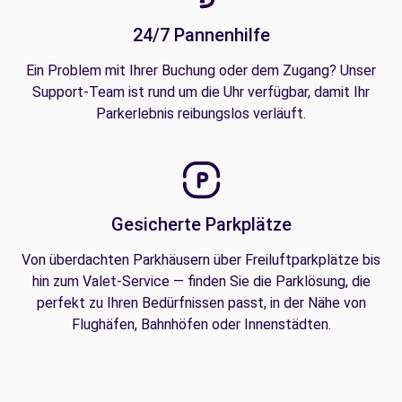
24/7 Pannenhilfe
Ein Problem mit Ihrer Buchung oder dem Zugang? Unser
Support-Team ist rund um die Uhr verfügbar, damit Ihr
Parkerlebnis reibungslos verläuft.
Gesicherte Parkplätze
Von überdachten Parkhäusern über Freiluftparkplätze bis
hin zum Valet-Service — finden Sie die Parklösung, die
perfekt zu Ihren Bedürfnissen passt, in der Nähe von
Flughäfen, Bahnhöfen oder Innenstädten.