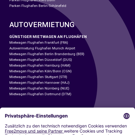
Parken Flughafen Köln/Bonn
Parken Flughafen Berlin-Schönefeld
AUTOVERMIETUNG
GÜNSTIGER MIETWAGEN AN FLUGHÄFEN
Mietwagen Flughafen Frankfurt (FRA)
Autovermietung Flughafen Munich Airport
Mietwagen Flughafen Berlin Brandenburg (BER)
Mietwagen Flughafen Düsseldorf (DUS)
Mietwagen Flughafen Hamburg (HAM)
Mietwagen Flughafen Köln/Bonn (CGN)
Mietwagen Flughafen Stuttgart (STR)
Mietwagen Flughafen Hannover (HAJ)
Mietwagen Flughafen Nürnberg (NUE)
Mietwagen Flughafen Dortmund (DTM)
CARSHARING
UNSERE STÄDTE
Paris