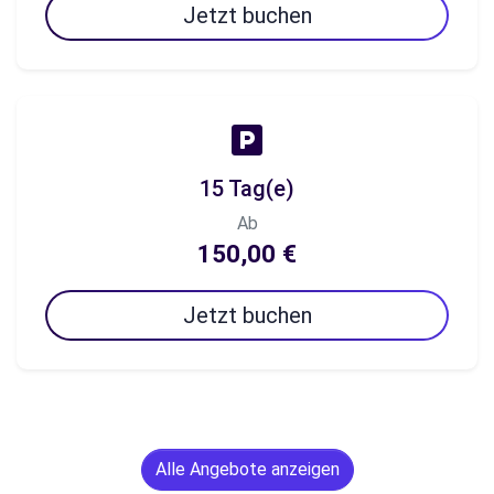
Jetzt buchen
15 Tag(e)
Ab
150,00 €
Jetzt buchen
Alle Angebote anzeigen