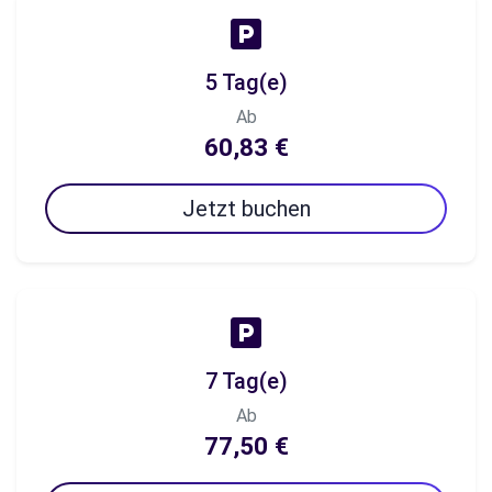
5 Tag(e)
Ab
60,83 €
Jetzt buchen
7 Tag(e)
Ab
77,50 €