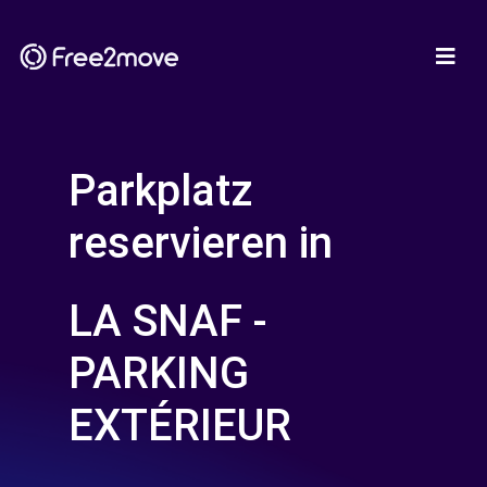
Parkplatz
reservieren in
LA SNAF -
PARKING
EXTÉRIEUR