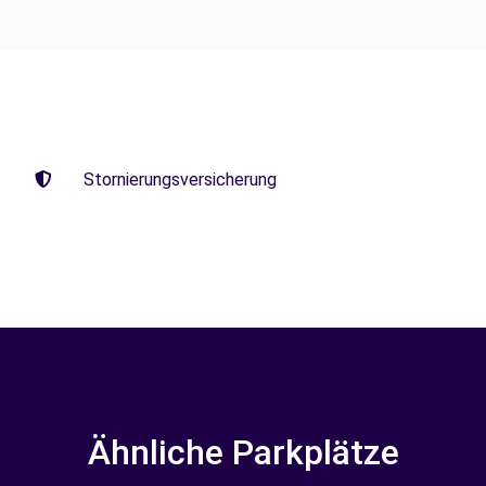
Stornierungsversicherung
Ähnliche Parkplätze