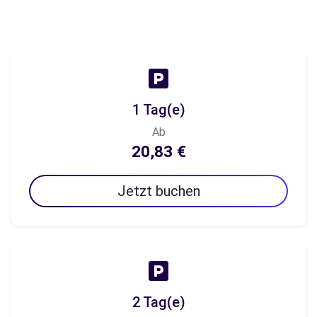
1 Tag(e)
Ab
20,83 €
Jetzt buchen
2 Tag(e)