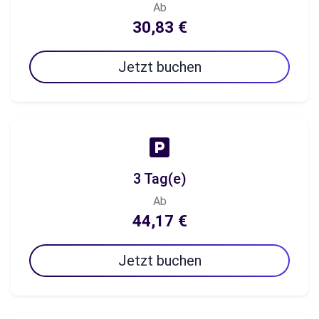
Ab
30,83 €
Jetzt buchen
3 Tag(e)
Ab
44,17 €
Jetzt buchen