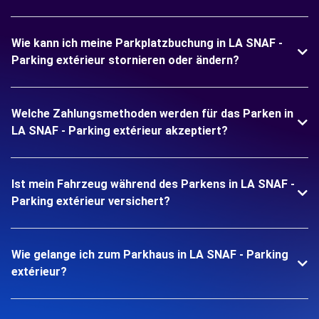
Wie kann ich meine Parkplatzbuchung in LA SNAF -
Parking extérieur stornieren oder ändern?
Welche Zahlungsmethoden werden für das Parken in
LA SNAF - Parking extérieur akzeptiert?
Ist mein Fahrzeug während des Parkens in LA SNAF -
Parking extérieur versichert?
Wie gelange ich zum Parkhaus in LA SNAF - Parking
extérieur?