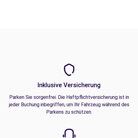
Inklusive Versicherung
Parken Sie sorgenfrei. Die Haftpflichtversicherung ist in
jeder Buchung inbegriffen, um Ihr Fahrzeug während des
Parkens zu schützen.